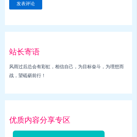
站长寄语
风雨过后总会有彩虹，相信自己，为目标奋斗，为理想而
战，望砥砺前行！
优质内容分享专区