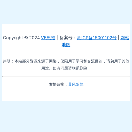
Copyright © 2024
VE思维
| 备案号：
湘ICP备15001102号
|
网站
地图
声明：本站部分资源来源于网络，仅限用于学习和交流目的，请勿用于其他
用途。如有问题请联系删除！
友情链接：
晨风随笔