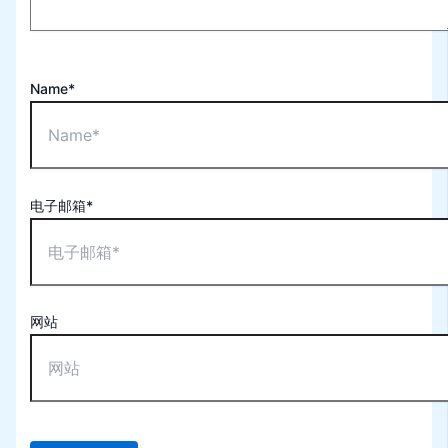
Name*
电子邮箱*
网站