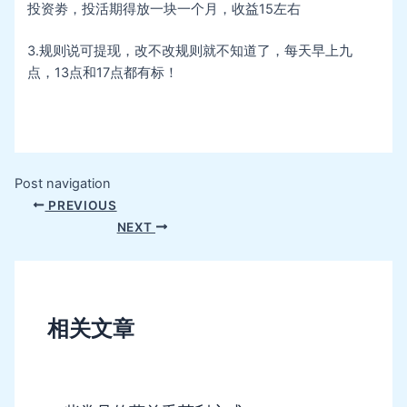
投资劵，投活期得放一块一个月，收益15左右
3.规则说可提现，改不改规则就不知道了，每天早上九
点，13点和17点都有标！
Post navigation
PREVIOUS
NEXT
相关文章