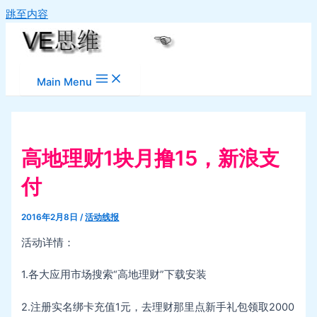
跳至内容
Main Menu
高地理财1块月撸15，新浪支
付
2016年2月8日
/
活动线报
活动详情：
1.各大应用市场搜索“高地理财”下载安装
2.注册实名绑卡充值1元，去理财那里点新手礼包领取2000