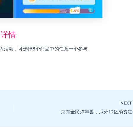
动详情
”进入活动，可选择6个商品中的任意一个参与。
NEX
京东全民炸年兽，瓜分10亿消费红