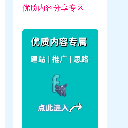
优质内容分享专区