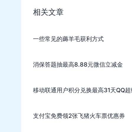
相关文章
一些常见的薅羊毛获利方式
消保答题抽最高8.88元微信立减金
移动联通用户积分兑换最高31天QQ超
支付宝免费领2张飞猪火车票优惠券