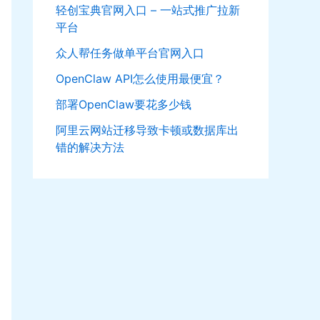
轻创宝典官网入口 – 一站式推广拉新
平台
众人帮任务做单平台官网入口
OpenClaw API怎么使用最便宜？
部署OpenClaw要花多少钱
阿里云网站迁移导致卡顿或数据库出
错的解决方法