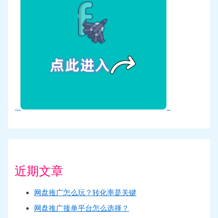
近期文章
网盘推广怎么玩？转化率是关键
网盘推广接单平台怎么选择？