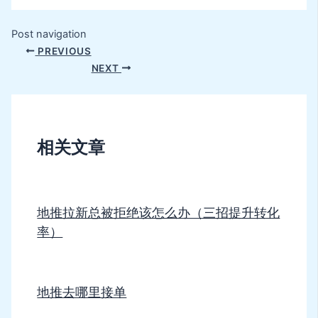
Post navigation
PREVIOUS
NEXT
相关文章
地推拉新总被拒绝该怎么办（三招提升转化
率）
地推去哪里接单