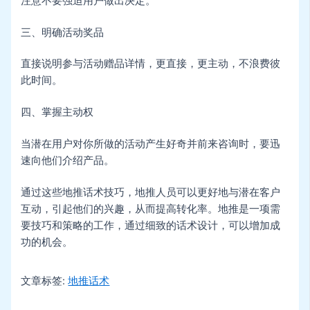
注意不要强迫用户做出决定。
三、明确活动奖品
直接说明参与活动赠品详情，更直接，更主动，不浪费彼
此时间。
四、掌握主动权
当潜在用户对你所做的活动产生好奇并前来咨询时，要迅
速向他们介绍产品。
通过这些地推话术技巧，地推人员可以更好地与潜在客户
互动，引起他们的兴趣，从而提高转化率。地推是一项需
要技巧和策略的工作，通过细致的话术设计，可以增加成
功的机会。
文章标签:
地推话术