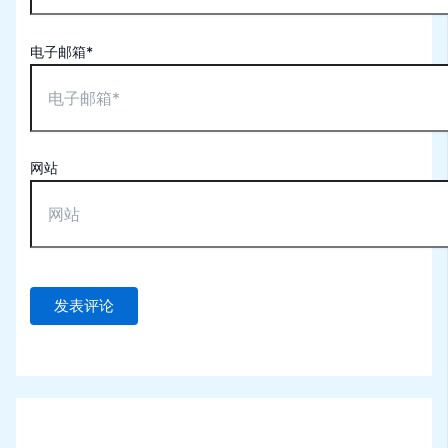
电子邮箱*
网站