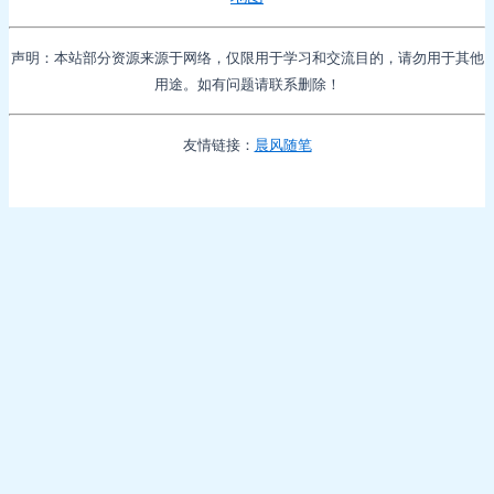
声明：本站部分资源来源于网络，仅限用于学习和交流目的，请勿用于其他
用途。如有问题请联系删除！
友情链接：
晨风随笔