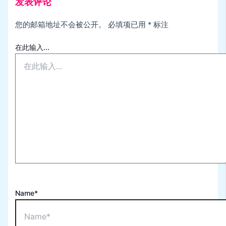
发表评论
您的邮箱地址不会被公开。
必填项已用
*
标注
在此输入...
Name*