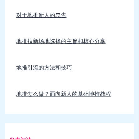
对于地推新人的忠告
地推拉新场地选择的主旨和核心分享
地推引流的方法和技巧
地推怎么做？面向新人的基础地推教程