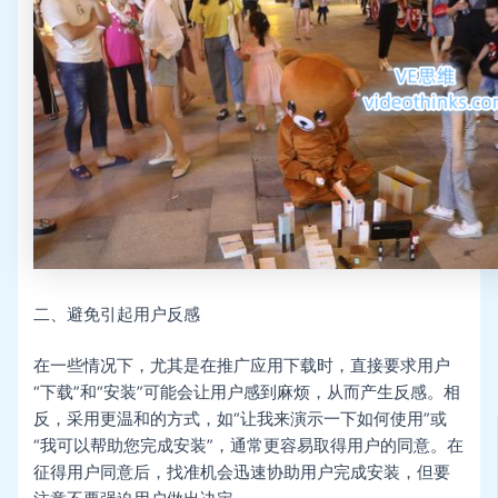
二、避免引起用户反感
在一些情况下，尤其是在推广应用下载时，直接要求用户
“下载”和“安装”可能会让用户感到麻烦，从而产生反感。相
反，采用更温和的方式，如“让我来演示一下如何使用”或
“我可以帮助您完成安装”，通常更容易取得用户的同意。在
征得用户同意后，找准机会迅速协助用户完成安装，但要