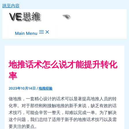
跳至内容
Main Menu
地推话术怎么说才能提升转化
率
2023年10月14日
/
地推经验
做地推，一套精心设计的话术可以显著提高地推人员的转
化率。对于那些刚刚接触地推的新手来说，缺乏有效的话
术技巧，可能会辛苦一整天，却难以完成一单。为了解决
这个问题，我们总结了适用于新手的地推话术技巧以及需
要关注的要点。