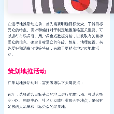
在进行地推活动之前，首先需要明确目标受众。了解目标
受众的特点、需求和偏好对于制定地推策略至关重要。可
以进行市场调研、用户调查或数据分析，以获取有关目标
受众的信息。确定目标受众的年龄、性别、地理位置、兴
趣爱好和消费习惯等特征，有助于更精准地定位地推活
动。
策划地推活动
在策划地推活动时，需要考虑以下关键要点：
选址：选择适合目标受众的地点进行地推活动。可以选择
商业区、购物中心、社区活动或行业展会等地点，确保有
足够的人流量和目标受众的聚集地。