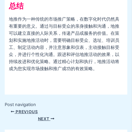
总结
地推作为一种传统的市场推广策略，在数字化时代仍然具
有重要的意义。通过与目标受众的亲身接触和沟通，地推
可以建立直接的人际关系，传递产品或服务的价值。在策
划和实施地推活动时，需要明确目标受众、选址、培训员
工、制定活动内容，并注意形象和仪表，主动接触目标受
众，并进行个性化沟通。跟进和评估地推活动的效果，以
持续改进和优化策略。通过精心计划和执行，地推活动将
成为您实现市场接触和推广成功的有效策略。
Post navigation
PREVIOUS
NEXT