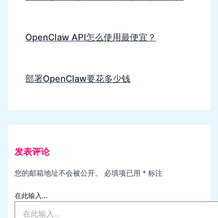
OpenClaw API怎么使用最便宜？
部署OpenClaw要花多少钱
发表评论
您的邮箱地址不会被公开。
必填项已用
*
标注
在此输入...