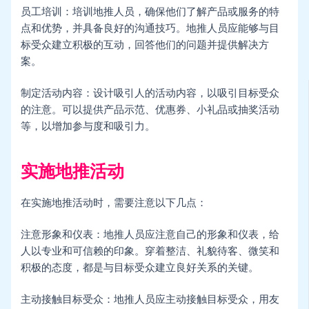
员工培训：培训地推人员，确保他们了解产品或服务的特
点和优势，并具备良好的沟通技巧。地推人员应能够与目
标受众建立积极的互动，回答他们的问题并提供解决方
案。
制定活动内容：设计吸引人的活动内容，以吸引目标受众
的注意。可以提供产品示范、优惠券、小礼品或抽奖活动
等，以增加参与度和吸引力。
实施地推活动
在实施地推活动时，需要注意以下几点：
注意形象和仪表：地推人员应注意自己的形象和仪表，给
人以专业和可信赖的印象。穿着整洁、礼貌待客、微笑和
积极的态度，都是与目标受众建立良好关系的关键。
主动接触目标受众：地推人员应主动接触目标受众，用友