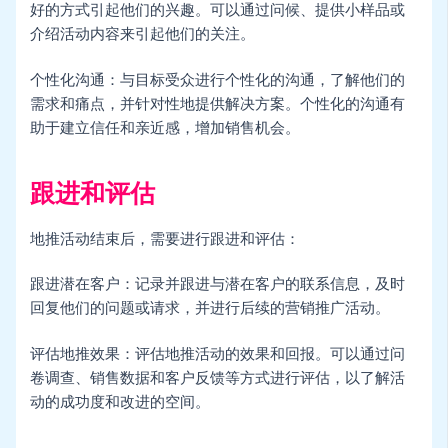
好的方式引起他们的兴趣。可以通过问候、提供小样品或
介绍活动内容来引起他们的关注。
个性化沟通：与目标受众进行个性化的沟通，了解他们的
需求和痛点，并针对性地提供解决方案。个性化的沟通有
助于建立信任和亲近感，增加销售机会。
跟进和评估
地推活动结束后，需要进行跟进和评估：
跟进潜在客户：记录并跟进与潜在客户的联系信息，及时
回复他们的问题或请求，并进行后续的营销推广活动。
评估地推效果：评估地推活动的效果和回报。可以通过问
卷调查、销售数据和客户反馈等方式进行评估，以了解活
动的成功度和改进的空间。