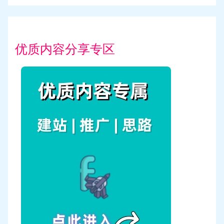
优质内容分享专区