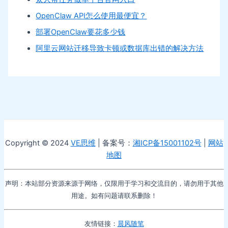
OpenClaw API怎么使用最便宜？
部署OpenClaw要花多少钱
阿里云网站迁移导致卡顿或数据库出错的解决方法
Copyright © 2024
VE思维
| 备案号：
湘ICP备15001102号
|
网站
地图
声明：本站部分资源来源于网络，仅限用于学习和交流目的，请勿用于其他
用途。如有问题请联系删除！
友情链接：
晨风随笔