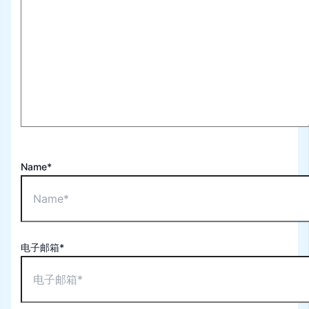
Name*
电子邮箱*