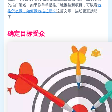
的推广阐述，如果你单单是推广地推拉新项目，可以看
地
推怎么做，如何做地推拉新？
这篇文章，描述更直接明
了！
确定目标受众