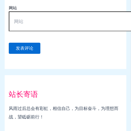
网站
站长寄语
风雨过后总会有彩虹，相信自己，为目标奋斗，为理想而
战，望砥砺前行！