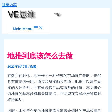
跳至内容
Main Menu
地推到底该怎么去做
2023年6月7日
/
杂谈
在数字化时代，地推作为一种传统的市场推广策略，仍然
具有重要的作用。通过亲身接触和沟通，地推可以建立直
接的人际关系，并有效传递产品或服务的价值。本文将介
绍地推的基本步骤和关键要点，帮助您在实施地推策略时
取得成功。
提醒：本文所介绍的地推思路是涵盖全领域的产品或项目