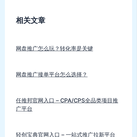
相关文章
网盘推广怎么玩？转化率是关键
网盘推广接单平台怎么选择？
任推邦官网入口 – CPA/CPS全品类项目推
广平台
轻创宝典官网入口 – 一站式推广拉新平台