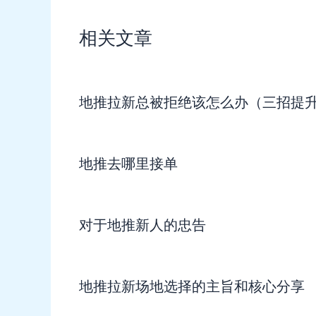
相关文章
地推拉新总被拒绝该怎么办（三招提
地推去哪里接单
对于地推新人的忠告
地推拉新场地选择的主旨和核心分享