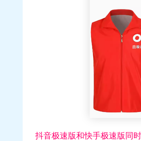
抖音极速版和快手极速版同