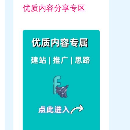
优质内容分享专区