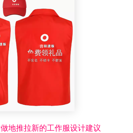
时做地推拉新的工作服设计建议