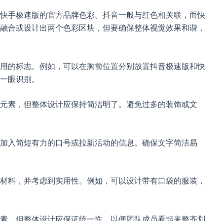
快手极速版的官方品牌色彩。抖音一般与红色相关联，而快
融合或设计出两个色彩区块，但要确保整体视觉效果和谐，
用的标志。例如，可以在胸前位置分别放置抖音极速版和快
一眼识别。
元素，但整体设计应保持简洁明了。避免过多的装饰或文
加入简短有力的口号或拉新活动的信息。确保文字简洁易
材料，并考虑到实用性。例如，可以设计带有口袋的服装，
素，但整体设计应保证统一性，以便团队成员看起来整齐划