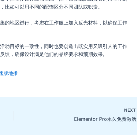
，比如可以用不同的配饰区分不同团队或职责。
集的地区进行，考虑在工作服上加入反光材料，以确保工作
活动目标的一致性，同时也要创造出既实用又吸引人的工作
反馈，确保设计满足他们的品牌要求和预期效果。
速版地推
NEX
Elementor Pro永久免费激