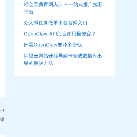
轻创宝典官网入口 – 一站式推广拉新
平台
众人帮任务做单平台官网入口
OpenClaw API怎么使用最便宜？
部署OpenClaw要花多少钱
阿里云网站迁移导致卡顿或数据库出
错的解决方法
T
活版