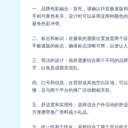
一、品牌色彩融合：首先，请确认抖音极速版和
手则与黄色有关。设计时可以采用这两种颜色的
避免色彩冲突。
二、标志和标识：在服装的显眼位置放置两个应
手极速版的标志，确保标志清晰可辨，以便让人
三、简洁的设计：虽然需要结合两个不同的品牌
字，以免造成视觉混乱。
四、口号和信息：在背部或其他空白区域，可以
懂，且与两个平台的推广活动都相关联。
五、舒适度和实用性：选择适合户外活动的舒适
方便携带推广资料或小礼品。
六、统一性和个性化：虽然结合了两个平台的元