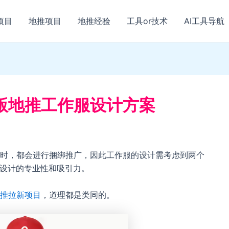
项目
地推项目
地推经验
工具or技术
AI工具导航
版地推工作服设计方案
时，都会进行捆绑推广，因此工作服的设计需考虑到两个
持设计的专业性和吸引力。
推拉新项目
，道理都是类同的。