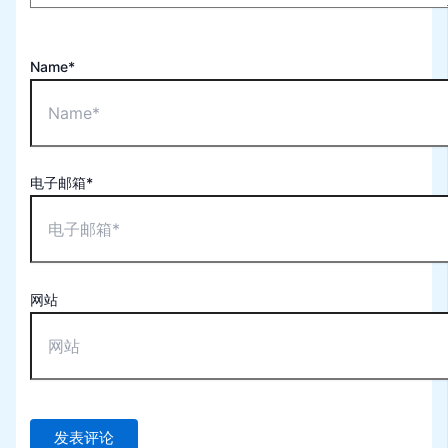
Name*
电子邮箱*
网站