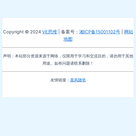
Copyright © 2024
VE思维
| 备案号：
湘ICP备15001102号
|
网站
地图
声明：本站部分资源来源于网络，仅限用于学习和交流目的，请勿用于其他
用途。如有问题请联系删除！
友情链接：
晨风随笔