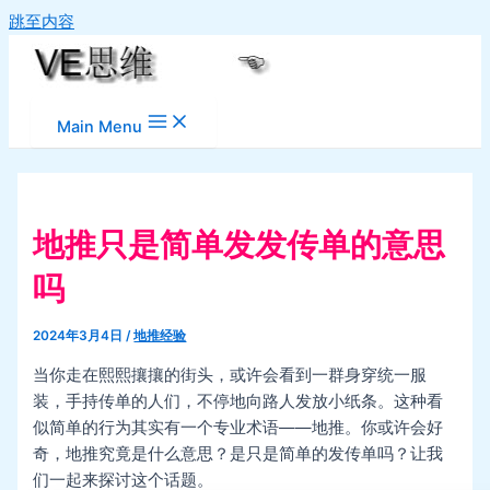
跳至内容
Main Menu
地推只是简单发发传单的意思
吗
2024年3月4日
/
地推经验
当你走在熙熙攘攘的街头，或许会看到一群身穿统一服
装，手持传单的人们，不停地向路人发放小纸条。这种看
似简单的行为其实有一个专业术语——地推。你或许会好
奇，地推究竟是什么意思？是只是简单的发传单吗？让我
们一起来探讨这个话题。