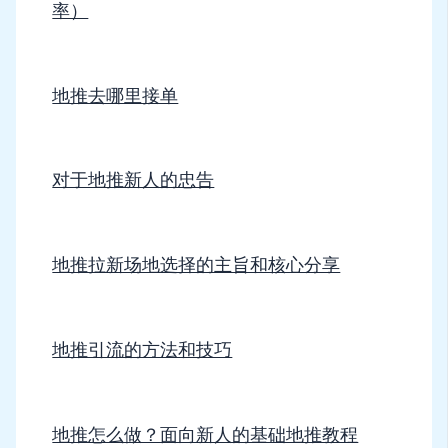
率）
地推去哪里接单
对于地推新人的忠告
地推拉新场地选择的主旨和核心分享
地推引流的方法和技巧
地推怎么做？面向新人的基础地推教程