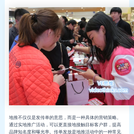
地推不仅仅是发传单的意思，而是一种具体的营销策略。
通过实地推广活动，可以更直接地接触目标客户群，提高
品牌知名度和曝光率。传单发放是地推活动中的一种常见