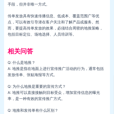
手段，但并非唯一方式。
传单发放具有快速传播信息、低成本、覆盖范围广等优
点，可以有效引导潜在客户关注和了解产品或服务。然
而，要提高传单发放的效果，必须结合周密的地推策略，
包括目标定位、场地选择、人员培训等。
相关问答
Q: 什么是地推？
A: 地推是指在地面上进行宣传推广活动的行为，通常包括
发放传单、张贴海报等方式。
Q: 为什么地推是重要的宣传方式？
A: 地推可以直接接触到目标受众，增加宣传信息的曝光
率，是一种有效的宣传推广方式。
Q: 地推和发传单有什么区别？