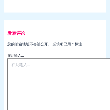
发表评论
您的邮箱地址不会被公开。
必填项已用
*
标注
在此输入...