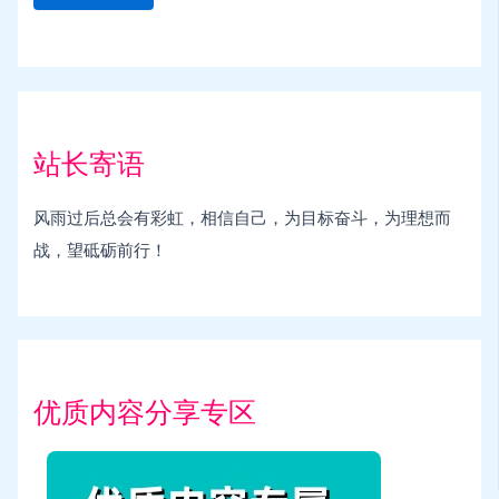
站长寄语
风雨过后总会有彩虹，相信自己，为目标奋斗，为理想而
战，望砥砺前行！
优质内容分享专区