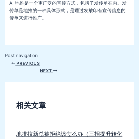
A: 地推是一个更广泛的宣传方式，包括了发传单在内。发
传单是地推的一种具体形式，是通过发放印有宣传信息的
传单来进行推广。
Post navigation
PREVIOUS
NEXT
相关文章
地推拉新总被拒绝该怎么办（三招提升转化