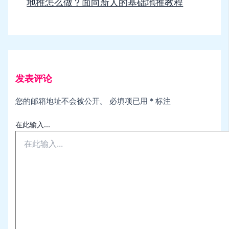
地推怎么做？面向新人的基础地推教程
发表评论
您的邮箱地址不会被公开。
必填项已用
*
标注
在此输入...