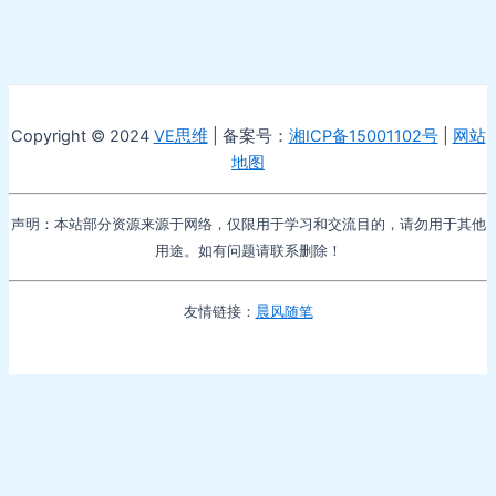
Copyright © 2024
VE思维
| 备案号：
湘ICP备15001102号
|
网站
地图
声明：本站部分资源来源于网络，仅限用于学习和交流目的，请勿用于其他
用途。如有问题请联系删除！
友情链接：
晨风随笔