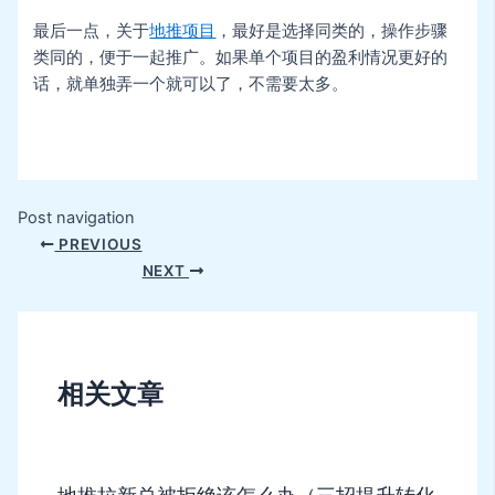
最后一点，关于
地推项目
，最好是选择同类的，操作步骤
类同的，便于一起推广。如果单个项目的盈利情况更好的
话，就单独弄一个就可以了，不需要太多。
Post navigation
PREVIOUS
NEXT
相关文章