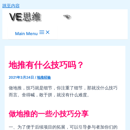
跳至内容
Main Menu
地推有什么技巧吗？
2021年3月24日
/
地推经验
做地推，技巧就是细节，你注重了细节，那就没什么技巧
而言。舍得喊，敢于拼，就没有什么难度。
做地推的一些小技巧分享
一、为了便于后续项目的拓展，可以引导参与者加你们的