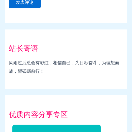
站长寄语
风雨过后总会有彩虹，相信自己，为目标奋斗，为理想而
战，望砥砺前行！
优质内容分享专区