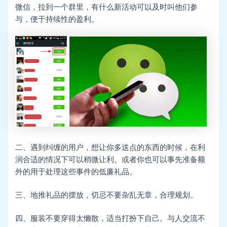
微信，拉到一个群里，有什么新活动可以及时叫他们参
与，便于持续性的盈利。
二、遇到纠缠的用户，想让你多送点的东西的时候，在利
润合适的情况下可以稍微让利。或者你也可以事先准备额
外的用于处理这些事件的低廉礼品。
三、地推礼品的摆放，切忌不要杂乱无章，合理规划。
四、服装不要穿得太懒散，适当打扮下自己。与人交流不