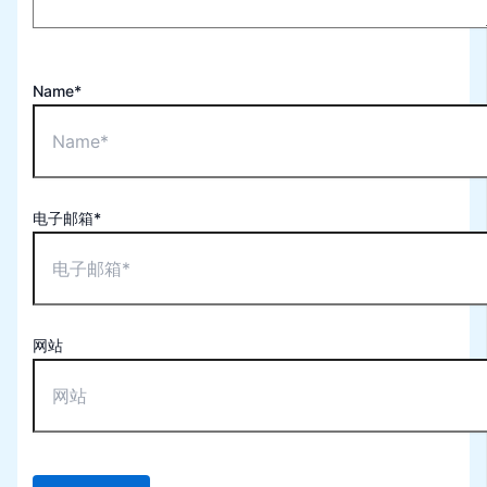
Name*
电子邮箱*
网站