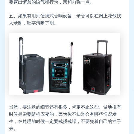
要露出懈怠的语气和行为，亲和力强一点。
五、如果有用到便携式音响设备，录音可以在网上花钱找
人录制，吐字清晰了明。
当然，要注意的细节还有很多，肯定不止这些。做地推有
时候是需要随机应变的，因为你不知道会有哪些情况发
生，在处理的时候一定要戒骄戒躁，不要凭着自己的性子
来。