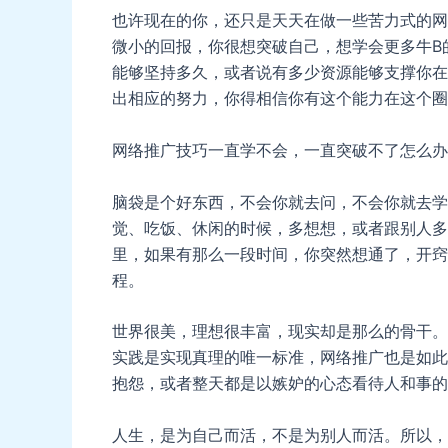
也许现在的你，还只是天天在做一些苦力式的网
微小的回报，你很想突破自己，想学会更多牛B
能够坚持多久，或者说有多少资源能够支撑你在
出相应的努力，你得相信你有这个能力在这个圈
网络推广技巧一直学不会，一直突破不了怎么办
脑袋是个好东西，不会你就去问，不会你就去学
觉、吃饭、休闲的时候，多想想，或者跟别人多
里，如果有那么一段时间，你突然想通了，开窍
程。
世界很美，理想很丰富，现实却是那么的骨干。
实践是实现真理的唯一标准，网络推广也是如此
抱怨，或者整天都是以嫉妒的心态看待人和事的
人生，是为自己而活，不是为别人而活。所以，