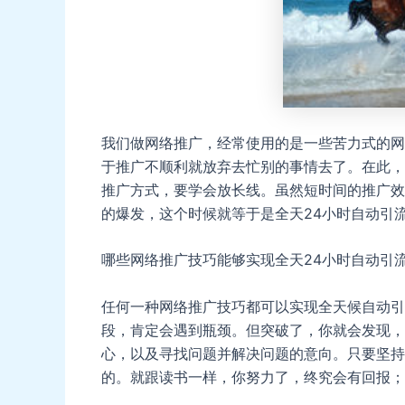
我们做网络推广，经常使用的是一些苦力式的网
于推广不顺利就放弃去忙别的事情去了。在此，
推广方式，要学会放长线。虽然短时间的推广效
的爆发，这个时候就等于是全天24小时自动引
哪些网络推广技巧能够实现全天24小时自动引
任何一种网络推广技巧都可以实现全天候自动引
段，肯定会遇到瓶颈。但突破了，你就会发现，
心，以及寻找问题并解决问题的意向。只要坚持
的。就跟读书一样，你努力了，终究会有回报；