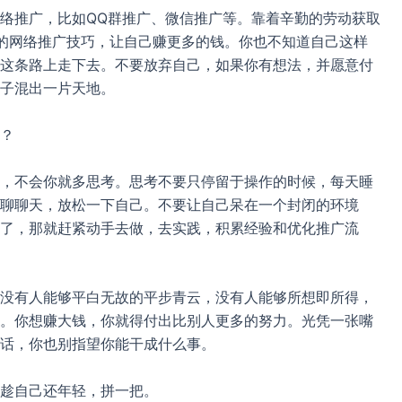
络推广，比如QQ群推广、微信推广等。靠着辛勤的劳动获取
的网络推广技巧，让自己赚更多的钱。你也不知道自己这样
这条路上走下去。不要放弃自己，如果你有想法，并愿意付
子混出一片天地。
？
，不会你就多思考。思考不要只停留于操作的时候，每天睡
聊聊天，放松一下自己。不要让自己呆在一个封闭的环境
了，那就赶紧动手去做，去实践，积累经验和优化推广流
没有人能够平白无故的平步青云，没有人能够所想即所得，
。你想赚大钱，你就得付出比别人更多的努力。光凭一张嘴
话，你也别指望你能干成什么事。
趁自己还年轻，拼一把。