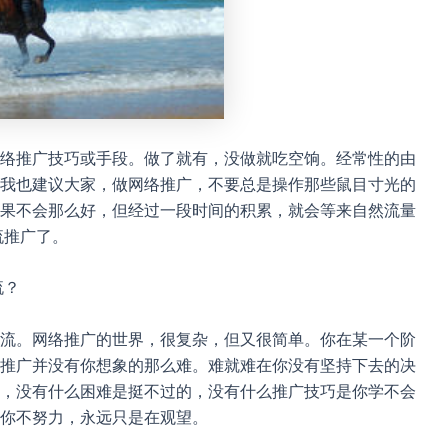
络推广技巧或手段。做了就有，没做就吃空饷。经常性的由
我也建议大家，做网络推广，不要总是操作那些鼠目寸光的
果不会那么好，但经过一段时间的积累，就会等来自然流量
流推广了。
流？
流。网络推广的世界，很复杂，但又很简单。你在某一个阶
推广并没有你想象的那么难。难就难在你没有坚持下去的决
，没有什么困难是挺不过的，没有什么推广技巧是你学不会
你不努力，永远只是在观望。