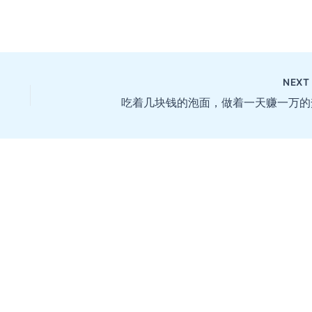
NEX
吃着几块钱的泡面，做着一天赚一万的