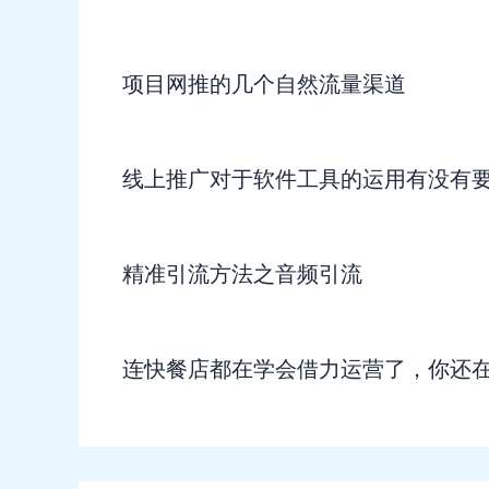
项目网推的几个自然流量渠道
线上推广对于软件工具的运用有没有
精准引流方法之音频引流
连快餐店都在学会借力运营了，你还