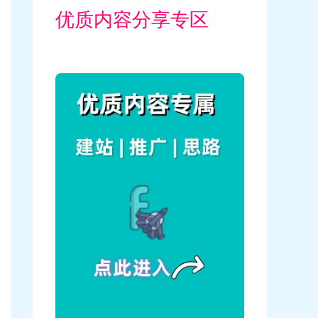
优质内容分享专区