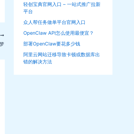
轻创宝典官网入口 – 一站式推广拉新
平台
众人帮任务做单平台官网入口
OpenClaw API怎么使用最便宜？
T
部署OpenClaw要花多少钱
梦
阿里云网站迁移导致卡顿或数据库出
错的解决方法