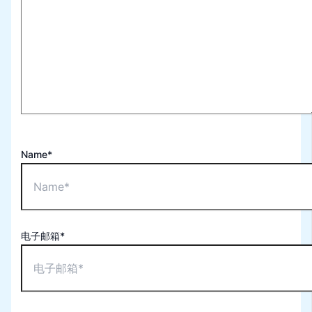
Name*
电子邮箱*