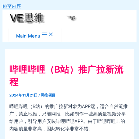
跳至内容
Main Menu
哔哩哔哩（B站）推广拉新流
程
2024年11月21日
/
网推项目
哔哩哔哩（B站）的推广拉新对象为APP端，适合自然流推
广，禁止地推，只能网推。比如制作一些高质量视频分享
给用户，引导用户安装哔哩哔哩APP。由于哔哩哔哩上的
内容质量非常高，因此转化率非常不错。