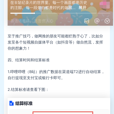
至于推广技巧，做网推的朋友可能都烂熟于心了，比如分
发至各个短视频自媒体平台（如抖音等）做自然流，发挥
你的想象力！
四、结算时间和结算标准
1.哔哩哔哩（B站）的推广数据在渠道端T2进行自动结算，
自行提现至支付宝或银行卡即可。
2.结算标准请查看下图：