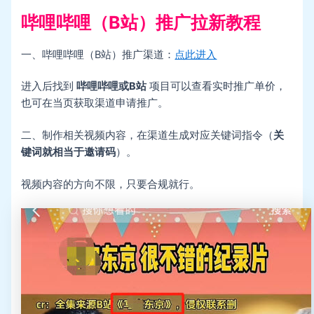
哔哩哔哩（B站）推广拉新教程
一、哔哩哔哩（B站）推广渠道：
点此进入
进入后找到
哔哩哔哩或B站
项目可以查看实时推广单价，
也可在当页获取渠道申请推广。
二、制作相关视频内容，在渠道生成对应关键词指令（
关
键词就相当于邀请码
）。
视频内容的方向不限，只要合规就行。