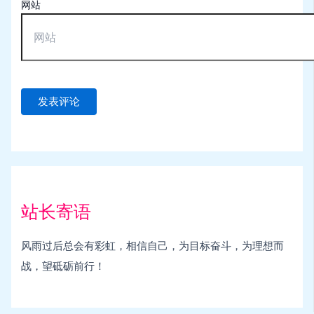
网站
站长寄语
风雨过后总会有彩虹，相信自己，为目标奋斗，为理想而
战，望砥砺前行！