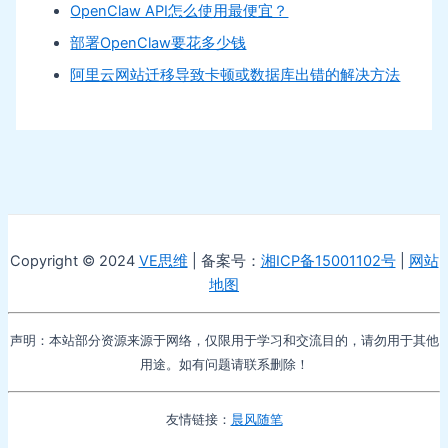
OpenClaw API怎么使用最便宜？
部署OpenClaw要花多少钱
阿里云网站迁移导致卡顿或数据库出错的解决方法
Copyright © 2024
VE思维
| 备案号：
湘ICP备15001102号
|
网站
地图
声明：本站部分资源来源于网络，仅限用于学习和交流目的，请勿用于其他
用途。如有问题请联系删除！
友情链接：
晨风随笔