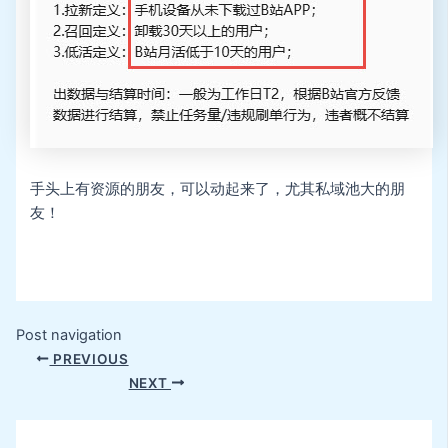
手头上有资源的朋友，可以动起来了，尤其私域池大的朋
友！
Post navigation
PREVIOUS
NEXT