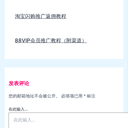
淘宝闪购推广返佣教程
88VIP会员推广教程（附渠道）
发表评论
您的邮箱地址不会被公开。
必填项已用
*
标注
在此输入...