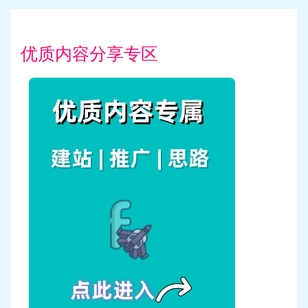
优质内容分享专区