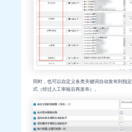
同时，也可以自定义各类关键词自动发布到指定
式（经过人工审核后再发布）。