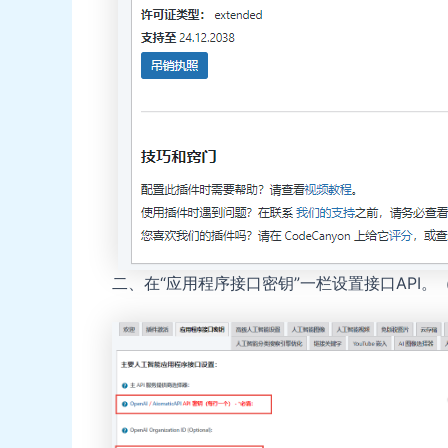
二、在“应用程序接口密钥”一栏设置接口API。