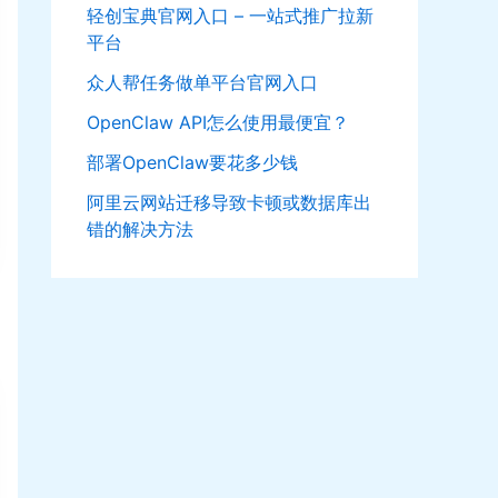
轻创宝典官网入口 – 一站式推广拉新
平台
众人帮任务做单平台官网入口
OpenClaw API怎么使用最便宜？
部署OpenClaw要花多少钱
阿里云网站迁移导致卡顿或数据库出
错的解决方法