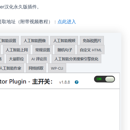
Writer汉化永久版插件。
永久版插件提取地址（附带视频教程）：
点此进入