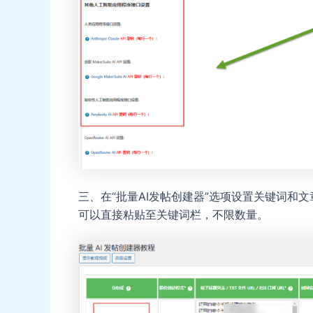
三、在“批量AI发帖创建器”选项设置关键词和
可以直接粘贴至关键词栏，不限数量。