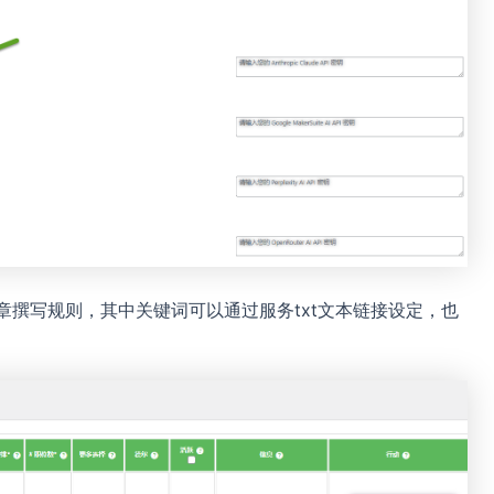
文章撰写规则，其中关键词可以通过服务txt文本链接设定，也