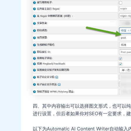
四、其中内容输出可以选择图文形式，也可以纯
进行设置，但后者如果你对SEO有一定要求，
以下为Automatic AI Content Writer自