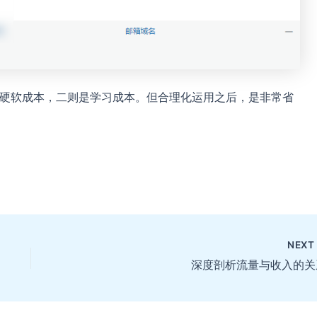
是硬软成本，二则是学习成本。但合理化运用之后，是非常省
NEX
深度剖析流量与收入的关