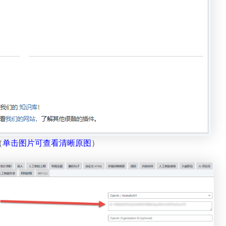
（
单击图片可查看清晰原图
）