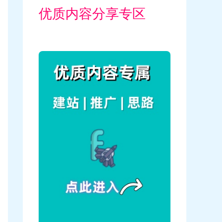
优质内容分享专区