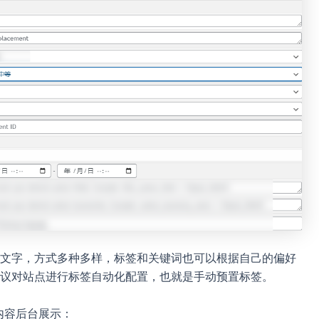
文字，方式多种多样，标签和关键词也可以根据自己的偏好
建议对站点进行标签自动化配置，也就是手动预置标签。
动输入内容后台展示：