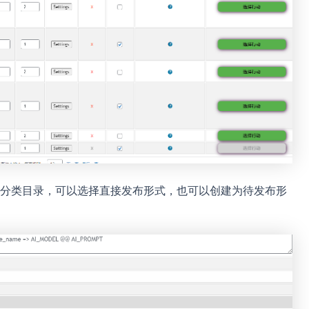
分类目录，可以选择直接发布形式，也可以创建为待发布形