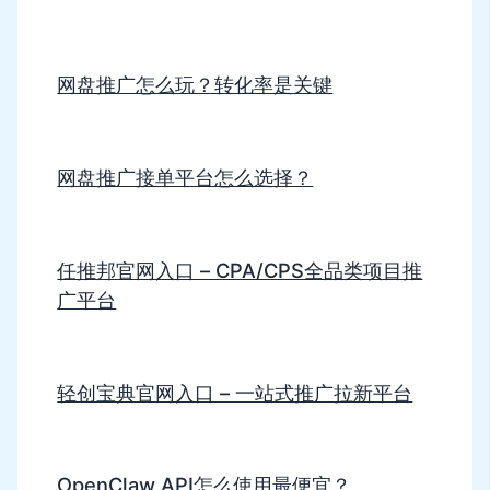
网盘推广怎么玩？转化率是关键
网盘推广接单平台怎么选择？
任推邦官网入口 – CPA/CPS全品类项目推
广平台
轻创宝典官网入口 – 一站式推广拉新平台
OpenClaw API怎么使用最便宜？