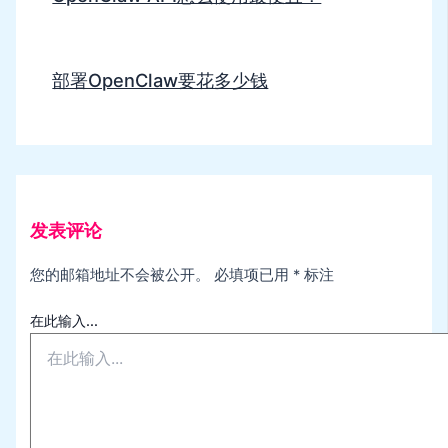
部署OpenClaw要花多少钱
发表评论
您的邮箱地址不会被公开。
必填项已用
*
标注
在此输入...