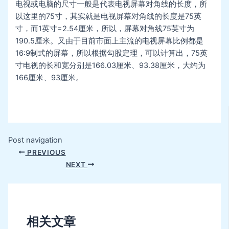
电视或电脑的尺寸一般是代表电视屏幕对角线的长度，所
以这里的75寸，其实就是电视屏幕对角线的长度是75英
寸，而1英寸=2.54厘米，所以，屏幕对角线75英寸为
190.5厘米。又由于目前市面上主流的电视屏幕比例都是
16:9制式的屏幕，所以根据勾股定理，可以计算出，75英
寸电视的长和宽分别是166.03厘米、93.38厘米，大约为
166厘米、93厘米。
Post navigation
PREVIOUS
NEXT
相关文章