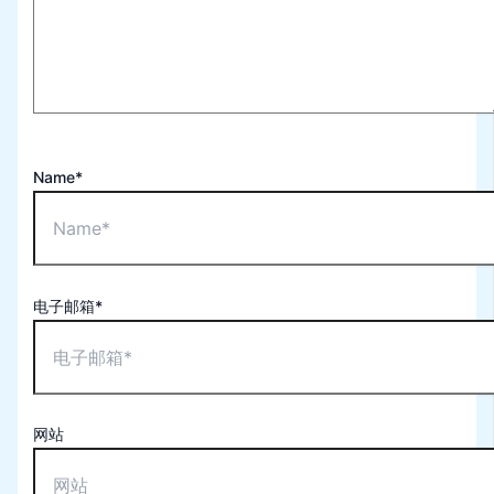
Name*
电子邮箱*
网站