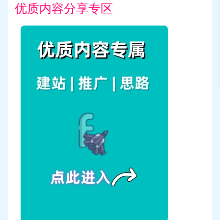
优质内容分享专区