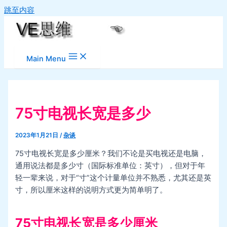
跳至内容
Main Menu
75寸电视长宽是多少
2023年1月21日
/
杂谈
75寸电视长宽是多少厘米？我们不论是买电视还是电脑，
通用说法都是多少寸（国际标准单位：英寸），但对于年
轻一辈来说，对于“寸”这个计量单位并不熟悉，尤其还是英
寸，所以厘米这样的说明方式更为简单明了。
75寸电视长宽是多少厘米