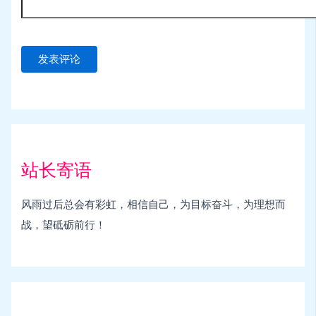
站长寄语
风雨过后总会有彩虹，相信自己，为目标奋斗，为理想而
战，望砥砺前行！