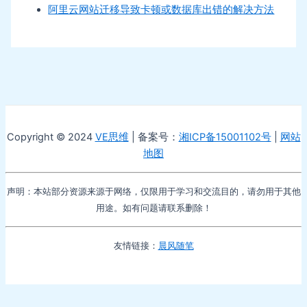
阿里云网站迁移导致卡顿或数据库出错的解决方法
Copyright © 2024
VE思维
| 备案号：
湘ICP备15001102号
|
网站
地图
声明：本站部分资源来源于网络，仅限用于学习和交流目的，请勿用于其他
用途。如有问题请联系删除！
友情链接：
晨风随笔