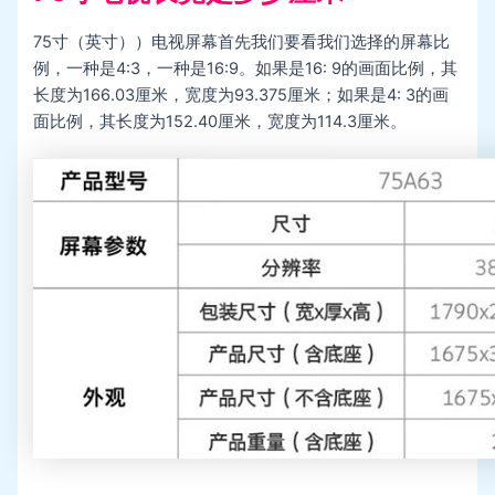
75寸（英寸））电视屏幕首先我们要看我们选择的屏幕比
例，一种是4:3，一种是16:9。如果是16: 9的画面比例，其
长度为166.03厘米，宽度为93.375厘米；如果是4: 3的画
面比例，其长度为152.40厘米，宽度为114.3厘米。