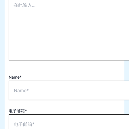
Name*
电子邮箱*