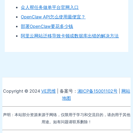
众人帮任务做单平台官网入口
OpenClaw API怎么使用最便宜？
部署OpenClaw要花多少钱
阿里云网站迁移导致卡顿或数据库出错的解决方法
Copyright © 2024
VE思维
| 备案号：
湘ICP备15001102号
|
网站
地图
声明：本站部分资源来源于网络，仅限用于学习和交流目的，请勿用于其他
用途。如有问题请联系删除！