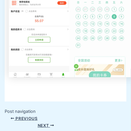
Post navigation
PREVIOUS
NEXT