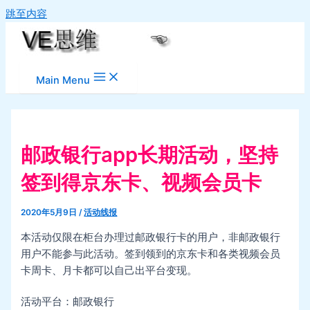
跳至内容
Main Menu
邮政银行app长期活动，坚持
签到得京东卡、视频会员卡
2020年5月9日
/
活动线报
本活动仅限在柜台办理过邮政银行卡的用户，非邮政银行
用户不能参与此活动。签到领到的京东卡和各类视频会员
卡周卡、月卡都可以自己出平台变现。
活动平台：邮政银行