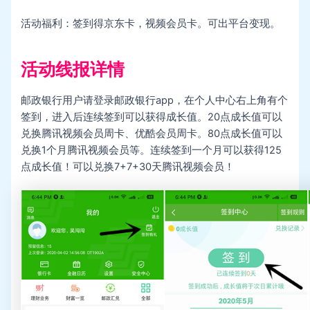
活动福利：签到得京东卡，视频会员卡。可出平台变现。
活动线报详情
邮政银行用户请登录邮政银行app，在个人中心右上角有个
签到，进入后连续签到可以获得成长值。20点成长值可以
兑换腾讯视频会员周卡、优酷会员周卡。80点成长值可以
兑换1个月腾讯视频会员等。连续签到一个月可以获得125
点成长值！可以兑换7+7+30天腾讯视频会员！