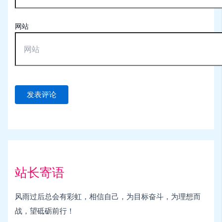
网站
站长寄语
风雨过后总会有彩虹，相信自己，为目标奋斗，为理想而
战，望砥砺前行！