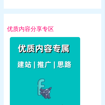
优质内容分享专区