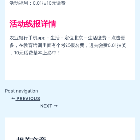
活动福利：0.01抽10元话费
活动线报详情
农业银行手机app – 生活 – 定位北京 – 生活缴费 – 点击更
多，在教育培训里面有个考试报名费，进去缴费0.01抽奖
，10元话费基本上必中！
Post navigation
PREVIOUS
NEXT