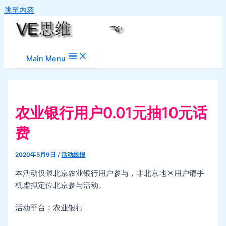
跳至内容
Main Menu
农业银行用户0.01元抽10元话
费
2020年5月9日
/
活动线报
本活动仅限北京农业银行用户参与，非北京地区用户请手
机虚拟定位北京参与活动。
活动平台：农业银行