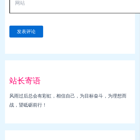
站长寄语
风雨过后总会有彩虹，相信自己，为目标奋斗，为理想而
战，望砥砺前行！