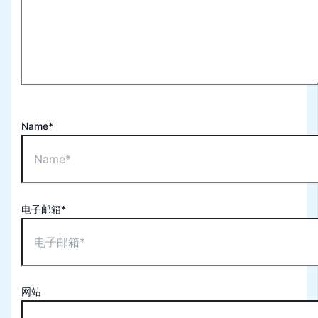
Name*
电子邮箱*
网站