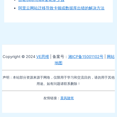
阿里云网站迁移导致卡顿或数据库出错的解决方法
Copyright © 2024
VE思维
| 备案号：
湘ICP备15001102号
|
网站
地图
声明：本站部分资源来源于网络，仅限用于学习和交流目的，请勿用于其他
用途。如有问题请联系删除！
友情链接：
晨风随笔