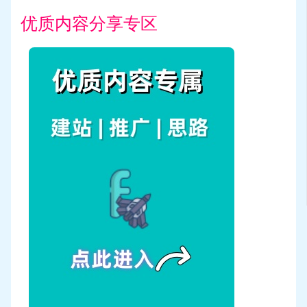
优质内容分享专区