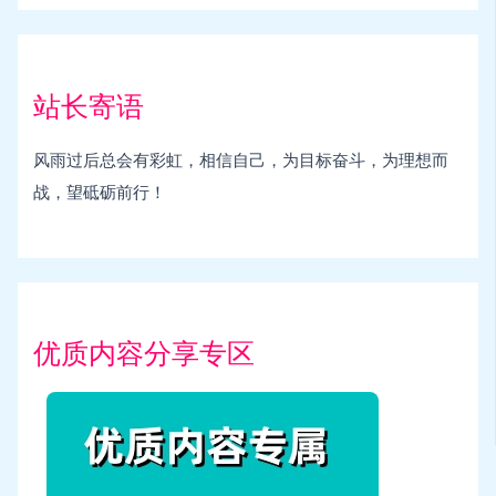
站长寄语
风雨过后总会有彩虹，相信自己，为目标奋斗，为理想而
战，望砥砺前行！
优质内容分享专区