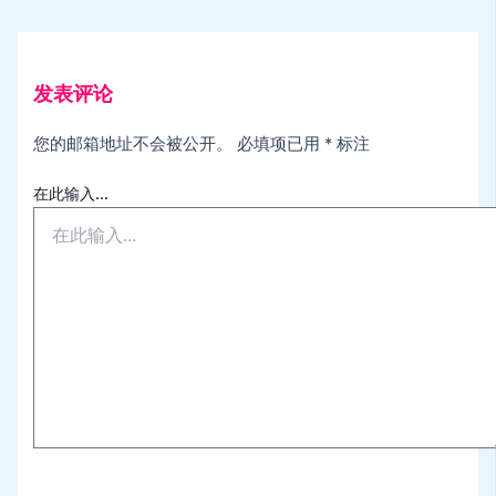
发表评论
您的邮箱地址不会被公开。
必填项已用
*
标注
在此输入...