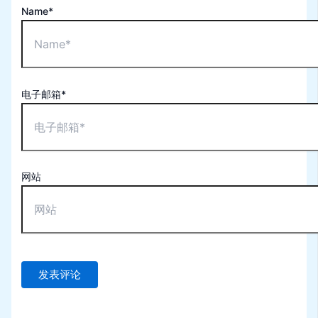
Name*
电子邮箱*
网站