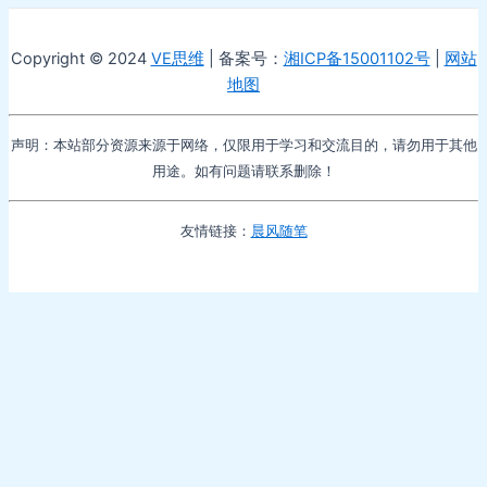
Copyright © 2024
VE思维
| 备案号：
湘ICP备15001102号
|
网站
地图
声明：本站部分资源来源于网络，仅限用于学习和交流目的，请勿用于其他
用途。如有问题请联系删除！
友情链接：
晨风随笔