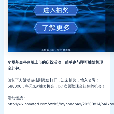
华夏基金科创版上市的庆祝活动，简单参与即可抽随机现
金红包。
复制下方活动链接到微信打开，进去抽奖，输入暗号：
588000，每天3次抽奖机会，仅1次领取现金红包的机会！
活动链接：
http://wx.hoyatod.com/wxh5/hx/hongbao/20200814/pa1krV