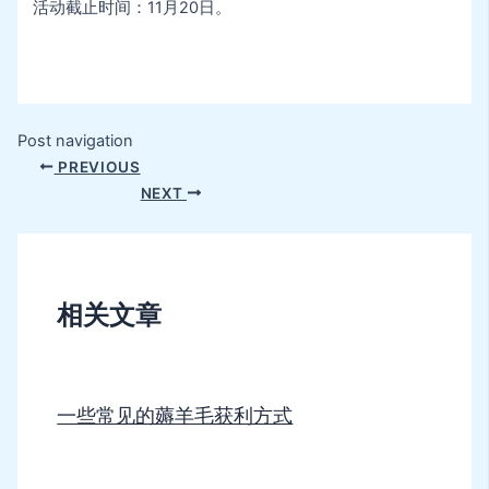
活动截止时间：11月20日。
Post navigation
PREVIOUS
NEXT
相关文章
一些常见的薅羊毛获利方式