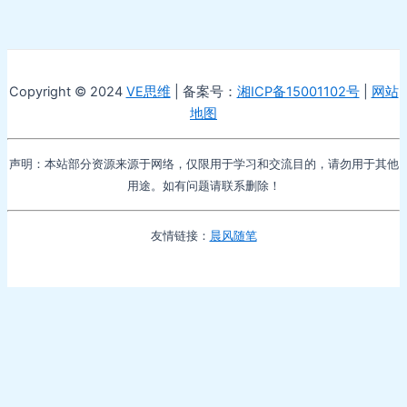
Copyright © 2024
VE思维
| 备案号：
湘ICP备15001102号
|
网站
地图
声明：本站部分资源来源于网络，仅限用于学习和交流目的，请勿用于其他
用途。如有问题请联系删除！
友情链接：
晨风随笔