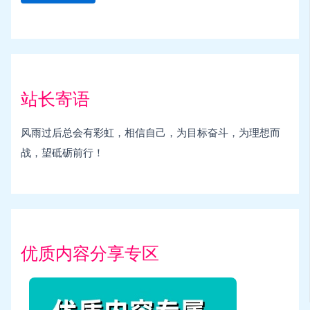
站长寄语
风雨过后总会有彩虹，相信自己，为目标奋斗，为理想而
战，望砥砺前行！
优质内容分享专区