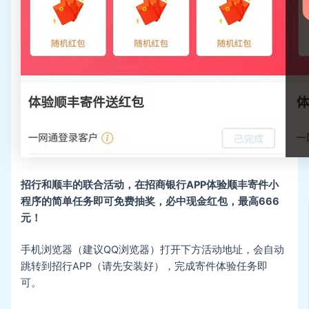
招行和顺丰的联合活动，在招商银行APP体验顺丰寄件小
程序的简单任务即可免费抽奖，必中现金红包，最高666
元！
手机浏览器（建议QQ浏览器）打开下方活动地址，会自动
跳转到招行APP（请先安装好），完成寄件体验任务即
可。