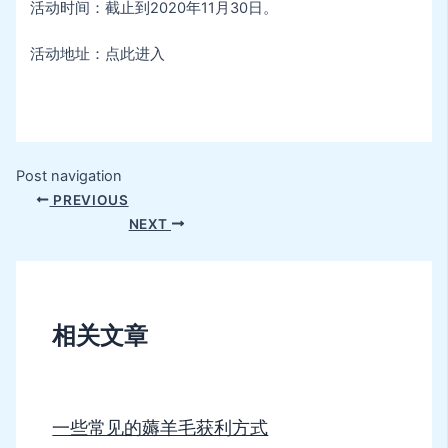
活动时间：截止到2020年11月30日。
活动地址：点此进入
Post navigation
PREVIOUS
NEXT
相关文章
一些常见的薅羊毛获利方式