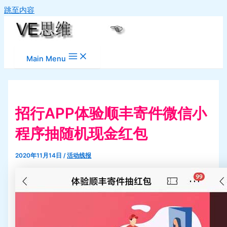
跳至内容
Main Menu
招行APP体验顺丰寄件微信小
程序抽随机现金红包
2020年11月14日
/
活动线报