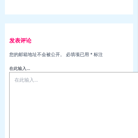
发表评论
您的邮箱地址不会被公开。
必填项已用
*
标注
在此输入...