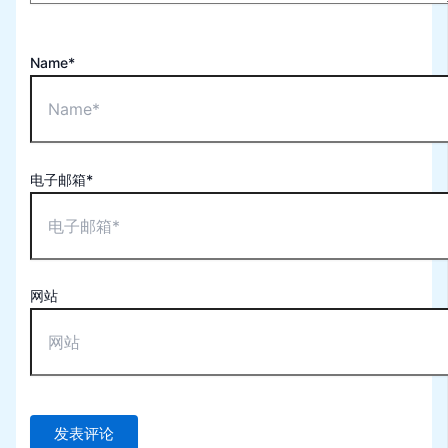
Name*
电子邮箱*
网站