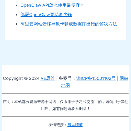
OpenClaw API怎么使用最便宜？
部署OpenClaw要花多少钱
阿里云网站迁移导致卡顿或数据库出错的解决方法
Copyright © 2024
VE思维
| 备案号：
湘ICP备15001102号
|
网站
地图
声明：本站部分资源来源于网络，仅限用于学习和交流目的，请勿用于其他
用途。如有问题请联系删除！
友情链接：
晨风随笔