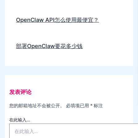
OpenClaw API怎么使用最便宜？
部署OpenClaw要花多少钱
发表评论
您的邮箱地址不会被公开。
必填项已用
*
标注
在此输入...