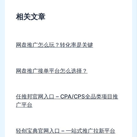
相关文章
网盘推广怎么玩？转化率是关键
网盘推广接单平台怎么选择？
任推邦官网入口 – CPA/CPS全品类项目推
广平台
轻创宝典官网入口 – 一站式推广拉新平台