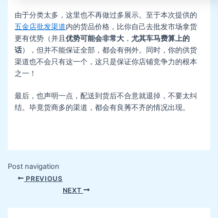
由于分类太多，这里也不再做过多展示。至于本次提供的
五金店批发渠道
内的货品价格，比你自己去批发市场拿货
更有优势（并且
优势可能会非常大
，
尤其车马费算上的
话
），但并不能保证全部，都会有例外。同时，你的供货
渠道也不会只有这一个，这只是保证你店铺竞争力的根本
之一！
最后，也声明一点，配送到货后不合意就退掉，不要太纠
结。毕竟货商多的渠道，都会有良莠不齐的情况出现。
Post navigation
PREVIOUS
NEXT