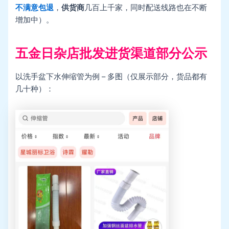
不满意包退
，
供货商
几百上千家，同时配送线路也在不断
增加中）。
五金日杂店批发进货渠道部分公示
以洗手盆下水伸缩管为例 – 多图（仅展示部分，货品都有
几十种）：