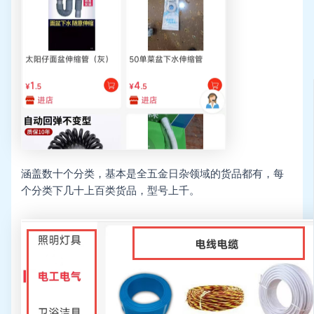
涵盖数十个分类，基本是全五金日杂领域的货品都有，每
个分类下几十上百类货品，型号上千。