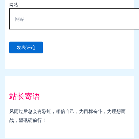
网站
站长寄语
风雨过后总会有彩虹，相信自己，为目标奋斗，为理想而
战，望砥砺前行！