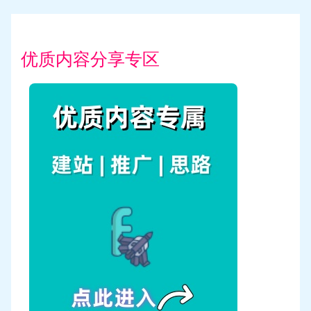
优质内容分享专区