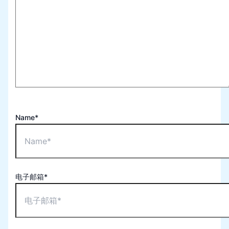
Name*
电子邮箱*