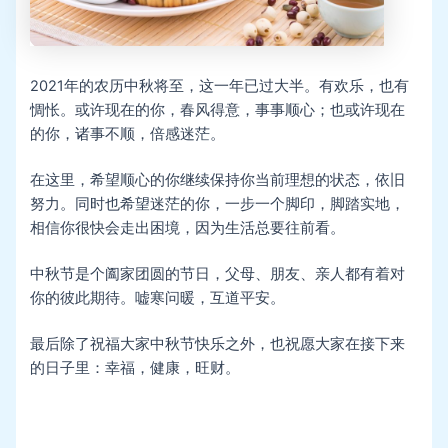
2021年的农历中秋将至，这一年已过大半。有欢乐，也有
惆怅。或许现在的你，春风得意，事事顺心；也或许现在
的你，诸事不顺，倍感迷茫。
在这里，希望顺心的你继续保持你当前理想的状态，依旧
努力。同时也希望迷茫的你，一步一个脚印，脚踏实地，
相信你很快会走出困境，因为生活总要往前看。
中秋节是个阖家团圆的节日，父母、朋友、亲人都有着对
你的彼此期待。嘘寒问暖，互道平安。
最后除了祝福大家中秋节快乐之外，也祝愿大家在接下来
的日子里：幸福，健康，旺财。