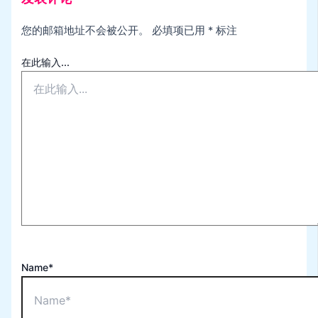
您的邮箱地址不会被公开。
必填项已用
*
标注
在此输入...
Name*