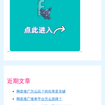
近期文章
网盘推广怎么玩？转化率是关键
网盘推广接单平台怎么选择？