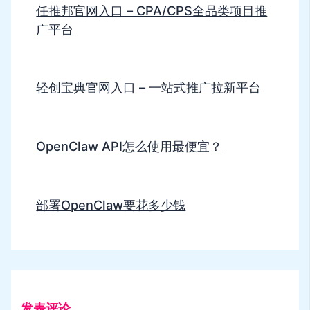
任推邦官网入口 – CPA/CPS全品类项目推
广平台
轻创宝典官网入口 – 一站式推广拉新平台
OpenClaw API怎么使用最便宜？
部署OpenClaw要花多少钱
发表评论