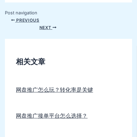
Post navigation
PREVIOUS
NEXT
相关文章
网盘推广怎么玩？转化率是关键
网盘推广接单平台怎么选择？