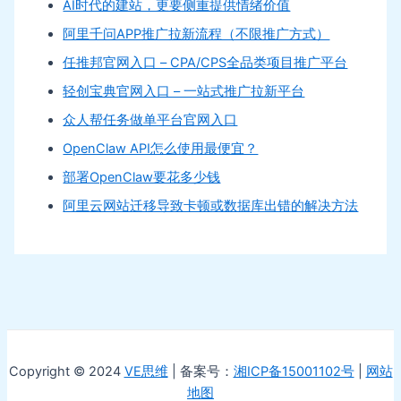
AI时代的建站，更要侧重提供情绪价值
阿里千问APP推广拉新流程（不限推广方式）
任推邦官网入口 – CPA/CPS全品类项目推广平台
轻创宝典官网入口 – 一站式推广拉新平台
众人帮任务做单平台官网入口
OpenClaw API怎么使用最便宜？
部署OpenClaw要花多少钱
阿里云网站迁移导致卡顿或数据库出错的解决方法
Copyright © 2024
VE思维
| 备案号：
湘ICP备15001102号
|
网站
地图