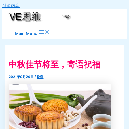
跳至内容
Main Menu
中秋佳节将至，寄语祝福
2021年9月20日
/
杂谈