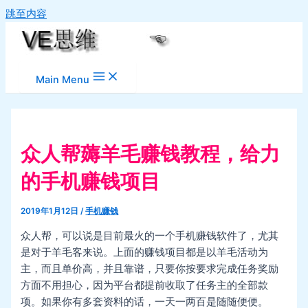
跳至内容
Main Menu
众人帮薅羊毛赚钱教程，给力
的手机赚钱项目
2019年1月12日
/
手机赚钱
众人帮，可以说是目前最火的一个手机赚钱软件了，尤其
是对于羊毛客来说。上面的赚钱项目都是以羊毛活动为
主，而且单价高，并且靠谱，只要你按要求完成任务奖励
方面不用担心，因为平台都提前收取了任务主的全部款
项。如果你有多套资料的话，一天一两百是随随便便。