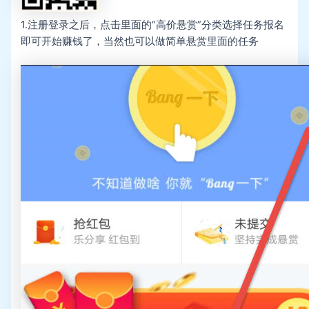
1.注册登录之后，点击里面的“高价悬赏”分类选择任务报名
即可开始赚钱了，当然也可以做简单悬赏里面的任务