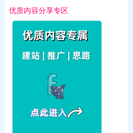
优质内容分享专区