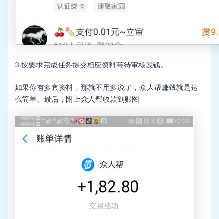
3.按要求完成任务提交相应资料等待审核发钱。
如果你有多套资料，那就不用多说了，众人帮赚钱就是这
么简单。最后，附上众人帮收款到账图