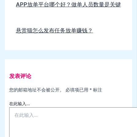
APP放单平台哪个好？做单人员数量是关键
悬赏猫怎么发布任务放单赚钱？
发表评论
您的邮箱地址不会被公开。
必填项已用
*
标注
在此输入...