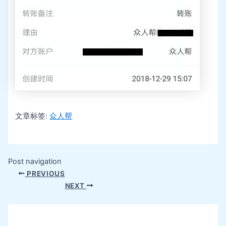
文章标签:
众人帮
Post navigation
PREVIOUS
NEXT