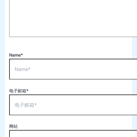
Name*
电子邮箱*
网站