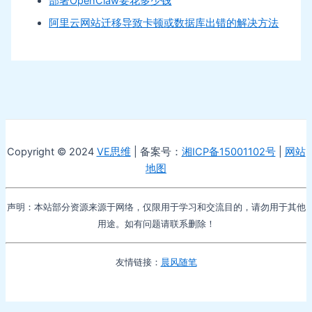
部署OpenClaw要花多少钱
阿里云网站迁移导致卡顿或数据库出错的解决方法
Copyright © 2024
VE思维
| 备案号：
湘ICP备15001102号
|
网站
地图
声明：本站部分资源来源于网络，仅限用于学习和交流目的，请勿用于其他
用途。如有问题请联系删除！
友情链接：
晨风随笔