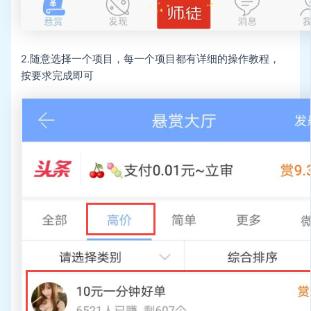
2.随意选择一个项目，每一个项目都有详细的操作教程，
按要求完成即可