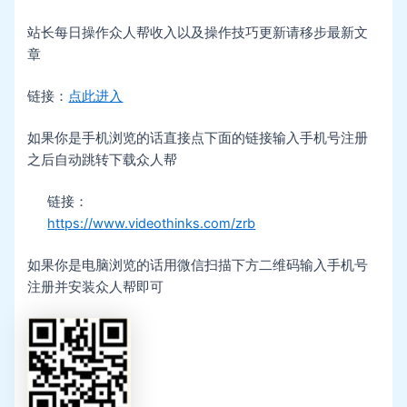
站长每日操作众人帮收入以及操作技巧更新请移步最新文
章
链接：
点此进入
如果你是手机浏览的话直接点下面的链接输入手机号注册
之后自动跳转下载众人帮
链接：
https://www.videothinks.com/zrb
如果你是电脑浏览的话用微信扫描下方二维码输入手机号
注册并安装众人帮即可