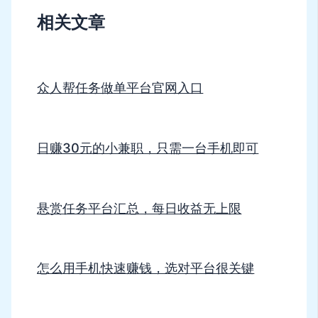
相关文章
众人帮任务做单平台官网入口
日赚30元的小兼职，只需一台手机即可
悬赏任务平台汇总，每日收益无上限
怎么用手机快速赚钱，选对平台很关键