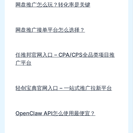
网盘推广怎么玩？转化率是关键
网盘推广接单平台怎么选择？
任推邦官网入口 – CPA/CPS全品类项目推
广平台
轻创宝典官网入口 – 一站式推广拉新平台
OpenClaw API怎么使用最便宜？