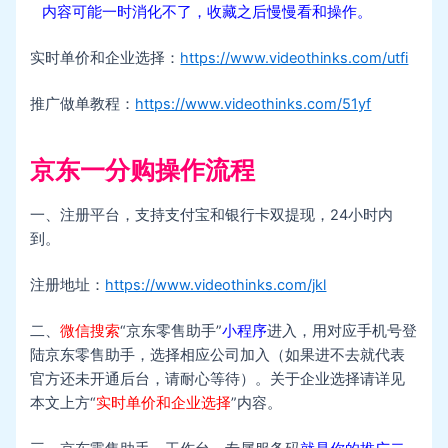
内容可能一时消化不了，收藏之后慢慢看和操作。
实时单价和企业选择：
https://www.videothinks.com/utfi
推广做单教程：
https://www.videothinks.com/51yf
京东一分购操作流程
一、注册平台，支持支付宝和银行卡双提现，24小时内
到。
注册地址：
https://www.videothinks.com/jkl
二、
微信搜索
“京东零售助手”
小程序
进入，用对应手机号登
陆京东零售助手，选择相应公司加入（如果进不去就代表
官方还未开通后台，请耐心等待）。关于企业选择请详见
本文上方“
实时单价和企业选择
”内容。