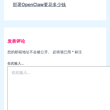
部署OpenClaw要花多少钱
发表评论
您的邮箱地址不会被公开。
必填项已用
*
标注
在此输入...