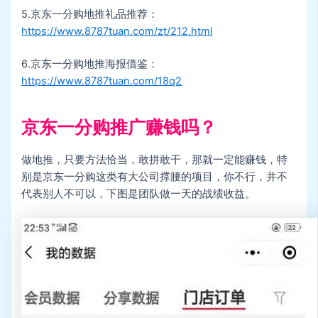
5.京东一分购地推礼品推荐：
https://www.8787tuan.com/zt/212.html
6.京东一分购地推海报借鉴：
https://www.8787tuan.com/18q2
京东一分购推广赚钱吗？
做地推，只要方法恰当，敢拼敢干，那就一定能赚钱，特
别是京东一分购这类有大公司撑腰的项目，你不行，并不
代表别人不可以，下图是团队做一天的战绩收益。