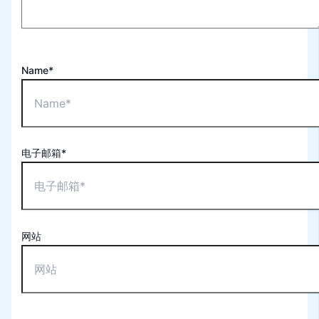
Name*
电子邮箱*
网站