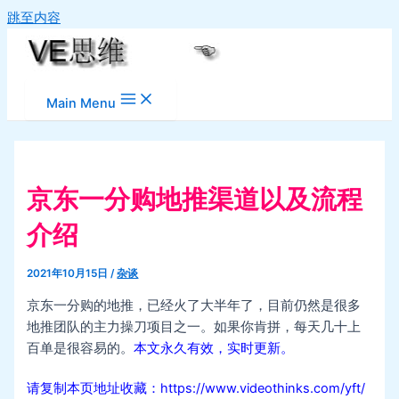
跳至内容
Main Menu
京东一分购地推渠道以及流程
介绍
2021年10月15日
/
杂谈
京东一分购的地推，已经火了大半年了，目前仍然是很多
地推团队的主力操刀项目之一。如果你肯拼，每天几十上
百单是很容易的。
本文永久有效，实时更新。
请复制本页地址收藏：https://www.videothinks.com/yft/