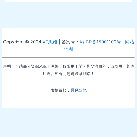
Copyright © 2024
VE思维
| 备案号：
湘ICP备15001102号
|
网站
地图
声明：本站部分资源来源于网络，仅限用于学习和交流目的，请勿用于其他
用途。如有问题请联系删除！
友情链接：
晨风随笔