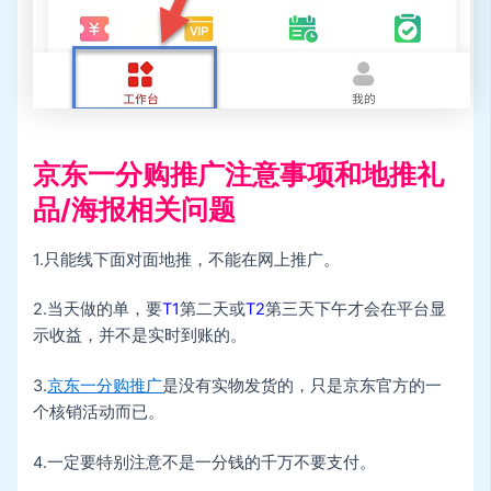
京东一分购推广注意事项和地推礼
品/海报相关问题
1.只能线下面对面地推，不能在网上推广。
2.当天做的单，要
T1
第二天或
T2
第三天下午才会在平台显
示收益，并不是实时到账的。
3.
京东一分购推广
是没有实物发货的，只是京东官方的一
个核销活动而已。
4.一定要特别注意不是一分钱的千万不要支付。