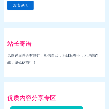
站长寄语
风雨过后总会有彩虹，相信自己，为目标奋斗，为理想而
战，望砥砺前行！
优质内容分享专区