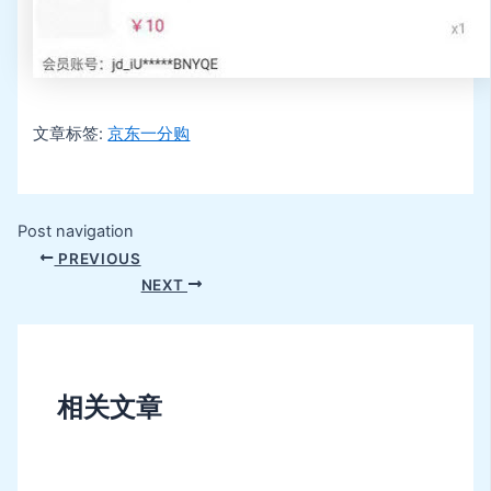
文章标签:
京东一分购
Post navigation
PREVIOUS
NEXT
相关文章