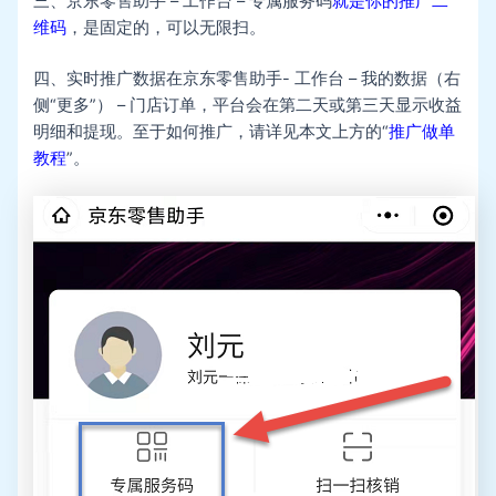
三、京东零售助手 – 工作台 – 专属服务码
就是你的推广二
维码
，是固定的，可以无限扫。
四、实时推广数据在京东零售助手- 工作台 – 我的数据（右
侧“更多”） – 门店订单，平台会在第二天或第三天显示收益
明细和提现。至于如何推广，请详见本文上方的“
推广做单
教程
”。