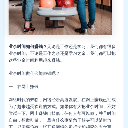
业余时间如何赚钱？
无论是工作还是学习，我们都有很多
业余时间。不论是工作之余还是学习之余，我们都可以把
这些业余时间利用起来赚钱。
业余时间做什么能赚钱呢？
一、在网上赚钱
网络时代的来临，网络经济高速发展。在网上赚钱已经成
为了越来越受欢迎的方式。如果你有大把业余时间，不妨
尝试一下。网上赚钱门槛低，任何人都可以做，并且时间
自由，想做则做，一旦有什么事情急于解决可以随时放
下。只需要你有一张开通网银的银行卡和相应的支付宝、