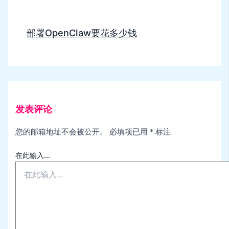
部署OpenClaw要花多少钱
发表评论
您的邮箱地址不会被公开。
必填项已用
*
标注
在此输入...