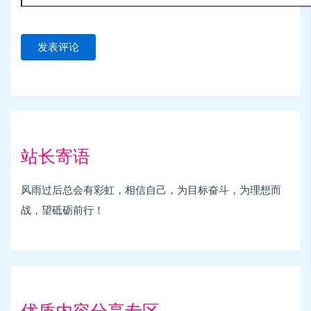
站长寄语
风雨过后总会有彩虹，相信自己，为目标奋斗，为理想而
战，望砥砺前行！