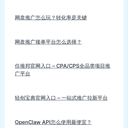
网盘推广怎么玩？转化率是关键
网盘推广接单平台怎么选择？
任推邦官网入口 – CPA/CPS全品类项目推
广平台
轻创宝典官网入口 – 一站式推广拉新平台
OpenClaw API怎么使用最便宜？