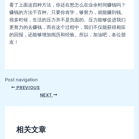
看了上面这四种方法，你还在愁怎么在业余时间赚钱吗？
赚钱的方法千百种。只要你肯学，够努力，就能赚到钱。
很多时候，生活的压力并不是负面的。压力能够促进我们
更努力的去赚钱，而在这个过程中，我们不仅能获得相应
的回报，还能够增加阅历和经验。所以，加油吧，各位朋
友！
Post navigation
PREVIOUS
NEXT
相关文章