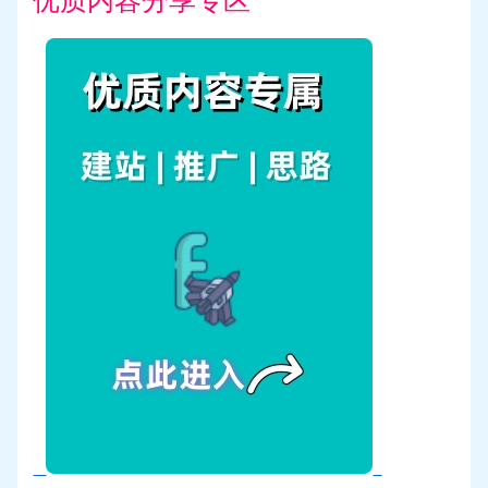
优质内容分享专区