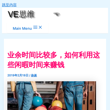
跳至内容
Main Menu
业余时间比较多，如何利用这
些闲暇时间来赚钱
2019年2月19日
/
杂谈