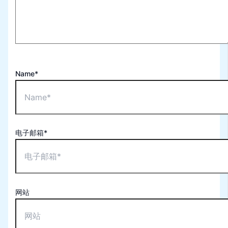
Name*
电子邮箱*
网站