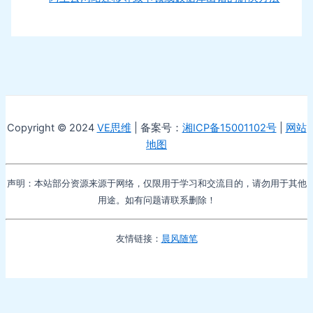
Copyright © 2024
VE思维
| 备案号：
湘ICP备15001102号
|
网站
地图
声明：本站部分资源来源于网络，仅限用于学习和交流目的，请勿用于其他
用途。如有问题请联系删除！
友情链接：
晨风随笔