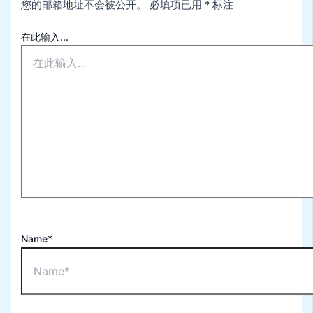
您的邮箱地址不会被公开。
必填项已用
*
标注
在此输入...
Name*