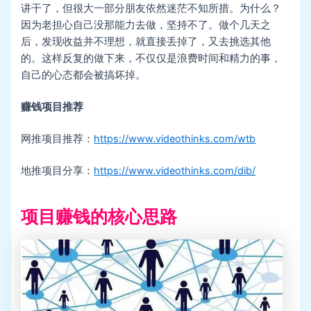
讲干了，但很大一部分朋友依然迷茫不知所措。为什么？
因为老担心自己没那能力去做，坚持不了。做个几天之
后，发现收益并不理想，就直接丢掉了，又去挑选其他
的。这样反复的做下来，不仅仅是浪费时间和精力的事，
自己的心态都会被搞坏掉。
赚钱项目推荐
网推项目推荐：
https://www.videothinks.com/wtb
地推项目分享：
https://www.videothinks.com/dib/
项目赚钱的核心思路