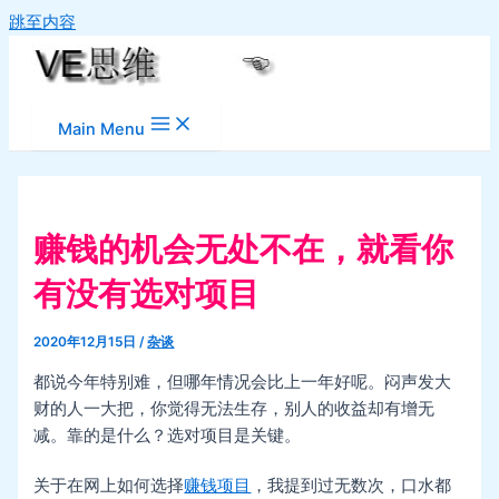
跳至内容
Main Menu
赚钱的机会无处不在，就看你
有没有选对项目
2020年12月15日
/
杂谈
都说今年特别难，但哪年情况会比上一年好呢。闷声发大
财的人一大把，你觉得无法生存，别人的收益却有增无
减。靠的是什么？选对项目是关键。
关于在网上如何选择
赚钱项目
，我提到过无数次，口水都