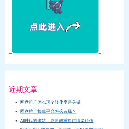
近期文章
网盘推广怎么玩？转化率是关键
网盘推广接单平台怎么选择？
AI时代的建站，更要侧重提供情绪价值