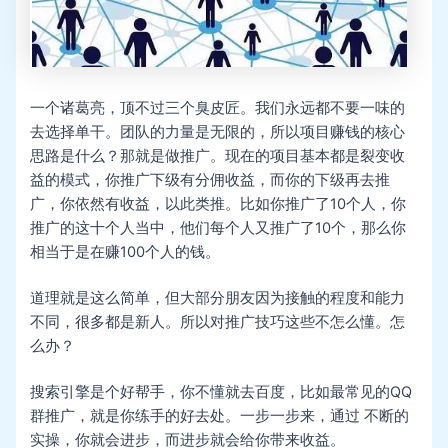
一个诸葛亮，顶不过三个臭皮匠。我们永远都不要一味的
去选择单干。团队的力量是无限的，所以项目赚钱的核心
思路是什么？那就是做推广。现在的项目基本都是裂变收
益的模式，你推广下级有分佣收益，而你的下级再去推
广，你依然有收益，以此类推。比如你推广了10个人，你
推广的这十个人当中，他们每个人又推广了10个，那么你
相当于是在赚100个人的钱。
道理就是这么简单，但大部分朋友因为接触的程度和能力
不同，很多都是新人。所以对推广技巧这些不怎么懂。怎
么办？
搜索引擎是个好帮手，你不懂就去百度，比如最常见的QQ
群推广，就是你练手的好去处。一步一步来，通过 不断的
实操，你就会进步，而进步就会给你带来收益。