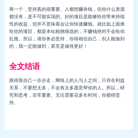
再一个，坚持真的很重要。人都想赚块钱，但你什么资源
都没有，是不可能实现的。好的项目是能够给你带来持续
性的收益，但并不意味着会让你快速赚钱。就比如上面推
给你的项目，都是本站精挑细选的，不赚钱绝对不会给你
乱推。所以，请你务必坚持，你得相信自己，别人能做到
的，我一定能做到，甚至是做得更好！
全文结语
路得靠自己一步步走，网络上的人与人之间，只存在利益
关系，不要想太多，不会有太多愿意帮你的人。所以，研
究和思考，非常重要。无论需要花多长时间，你都得坚
持。