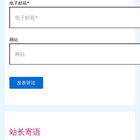
电子邮箱*
网站
站长寄语