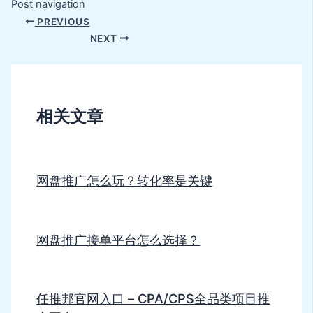
Post navigation
PREVIOUS
NEXT
相关文章
网盘推广怎么玩？转化率是关键
网盘推广接单平台怎么选择？
任推邦官网入口 – CPA/CPS全品类项目推