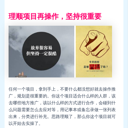
理顺项目再操作，坚持很重要
任何一个项目，拿到手上，不要什么都没想好就去操作推
广，规划是很重要的。你这个项目适合什么样的人群，该
去哪些地方推广，该以什么样的方式进行合作，会碰到什
么问题需要怎么去应对等，用记事本或备忘录做一张列表
出来，分类进行补充。思路理顺了，那么你这个项目就可
以开始去实操了。