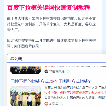
百度下拉框关键词快速复制教程
由于各大搜索引擎的下拉框附带自识别功能，因此是不支
持批量选中复制的，只能单个复制，尤其是百度、谷歌这
些大厂。
因此我们需要搭配工具才能进行快速提取复制下拉框关键
词，如下图所示效果：