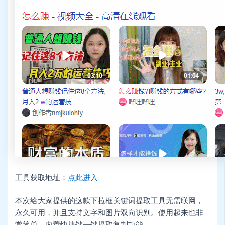
工具获取地址：
点此进入
本次给大家提供的这款下拉框关键词提取工具无需联网，
永久可用，并且支持文字和图片双向识别。使用起来也非