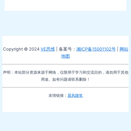
Copyright © 2024
VE思维
| 备案号：
湘ICP备15001102号
|
网站
地图
声明：本站部分资源来源于网络，仅限用于学习和交流目的，请勿用于其他
用途。如有问题请联系删除！
友情链接：
晨风随笔