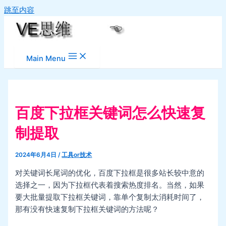
跳至内容
Main Menu
百度下拉框关键词怎么快速复
制提取
2024年6月4日
/
工具or技术
对关键词长尾词的优化，百度下拉框是很多站长较中意的
选择之一，因为下拉框代表着搜索热度排名。当然，如果
要大批量提取下拉框关键词，靠单个复制太消耗时间了，
那有没有快速复制下拉框关键词的方法呢？