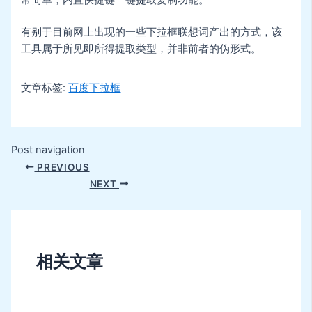
常简单，内置快捷键一键提取复制功能。
有别于目前网上出现的一些下拉框联想词产出的方式，该
工具属于所见即所得提取类型，并非前者的伪形式。
文章标签:
百度下拉框
Post navigation
PREVIOUS
NEXT
相关文章