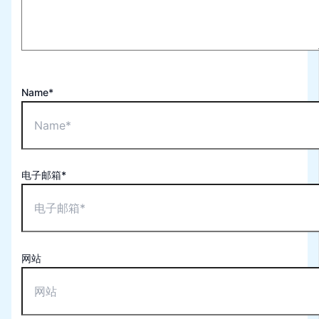
Name*
电子邮箱*
网站