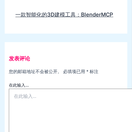
一款智能化的3D建模工具：BlenderMCP
发表评论
您的邮箱地址不会被公开。
必填项已用
*
标注
在此输入...