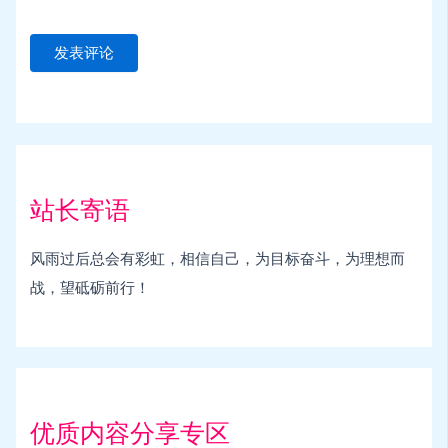
站长寄语
风雨过后总会有彩虹，相信自己，为目标奋斗，为理想而
战，望砥砺前行！
优质内容分享专区