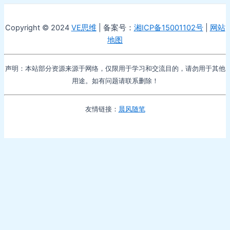
Copyright © 2024
VE思维
| 备案号：
湘ICP备15001102号
|
网站
地图
声明：本站部分资源来源于网络，仅限用于学习和交流目的，请勿用于其他
用途。如有问题请联系删除！
友情链接：
晨风随笔