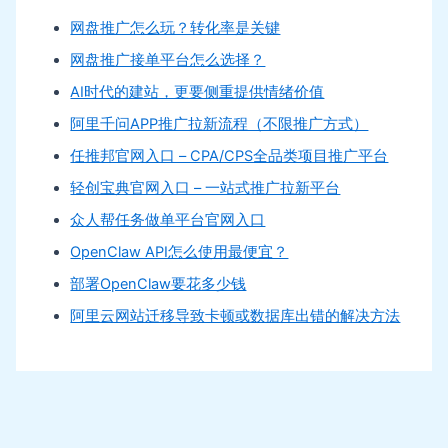
网盘推广怎么玩？转化率是关键
网盘推广接单平台怎么选择？
AI时代的建站，更要侧重提供情绪价值
阿里千问APP推广拉新流程（不限推广方式）
任推邦官网入口 – CPA/CPS全品类项目推广平台
轻创宝典官网入口 – 一站式推广拉新平台
众人帮任务做单平台官网入口
OpenClaw API怎么使用最便宜？
部署OpenClaw要花多少钱
阿里云网站迁移导致卡顿或数据库出错的解决方法