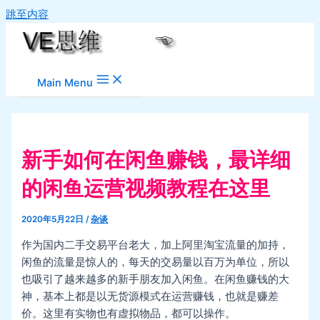
跳至内容
Main Menu
新手如何在闲鱼赚钱，最详细
的闲鱼运营视频教程在这里
2020年5月22日
/
杂谈
作为国内二手交易平台老大，加上阿里淘宝流量的加持，
闲鱼的流量是惊人的，每天的交易量以百万为单位，所以
也吸引了越来越多的新手朋友加入闲鱼。在闲鱼赚钱的大
神，基本上都是以无货源模式在运营赚钱，也就是赚差
价。这里有实物也有虚拟物品，都可以操作。