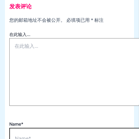
发表评论
您的邮箱地址不会被公开。
必填项已用
*
标注
在此输入...
Name*