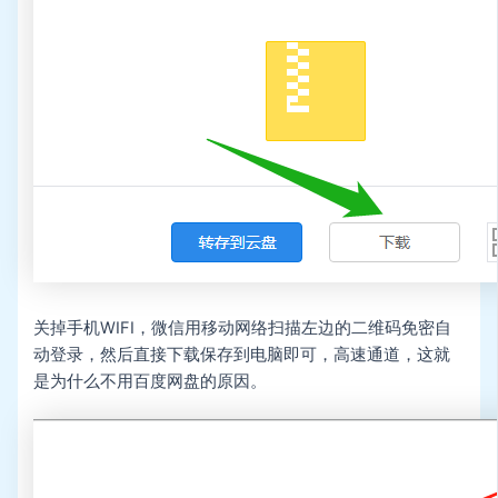
关掉手机WIFI，微信用移动网络扫描左边的二维码免密自
动登录，然后直接下载保存到电脑即可，高速通道，这就
是为什么不用百度网盘的原因。