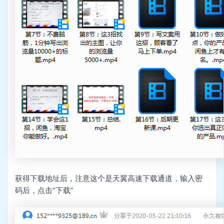
获得下载地址后，注意这个是天翼高速下载通道，输入密
码后，点击“下载”