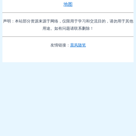
地图
声明：本站部分资源来源于网络，仅限用于学习和交流目的，请勿用于其他
用途。如有问题请联系删除！
友情链接：
晨风随笔