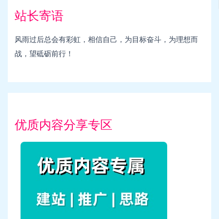
站长寄语
风雨过后总会有彩虹，相信自己，为目标奋斗，为理想而
战，望砥砺前行！
优质内容分享专区