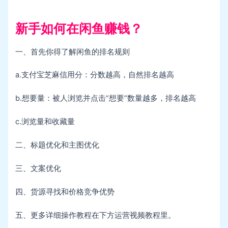
新手如何在闲鱼赚钱？
一、首先你得了解闲鱼的排名规则
a.支付宝芝麻信用分：分数越高，自然排名越高
b.想要量：被人浏览并点击“想要”数量越多，排名越高
c.浏览量和收藏量
二、标题优化和主图优化
三、文案优化
四、货源寻找和价格竞争优势
五、更多详细操作教程在下方运营视频教程里。