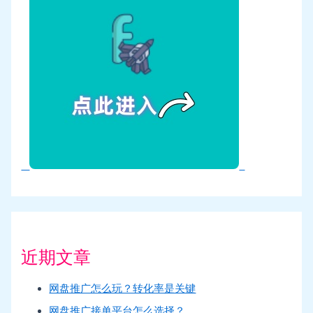
近期文章
网盘推广怎么玩？转化率是关键
网盘推广接单平台怎么选择？