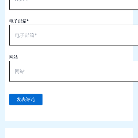
电子邮箱*
网站