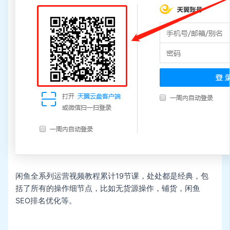
闲鱼全系列运营视频教程累计19节课，处处都是经典，包
括了所有的操作细节点，比如无货源操作，铺货，闲鱼
SEO排名优化等。