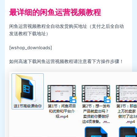
最详细的闲鱼运营视频教程
闲鱼运营视频教程全自动发货购买地址（支付之后全自动
发送教程下载地址）
[wshop_downloads]
如何高速下载闲鱼运营视频教程请注意看下方操作步骤！