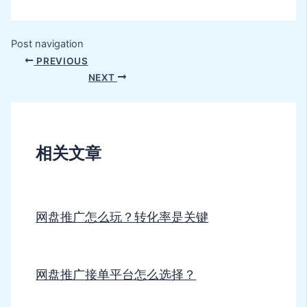
Post navigation
PREVIOUS
NEXT
相关文章
网盘推广怎么玩？转化率是关键
网盘推广接单平台怎么选择？