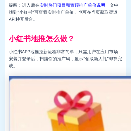
提醒：进入后在
实时热门项目和置顶推广单价说明
一文中
找到“小红书”可查看实时推广单价，也可在当页获取渠道
API秒开后台。
小红书地推怎么做？
小红书APP地推拉新流程非常简单，只需用户在应用市场
安装并登录后，扫描你的推广码，显示“领取新人礼”即算完
成。