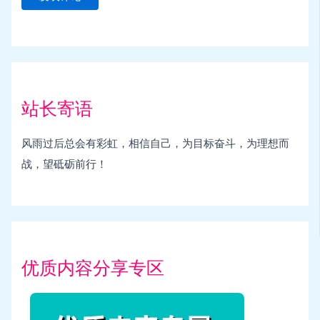
站长寄语
风雨过后总会有彩虹，相信自己，为目标奋斗，为理想而
战，望砥砺前行！
优质内容分享专区