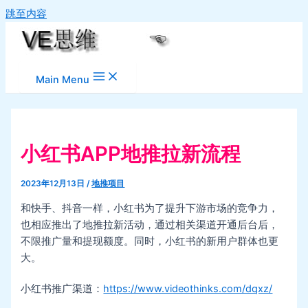
跳至内容
Main Menu
小红书APP地推拉新流程
2023年12月13日
/
地推项目
和快手、抖音一样，小红书为了提升下游市场的竞争力，
也相应推出了地推拉新活动，通过相关渠道开通后台后，
不限推广量和提现额度。同时，小红书的新用户群体也更
大。
小红书推广渠道：
https://www.videothinks.com/dqxz/