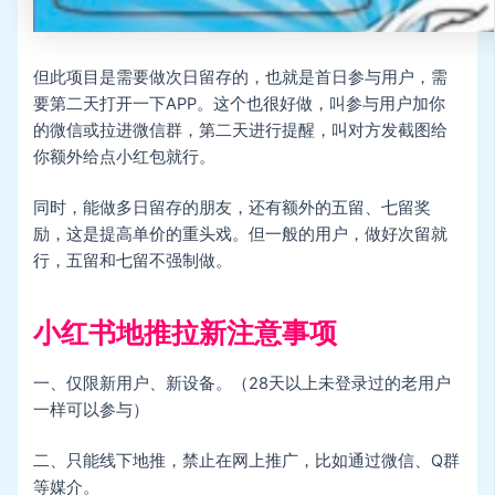
但此项目是需要做次日留存的，也就是首日参与用户，需
要第二天打开一下APP。这个也很好做，叫参与用户加你
的微信或拉进微信群，第二天进行提醒，叫对方发截图给
你额外给点小红包就行。
同时，能做多日留存的朋友，还有额外的五留、七留奖
励，这是提高单价的重头戏。但一般的用户，做好次留就
行，五留和七留不强制做。
小红书地推拉新注意事项
一、仅限新用户、新设备。（28天以上未登录过的老用户
一样可以参与）
二、只能线下地推，禁止在网上推广，比如通过微信、Q群
等媒介。