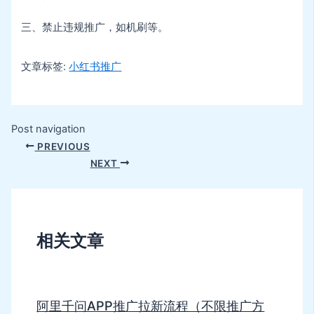
三、禁止违规推广，如机刷等。
文章标签:
小红书推广
Post navigation
PREVIOUS
NEXT
相关文章
阿里千问APP推广拉新流程（不限推广方