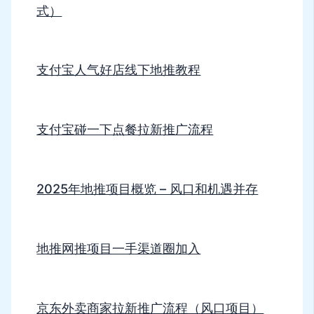
式）
支付宝人气好店线下地推教程
支付宝碰一下点餐拉新推广流程
2025年地推项目概览 – 风口和机遇并存
地推网推项目一手渠道圈加入
京东外卖商家拉新推广流程（风口项目）