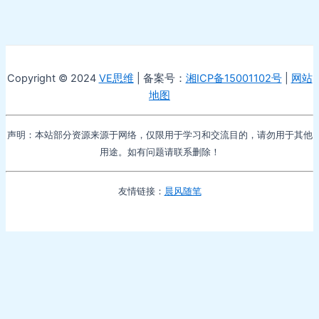
Copyright © 2024
VE思维
| 备案号：
湘ICP备15001102号
|
网站
地图
声明：本站部分资源来源于网络，仅限用于学习和交流目的，请勿用于其他
用途。如有问题请联系删除！
友情链接：
晨风随笔