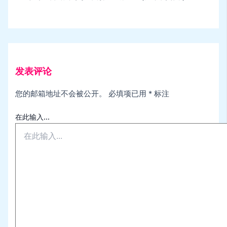
发表评论
您的邮箱地址不会被公开。
必填项已用
*
标注
在此输入...