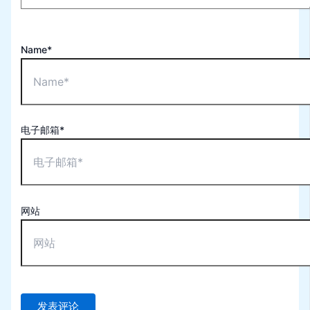
Name*
电子邮箱*
网站