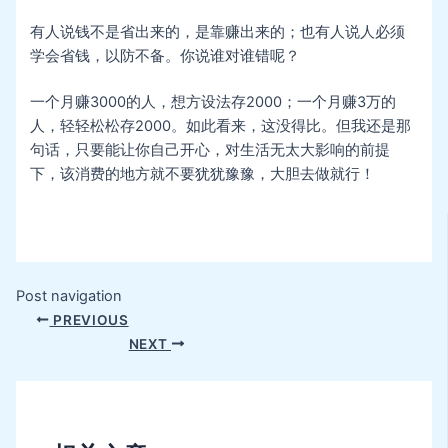
有人说钱不是省出来的，是靠赚出来的；也有人说人必须
学会省钱，以防不备。你说谁对谁错呢？
一个月赚3000的人，想方设法存2000；一个月赚3万的
人，轻轻松松存2000。如此看来，这没得比。但我还是那
句话，只要能让你自己开心，对生活无太大影响的前提
下，该消费的地方就不要犹犹豫豫，大胆去做就行！
Post navigation
PREVIOUS
NEXT