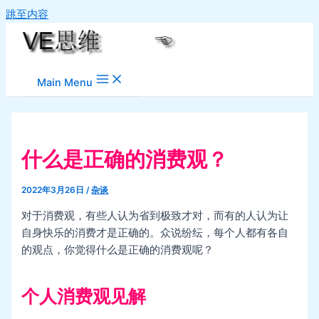
跳至内容
Main Menu
什么是正确的消费观？
2022年3月26日
/
杂谈
对于消费观，有些人认为省到极致才对，而有的人认为让
自身快乐的消费才是正确的。众说纷纭，每个人都有各自
的观点，你觉得什么是正确的消费观呢？
个人消费观见解