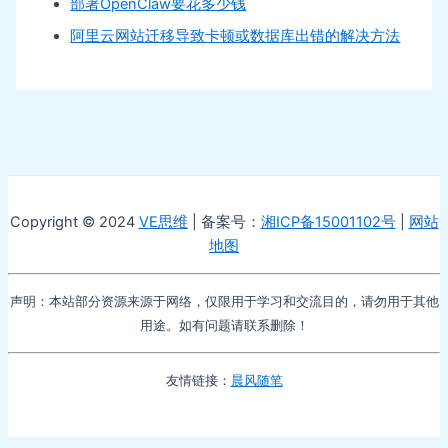
部署OpenClaw要花多少钱
阿里云网站迁移导致卡顿或数据库出错的解决方法
Copyright © 2024
VE思维
| 备案号：
湘ICP备15001102号
|
网站
地图
声明：本站部分资源来源于网络，仅限用于学习和交流目的，请勿用于其他
用途。如有问题请联系删除！
友情链接：
晨风随笔