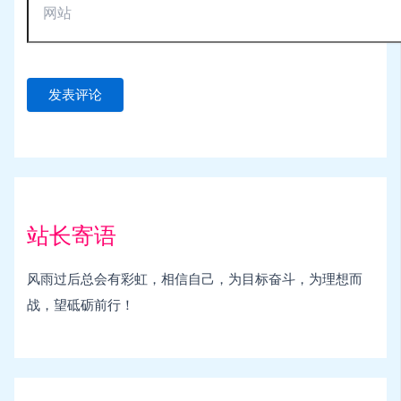
站长寄语
风雨过后总会有彩虹，相信自己，为目标奋斗，为理想而
战，望砥砺前行！