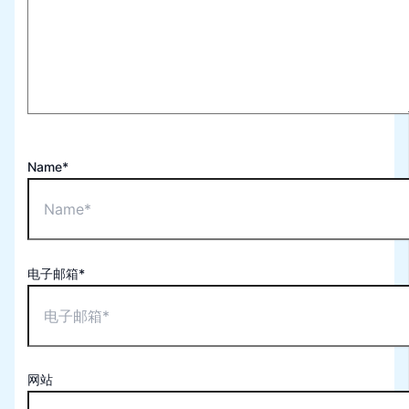
Name*
电子邮箱*
网站