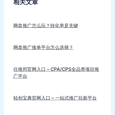
相关文章
网盘推广怎么玩？转化率是关键
网盘推广接单平台怎么选择？
任推邦官网入口 – CPA/CPS全品类项目推
广平台
轻创宝典官网入口 – 一站式推广拉新平台