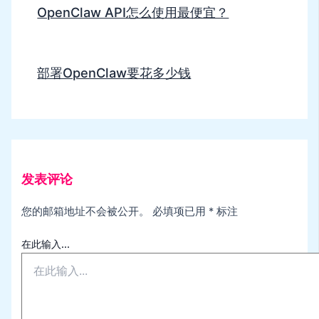
OpenClaw API怎么使用最便宜？
部署OpenClaw要花多少钱
发表评论
您的邮箱地址不会被公开。
必填项已用
*
标注
在此输入...