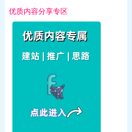
优质内容分享专区