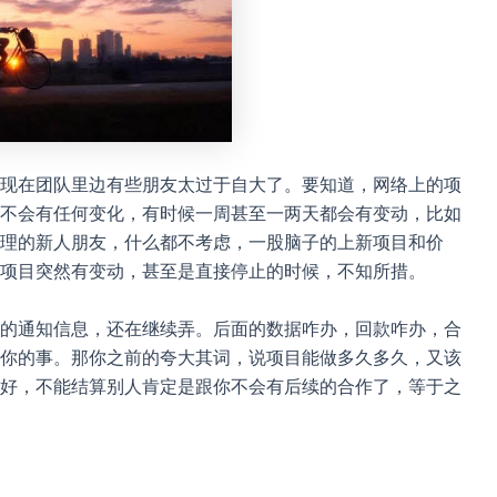
现在团队里边有些朋友太过于自大了。要知道，网络上的项
不会有任何变化，有时候一周甚至一两天都会有变动，比如
理的新人朋友，什么都不考虑，一股脑子的上新项目和价
项目突然有变动，甚至是直接停止的时候，不知所措。
的通知信息，还在继续弄。后面的数据咋办，回款咋办，合
你的事。那你之前的夸大其词，说项目能做多久多久，又该
好，不能结算别人肯定是跟你不会有后续的合作了，等于之