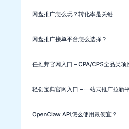
网盘推广怎么玩？转化率是关键
网盘推广接单平台怎么选择？
任推邦官网入口 – CPA/CPS全品类
轻创宝典官网入口 – 一站式推广拉新
OpenClaw API怎么使用最便宜？