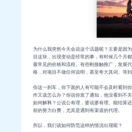
为什么我突然今天会说这个话题呢？主要是因为
目这块，出现变动是经常的事，有时候几个月都
最常见的价格和流程。有些刚接触推广，发展代
格，对项目不做任何说明，甚至夸大其词。等到
你这一刹车，你下面的人有可能不会及时看到你
作又该怎么办？你说你发了通知，他没看到不关
如何解释？公说公有理，婆说婆有理。能结算还
前的努力白费，尤其是遇到有渠道的代理。
所以，我们该如何防范这样的情况出现呢？