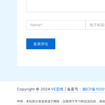
Name*
电
子
邮
箱
*
Copyright © 2024
VE思维
| 备案号：
湘ICP备1500
声明：本站部分资源来源于网络，仅限用于学习和交流目的，请