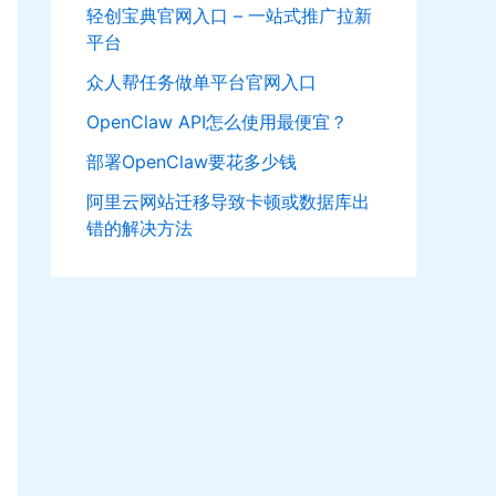
轻创宝典官网入口 – 一站式推广拉新
平台
众人帮任务做单平台官网入口
OpenClaw API怎么使用最便宜？
部署OpenClaw要花多少钱
阿里云网站迁移导致卡顿或数据库出
错的解决方法