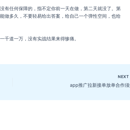
没有任何保障的，指不定你前一天在做，第二天就没了。第
能做多久，不要轻易给出答案，给自己一个弹性空间，也给
一千道一万，没有实战结果来得惨痛。
NEX
app推广拉新接单放单合作须