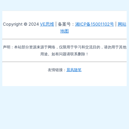
Copyright © 2024
VE思维
| 备案号：
湘ICP备15001102号
|
网站
地图
声明：本站部分资源来源于网络，仅限用于学习和交流目的，请勿用于其他
用途。如有问题请联系删除！
友情链接：
晨风随笔