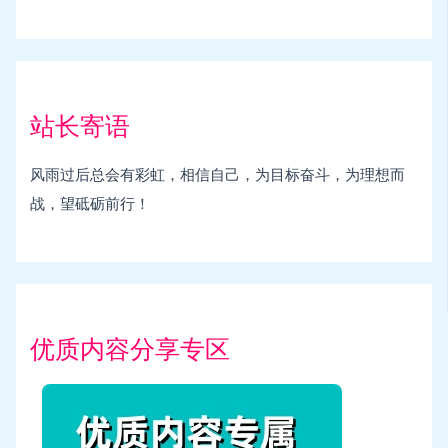
站长寄语
风雨过后总会有彩虹，相信自己，为目标奋斗，为理想而
战，望砥砺前行！
优质内容分享专区