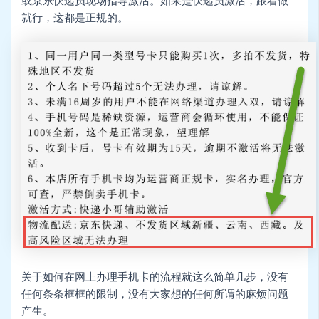
或京东快递员现场指导激活。如果是快递员激活，跟着做
就行，这都是正规的。
关于如何在网上办理手机卡的流程就这么简单几步，没有
任何条条框框的限制，没有大家想的任何所谓的麻烦问题
产生。