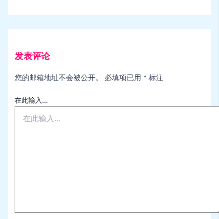
发表评论
您的邮箱地址不会被公开。
必填项已用
*
标注
在此输入...