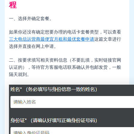
程
一、选择并确定套餐。
如果你还没有确定想要办理的电话卡套餐类型，可以查看
三大电信运营商最便宜月租和最优套餐申请
这篇文章进行
选择并直接在网上申请。
二、按要求填写相关资料信息（不要乱填，实时链接官网
认证的），等待官方客服电话联系确认并包邮发货，一般
隔天就到。