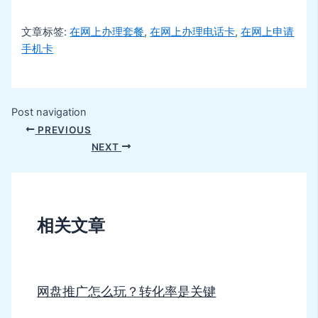
文章标签:
在网上办理套餐
,
在网上办理电话卡
,
在网上申请
手机卡
Post navigation
PREVIOUS
NEXT
相关文章
网盘推广怎么玩？转化率是关键