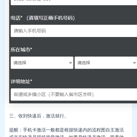
三、收到快递后，激活就行。
提醒：手机卡激活一般都是根据快递内的流程图自主激活