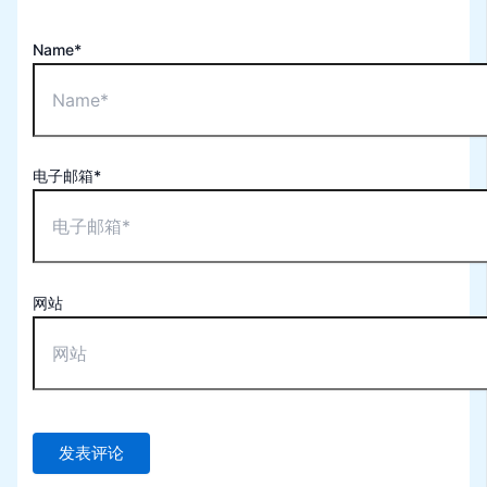
Name*
电子邮箱*
网站