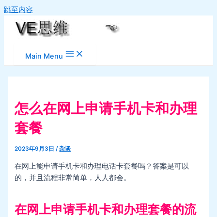
跳至内容
Main Menu
怎么在网上申请手机卡和办理
套餐
2023年9月3日
/
杂谈
在网上能申请手机卡和办理电话卡套餐吗？答案是可以
的，并且流程非常简单，人人都会。
在网上申请手机卡和办理套餐的流