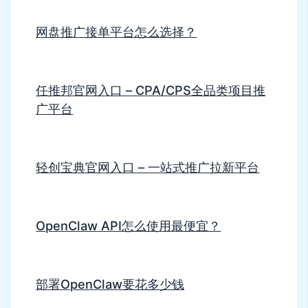
网盘推广接单平台怎么选择？
任推邦官网入口 – CPA/CPS全品类项目推
广平台
轻创宝典官网入口 – 一站式推广拉新平台
OpenClaw API怎么使用最便宜？
部署OpenClaw要花多少钱