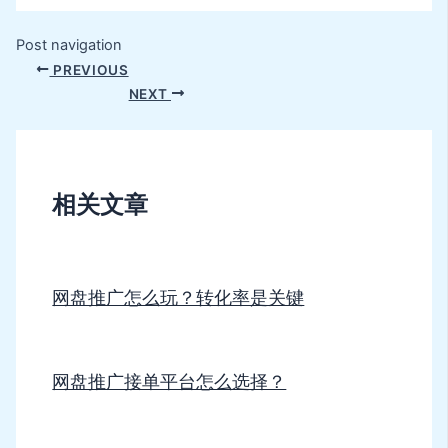
Post navigation
PREVIOUS
NEXT
相关文章
网盘推广怎么玩？转化率是关键
网盘推广接单平台怎么选择？