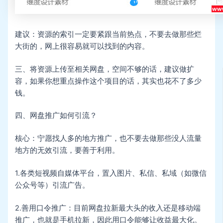
建议：资源的索引一定要紧跟当前热点，不要去做那些烂
大街的，网上很容易就可以找到的内容。
三、将资源上传至相关网盘，空间不够的话，建议做扩
容，如果你想重点操作这个项目的话，其实也花不了多少
钱。
四、网盘推广如何引流？
核心：宁愿找人多的地方推广，也不要去做那些没人流量
地方的无效引流，要善于利用。
1.各类短视频自媒体平台，置入图片、私信、私域（如微信
公众号等）引流广告。
2.善用口令推广：目前网盘拉新最大头的收入还是移动端
推广，也就是手机拉新，因此用口令能够让收益最大化。