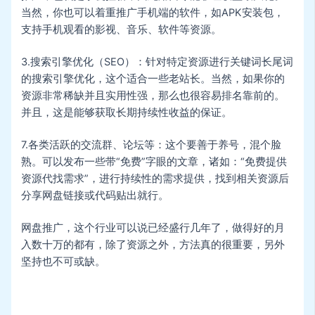
当然，你也可以着重推广手机端的软件，如APK安装包，
支持手机观看的影视、音乐、软件等资源。
3.搜索引擎优化（SEO）：针对特定资源进行关键词长尾词
的搜索引擎优化，这个适合一些老站长。当然，如果你的
资源非常稀缺并且实用性强，那么也很容易排名靠前的。
并且，这是能够获取长期持续性收益的保证。
7.各类活跃的交流群、论坛等：这个要善于养号，混个脸
熟。可以发布一些带“免费”字眼的文章，诸如：“免费提供
资源代找需求”，进行持续性的需求提供，找到相关资源后
分享网盘链接或代码贴出就行。
网盘推广，这个行业可以说已经盛行几年了，做得好的月
入数十万的都有，除了资源之外，方法真的很重要，另外
坚持也不可或缺。