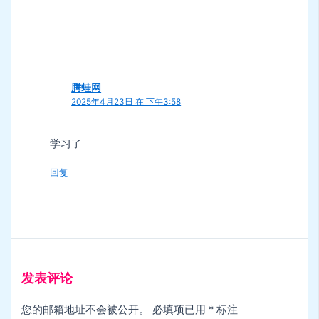
腾蛙网
2025年4月23日 在 下午3:58
学习了
回复
发表评论
您的邮箱地址不会被公开。
必填项已用
*
标注