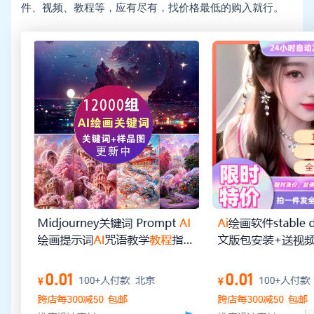
件、视频、教程等，应有尽有，找价格最低的购入就行。