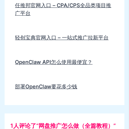
任推邦官网入口 – CPA/CPS全品类项目推
广平台
轻创宝典官网入口 – 一站式推广拉新平台
OpenClaw API怎么使用最便宜？
部署OpenClaw要花多少钱
1人评论了“网盘推广怎么做（全篇教程）”