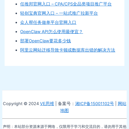
任推邦官网入口 – CPA/CPS全品类项目推广平台
轻创宝典官网入口 – 一站式推广拉新平台
众人帮任务做单平台官网入口
OpenClaw API怎么使用最便宜？
部署OpenClaw要花多少钱
阿里云网站迁移导致卡顿或数据库出错的解决方法
Copyright © 2024
VE思维
| 备案号：
湘ICP备15001102号
|
网站
地图
声明：本站部分资源来源于网络，仅限用于学习和交流目的，请勿用于其他