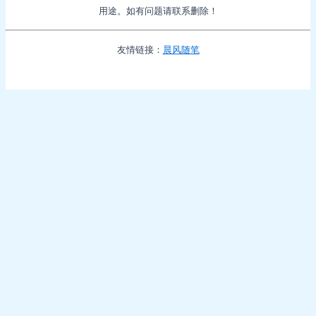
用途。如有问题请联系删除！
友情链接：
晨风随笔