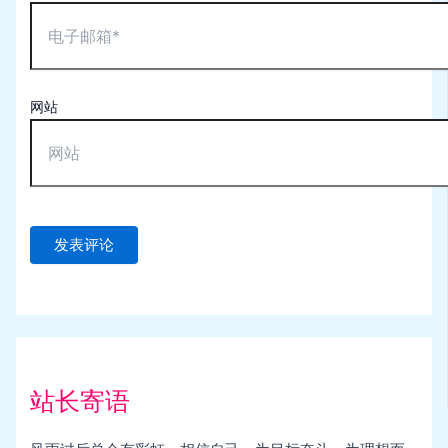
网站
站长寄语