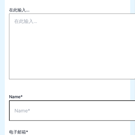
在此输入...
Name*
电子邮箱*