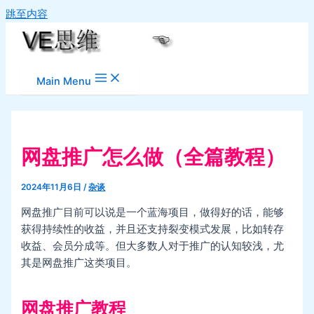
跳至内容
Main Menu
网盘推广怎么做（全篇教程）
2024年11月6日
/
杂谈
网盘推广目前可以说是一个蓝海项目，做得好的话，能够
获得持续性的收益，并且还支持裂变模式发展，比如转存
收益、会员分成等。但大多数人对于推广的认知较浅，尤
其是网盘推广这类项目。
网盘推广教程