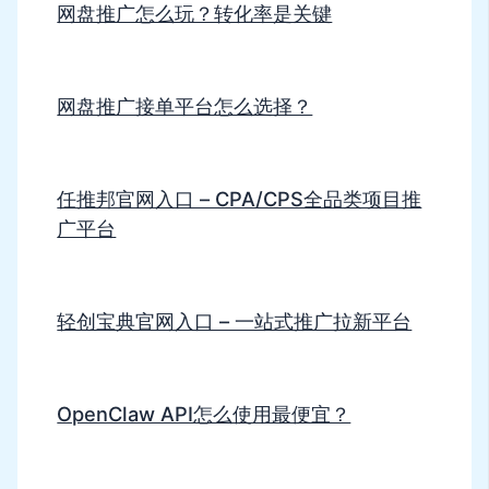
网盘推广怎么玩？转化率是关键
网盘推广接单平台怎么选择？
任推邦官网入口 – CPA/CPS全品类项目推
广平台
轻创宝典官网入口 – 一站式推广拉新平台
OpenClaw API怎么使用最便宜？