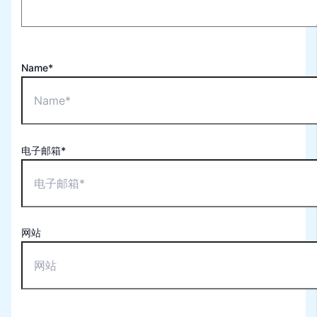
Name*
电子邮箱*
网站