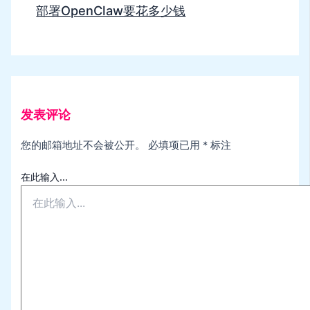
部署OpenClaw要花多少钱
发表评论
您的邮箱地址不会被公开。
必填项已用
*
标注
在此输入...