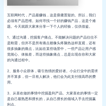
互联网时代，产品最赚钱，这是毋庸置疑的。所以，我们
必须有产品思维。如何寻找一个好的赚钱产品，这是个难
题。今天就跟大家来分享一下个人的经验，仅供借鉴。
1、通过沟通，挖掘客户痛点。不能解决问题的产品往往不
是刚需，但并不是所有痛点都像头疼脑热这样直观，还有
很多抽象的痛点，比如在某些场景中，一些产品让用户感
觉闹心、体验差，而这些抽象痛点，总是出现在你和大家
的沟通过程中。
2、服务小众群体，吸引热情的爱好者。小众行业中的需求
并不算多，但一旦有人解决，他们会为此支付很高昂的费
用。
3、从喜欢做的事情中挖掘盈利产品。大家喜欢的事情一定
是自己最熟悉和擅长的，从自己擅长的领域入手去挖掘赢
利点。