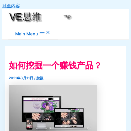
跳至内容
Main Menu
如何挖掘一个赚钱产品？
2021年3月11日
/
杂谈