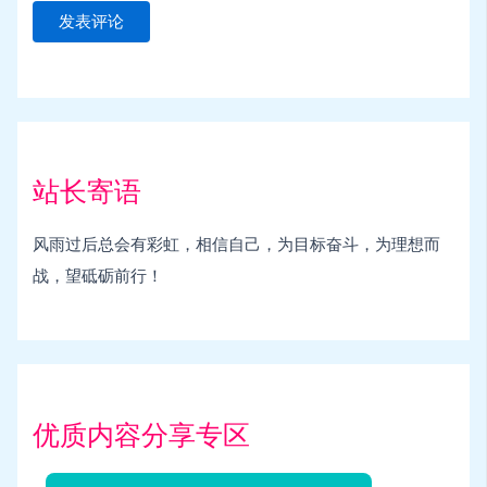
站长寄语
风雨过后总会有彩虹，相信自己，为目标奋斗，为理想而
战，望砥砺前行！
优质内容分享专区