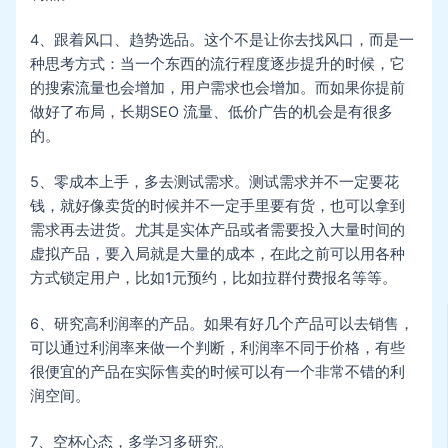
4、跟着风口、趋势选品。这个不是让你去找风口，而是一
种思考方式：当一个东西的流行程度逐步提升的时候，它
的搜索流量也会增加，用户需求也会增加。而如果你提前
做好了布局，长期SEO 流量、低价广告的机会是有很多
的。
5、零成本上手，多去测试需求。测试需求并不一定要花
钱，就好像卖货的时候并不一定手里要有货，也可以拿到
需求再去进货。尤其是实体产品或者需要投入大量时间的
虚拟产品，要入局就是大量的成本，在此之前可以用各种
方式锁定用户，比如1元预约，比如拉群付费报名等等。
6、研究高利润率的产品。如果有好几个产品可以去销售，
可以通过利润率来做一个判断，利润率不同于价格，有些
很便宜的产品在实际售卖的时候可以有一个非常不错的利
润空间。
7、空杯心态，多学习多研究。