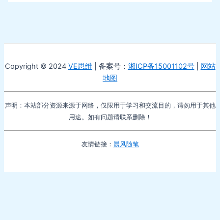
Copyright © 2024
VE思维
| 备案号：
湘ICP备15001102号
|
网站
地图
声明：本站部分资源来源于网络，仅限用于学习和交流目的，请勿用于其他
用途。如有问题请联系删除！
友情链接：
晨风随笔