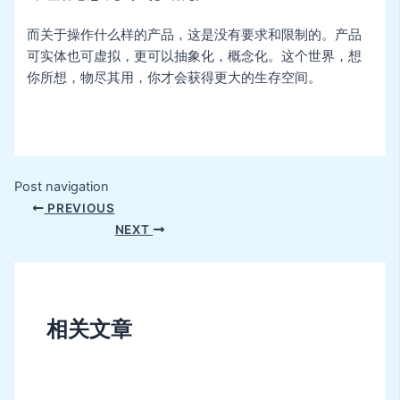
而关于操作什么样的产品，这是没有要求和限制的。产品
可实体也可虚拟，更可以抽象化，概念化。这个世界，想
你所想，物尽其用，你才会获得更大的生存空间。
Post navigation
PREVIOUS
NEXT
相关文章