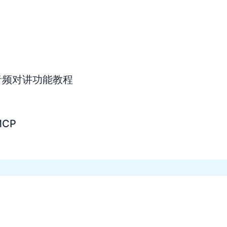
音频对讲功能教程
CP