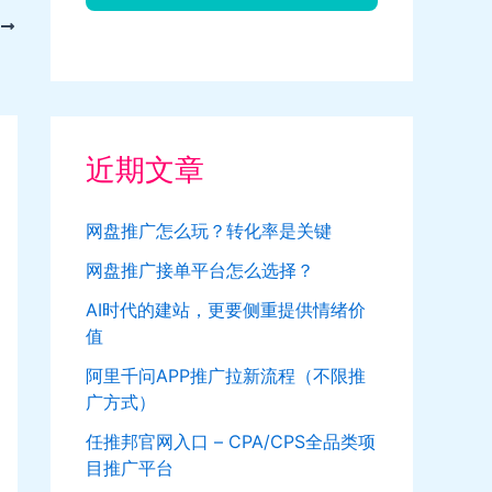
T
近期文章
网盘推广怎么玩？转化率是关键
网盘推广接单平台怎么选择？
AI时代的建站，更要侧重提供情绪价
值
阿里千问APP推广拉新流程（不限推
广方式）
任推邦官网入口 – CPA/CPS全品类项
目推广平台