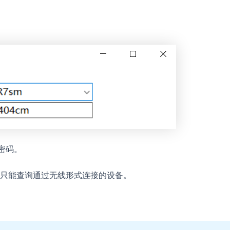
密码。
只能查询通过无线形式连接的设备。