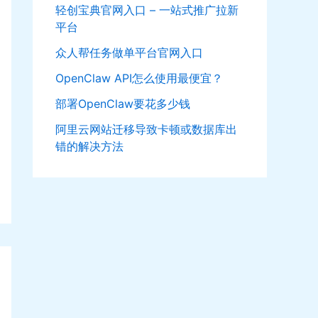
轻创宝典官网入口 – 一站式推广拉新
平台
众人帮任务做单平台官网入口
OpenClaw API怎么使用最便宜？
部署OpenClaw要花多少钱
阿里云网站迁移导致卡顿或数据库出
错的解决方法