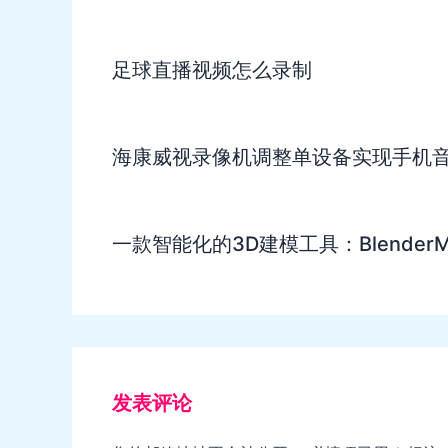
足球直播视频怎么录制
海康威视录像机调整单设备实现手机
一款智能化的3D建模工具：BlenderM
发表评论