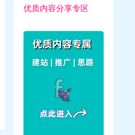
优质内容分享专区