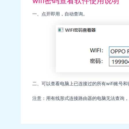
wifi密码查看软件使用说明
一、点开即用，自动查询。
二、可以查看电脑上已连接过的所有wifi账号和
注意：用有线形式连接路由器的电脑无法查询，