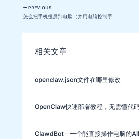
Post
PREVIOUS
navigation
怎么把手机投屏到电脑（并用电脑控制手机）
相关文章
openclaw.json文件在哪里修改
OpenClaw快速部署教程，无需懂代
ClawdBot – 一个能直接操作电脑的