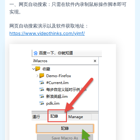
一、网页自动搜索：只需在软件内录制鼠标操作脚本即可
实现。
网页自动搜索演示以及软件获取地址：
https://www.videothinks.com/yjmf/