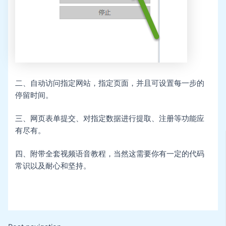
二、自动访问指定网站，指定页面，并且可设置每一步的
停留时间。
三、网页表单提交、对指定数据进行提取、注册等功能应
有尽有。
四、附带全套视频语音教程，当然这需要你有一定的代码
常识以及耐心和坚持。