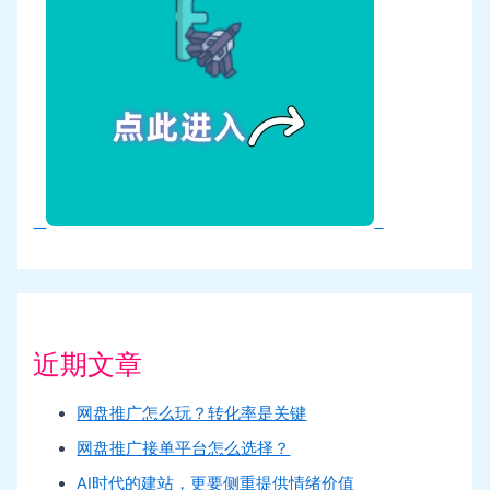
近期文章
网盘推广怎么玩？转化率是关键
网盘推广接单平台怎么选择？
AI时代的建站，更要侧重提供情绪价值