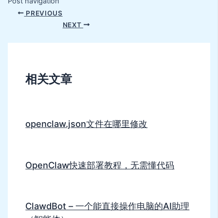
Post navigation
PREVIOUS
NEXT
相关文章
openclaw.json文件在哪里修改
OpenClaw快速部署教程，无需懂代码
ClawdBot – 一个能直接操作电脑的AI助理