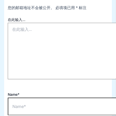
您的邮箱地址不会被公开。
必填项已用
*
标注
在此输入...
Name*