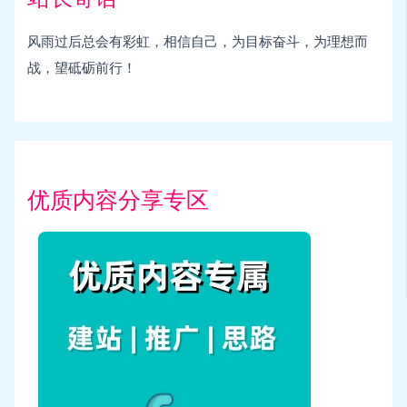
风雨过后总会有彩虹，相信自己，为目标奋斗，为理想而
战，望砥砺前行！
优质内容分享专区