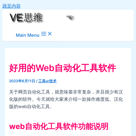
跳至内容
Main Menu
好用的Web自动化工具软件
2023年6月11日
/
工具or技术
关于网页自动化工具，就意味着非常复杂，并且很少有汉
化版的软件。今天就给大家来介绍一款操作难度低、汉化
版的web自动化工具。
web自动化工具软件功能说明