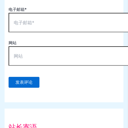
电子邮箱*
网站
站长寄语