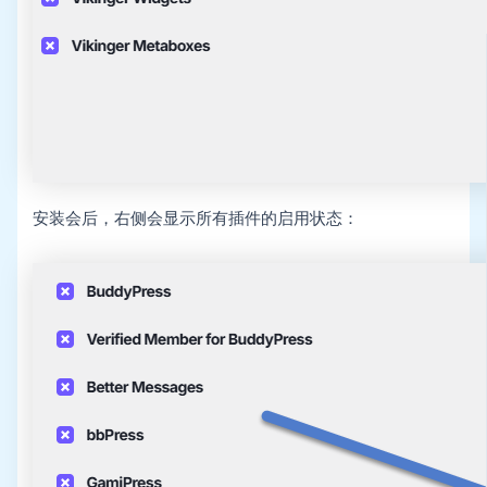
安装会后，右侧会显示所有插件的启用状态：