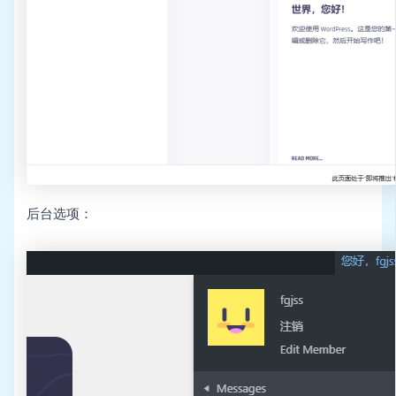
后台选项：