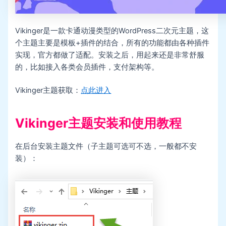
Vikinger是一款卡通动漫类型的WordPress二次元主题，这
个主题主要是模板+插件的结合，所有的功能都由各种插件
实现，官方都做了适配。安装之后，用起来还是非常舒服
的，比如接入各类会员插件，支付架构等。
Vikinger主题获取：
点此进入
Vikinger主题安装和使用教程
在后台安装主题文件（子主题可选可不选，一般都不安
装）：