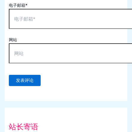
电子邮箱*
网站
站长寄语