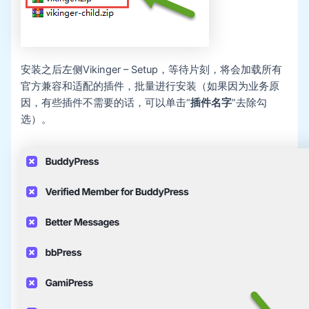
安装之后左侧Vikinger – Setup，等待片刻，将会加载所有
官方兼容和适配的插件，批量进行安装（如果因为业务原
因，有些插件不需要的话，可以单击“
插件名字
”去除勾
选）。