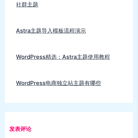
社群主题
Astra主题导入模板流程演示
WordPress精选：Astra主题使用教程
WordPress电商独立站主题有哪些
发表评论