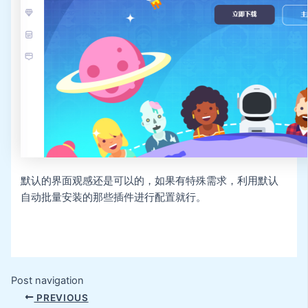
默认的界面观感还是可以的，如果有特殊需求，利用默认
自动批量安装的那些插件进行配置就行。
Post navigation
PREVIOUS