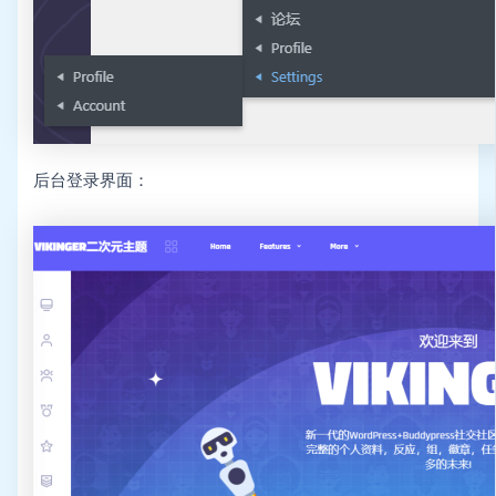
后台登录界面：