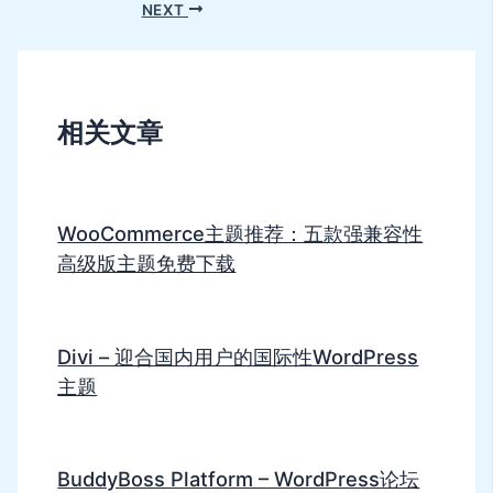
NEXT
相关文章
WooCommerce主题推荐：五款强兼容性
高级版主题免费下载
Divi – 迎合国内用户的国际性WordPress
主题
BuddyBoss Platform – WordPress论坛