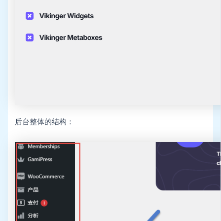
后台整体的结构：