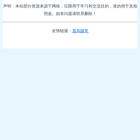
声明：本站部分资源来源于网络，仅限用于学习和交流目的，请勿用于其他
用途。如有问题请联系删除！
友情链接：
晨风随笔