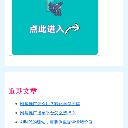
近期文章
网盘推广怎么玩？转化率是关键
网盘推广接单平台怎么选择？
AI时代的建站，更要侧重提供情绪价值