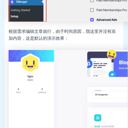
根据需求编辑文章就行，由于时间原因，我这里并没有添
加内容，这是默认的演示效果：