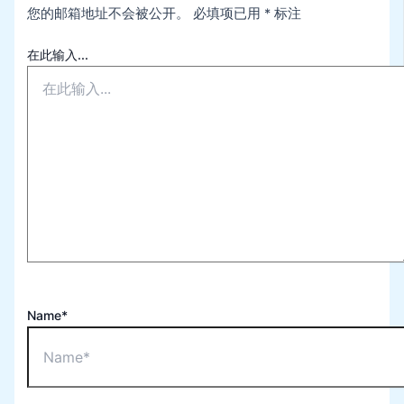
您的邮箱地址不会被公开。
必填项已用
*
标注
在此输入...
Name*