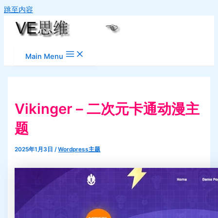
跳至内容
Main Menu
Vikinger – 二次元卡通动漫主
题
2025年1月3日
/
Wordpress主题