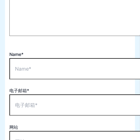
Name*
电子邮箱*
网站