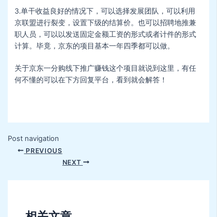
3.单干收益良好的情况下，可以选择发展团队，可以利用
京联盟进行裂变，设置下级的结算价。也可以招聘地推兼
职人员，可以以发送固定金额工资的形式或者计件的形式
计算。毕竟，京东的项目基本一年四季都可以做。
关于京东一分购线下推广赚钱这个项目就说到这里，有任
何不懂的可以在下方回复平台，看到就会解答！
Post navigation
PREVIOUS
NEXT
相关文章