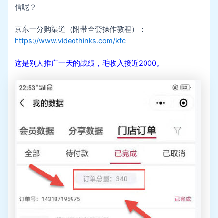
信呢？
京东一分购渠道（附带全套操作教程）：
https://www.videothinks.com/kfc
这是别人推广一天的战绩，毛收入接近2000。