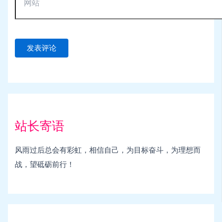
站长寄语
风雨过后总会有彩虹，相信自己，为目标奋斗，为理想而
战，望砥砺前行！