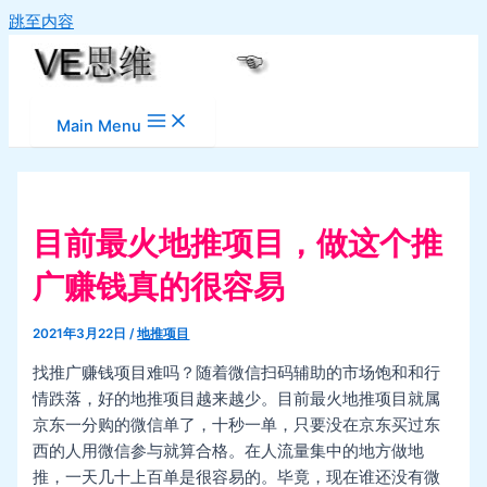
跳至内容
Main Menu
目前最火地推项目，做这个推
广赚钱真的很容易
2021年3月22日
/
地推项目
找推广赚钱项目难吗？随着微信扫码辅助的市场饱和和行
情跌落，好的地推项目越来越少。目前最火地推项目就属
京东一分购的微信单了，十秒一单，只要没在京东买过东
西的人用微信参与就算合格。在人流量集中的地方做地
推，一天几十上百单是很容易的。毕竟，现在谁还没有微