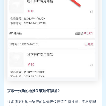
京东一分购的地推又该如何做呢？
很多朋友对地推这行的认知仅仅停留在脑袋里，不愿意脚