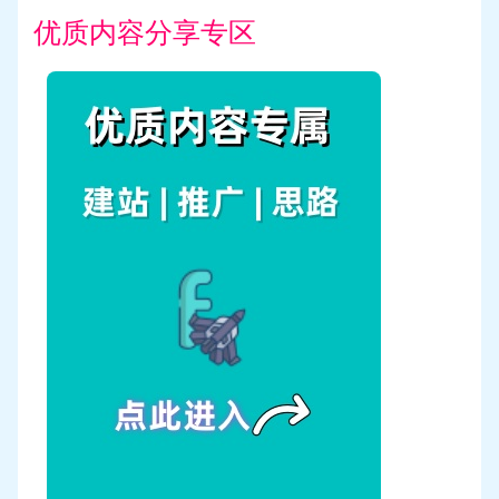
优质内容分享专区