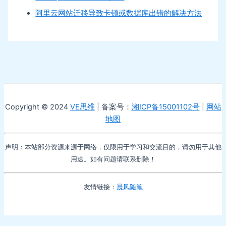
阿里云网站迁移导致卡顿或数据库出错的解决方法
Copyright © 2024
VE思维
| 备案号：
湘ICP备15001102号
|
网站
地图
声明：本站部分资源来源于网络，仅限用于学习和交流目的，请勿用于其他
用途。如有问题请联系删除！
友情链接：
晨风随笔