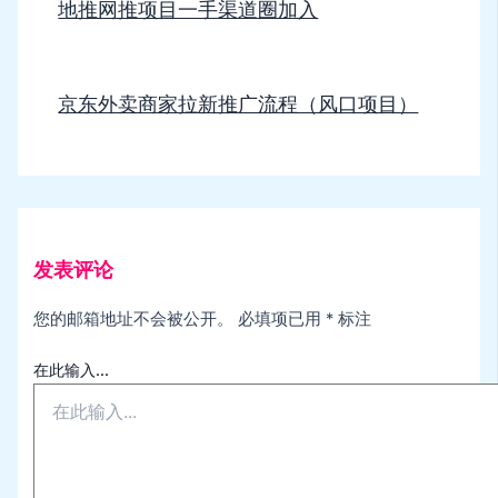
地推网推项目一手渠道圈加入
京东外卖商家拉新推广流程（风口项目）
发表评论
您的邮箱地址不会被公开。
必填项已用
*
标注
在此输入...