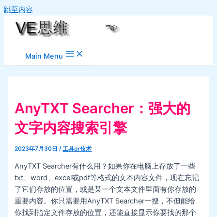
跳至内容
Main Menu
AnyTXT Searcher：强大的
文字内容搜索引擎
2023年7月30日
/
工具or技术
AnyTXT Searcher有什么用？如果你在电脑上存放了一些
txt、word、excel或pdf等格式的文本内容文件，现在忘记
了它们存放的位置，或是某一个文本文件里面有你存放的
重要内容。你只需要用AnyTXT Searcher一搜，不但能给
你找到指定文件存放的位置，还能直接显示你要找的那个