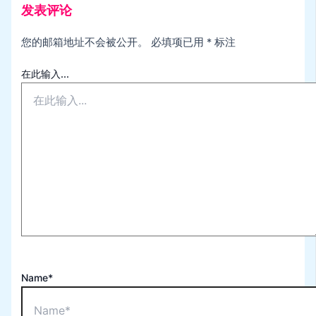
发表评论
您的邮箱地址不会被公开。
必填项已用
*
标注
在此输入...
Name*