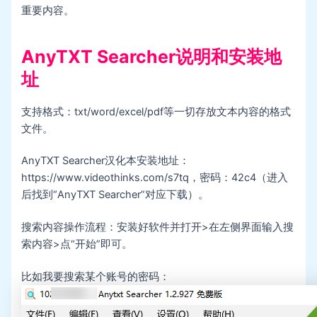
重要内容。
AnyTXT Searcher说明和安装地
址
支持格式：txt/word/excel/pdf等一切存放文本内容的格式
文件。
AnyTXT Searcher汉化本安装地址：
https://www.videothinks.com/s7tq，密码：42c4（进入
后找到“AnyTXT Searcher”对应下载）。
搜索内容操作流程：安装好软件并打开>在左侧界面输入搜
索内容>点“开始”即可。
比如我要搜索某个账号的密码：