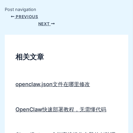
Post navigation
PREVIOUS
NEXT
相关文章
openclaw.json文件在哪里修改
OpenClaw快速部署教程，无需懂代码