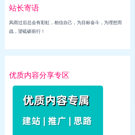
站长寄语
风雨过后总会有彩虹，相信自己，为目标奋斗，为理想而
战，望砥砺前行！
优质内容分享专区