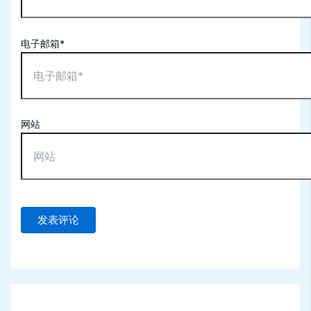
电子邮箱*
网站