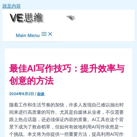
跳至内容
Main Menu
最佳AI写作技巧：提升效率与
创意的方法
2024年9月2日
/
杂谈
随着工作和生活节奏的加快，许多人发现自己难以抽出时
间来进行高质量的写作。尤其是自媒体从业者，不仅需要
跟上热点话题，还必须保证内容的质量。AI工具在这个背
景下成为了救命稻草，但如何有效地利用AI写作依然是一
个挑战。本文将为你提供一些重要方法，提高利用AI写作