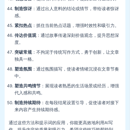
制造惊讶
：通过出人意料的结论或情节，带给读者惊讶
感。
紧扣热点
：抓住当前热点话题，增强时效性和吸引力。
传达价值观
：通过故事传递深刻价值观念，提升思想深
度。
突破常规
：不拘泥于传统写作方式，勇于创新，让文章
独具一格。
塑造氛围
：通过氛围描写，使读者情绪沉浸在文章节奏
中。
塑造共鸣情节
：展现读者熟悉的生活场景或经历，增强
代入感和共鸣。
制造持续期待
：在每段结尾设置引导，促使读者对接下
来内容产生持续期待感。
通过这些方法和提示词的应用，你能更高效地利用AI写
作，提升内容的质量和吸引力。希望这些技巧能帮助到