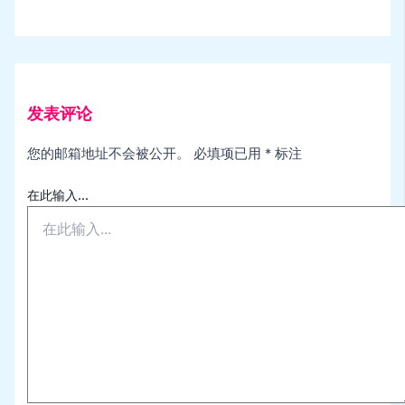
发表评论
您的邮箱地址不会被公开。
必填项已用
*
标注
在此输入...