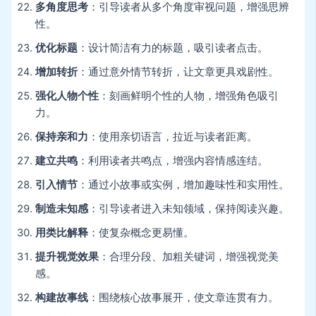
多角度思考
：引导读者从多个角度审视问题，增强思辨
性。
优化标题
：设计简洁有力的标题，吸引读者点击。
增加转折
：通过意外情节转折，让文章更具戏剧性。
强化人物个性
：刻画鲜明个性的人物，增强角色吸引
力。
保持亲和力
：使用亲切语言，拉近与读者距离。
建立共鸣
：利用读者共鸣点，增强内容情感连结。
引入情节
：通过小故事或实例，增加趣味性和实用性。
制造未知感
：引导读者进入未知领域，保持阅读兴趣。
用类比解释
：使复杂概念更易懂。
提升视觉效果
：合理分段、加粗关键词，增强视觉美
感。
构建故事线
：围绕核心故事展开，使文章连贯有力。