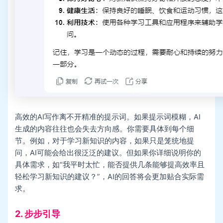
高效的AI写作离不开精准的提示词。如果提示词模糊，AI
生成的内容往往也会失去方向感。你需要具体到每个细
节。例如，对于学习新知识的内容，如果只是笼统地提
问，AI可能会给出很泛泛的建议。但如果你详细说明你的
具体需求，如“我平时太忙，能否提供几条能够提高效率且
轻松学习新知识的建议？”，AI的回答将会更加贴合实际需
求。
2. 步步引导