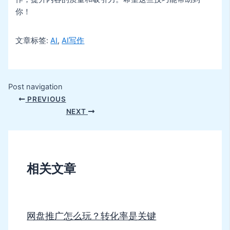
你！
文章标签:
AI
,
AI写作
Post navigation
PREVIOUS
NEXT
相关文章
网盘推广怎么玩？转化率是关键