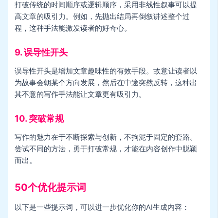
打破传统的时间顺序或逻辑顺序，采用非线性叙事可以提
高文章的吸引力。例如，先抛出结局再倒叙讲述整个过
程，这种手法能激发读者的好奇心。
9. 误导性开头
误导性开头是增加文章趣味性的有效手段。故意让读者以
为故事会朝某个方向发展，然后在中途突然反转，这种出
其不意的写作手法能让文章更有吸引力。
10. 突破常规
写作的魅力在于不断探索与创新，不拘泥于固定的套路。
尝试不同的方法，勇于打破常规，才能在内容创作中脱颖
而出。
50个优化提示词
以下是一些提示词，可以进一步优化你的AI生成内容：