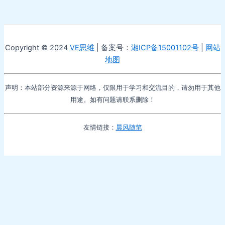
Copyright © 2024
VE思维
| 备案号：
湘ICP备15001102号
|
网站
地图
声明：本站部分资源来源于网络，仅限用于学习和交流目的，请勿用于其他
用途。如有问题请联系删除！
友情链接：
晨风随笔