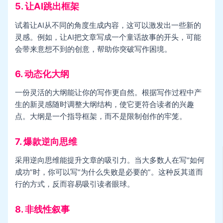
5. 让AI跳出框架
试着让AI从不同的角度生成内容，这可以激发出一些新的
灵感。例如，让AI把文章写成一个童话故事的开头，可能
会带来意想不到的创意，帮助你突破写作困境。
6. 动态化大纲
一份灵活的大纲能让你的写作更自然。根据写作过程中产
生的新灵感随时调整大纲结构，使它更符合读者的兴趣
点。大纲是一个指导框架，而不是限制创作的牢笼。
7. 爆款逆向思维
采用逆向思维能提升文章的吸引力。当大多数人在写“如何
成功”时，你可以写“为什么失败是必要的”。这种反其道而
行的方式，反而容易吸引读者眼球。
8. 非线性叙事