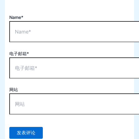
Name*
电子邮箱*
网站