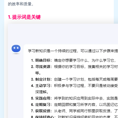
的效率和质量。
1. 提示词是关键