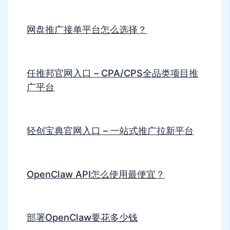
网盘推广接单平台怎么选择？
任推邦官网入口 – CPA/CPS全品类项目推
广平台
轻创宝典官网入口 – 一站式推广拉新平台
OpenClaw API怎么使用最便宜？
部署OpenClaw要花多少钱