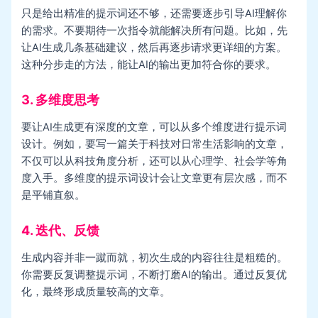
只是给出精准的提示词还不够，还需要逐步引导AI理解你
的需求。不要期待一次指令就能解决所有问题。比如，先
让AI生成几条基础建议，然后再逐步请求更详细的方案。
这种分步走的方法，能让AI的输出更加符合你的要求。
3. 多维度思考
要让AI生成更有深度的文章，可以从多个维度进行提示词
设计。例如，要写一篇关于科技对日常生活影响的文章，
不仅可以从科技角度分析，还可以从心理学、社会学等角
度入手。多维度的提示词设计会让文章更有层次感，而不
是平铺直叙。
4. 迭代、反馈
生成内容并非一蹴而就，初次生成的内容往往是粗糙的。
你需要反复调整提示词，不断打磨AI的输出。通过反复优
化，最终形成质量较高的文章。