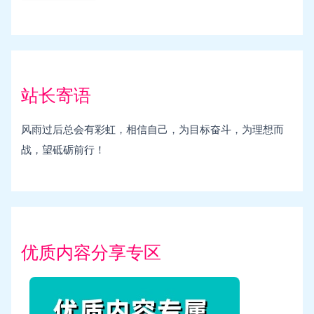
站长寄语
风雨过后总会有彩虹，相信自己，为目标奋斗，为理想而
战，望砥砺前行！
优质内容分享专区