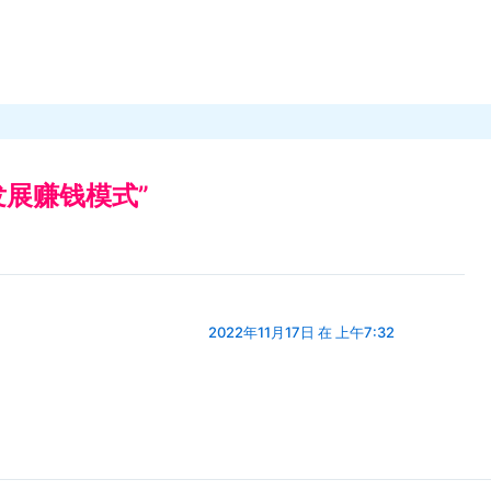
发展赚钱模式”
2022年11月17日 在 上午7:32