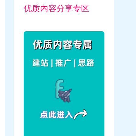
优质内容分享专区