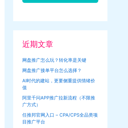
近期文章
网盘推广怎么玩？转化率是关键
网盘推广接单平台怎么选择？
AI时代的建站，更要侧重提供情绪价
值
阿里千问APP推广拉新流程（不限推
广方式）
任推邦官网入口 – CPA/CPS全品类项
目推广平台