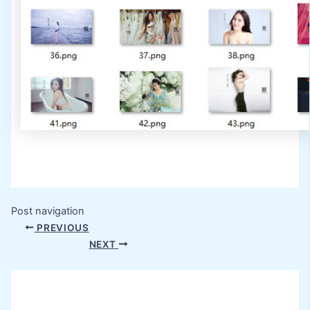
Post navigation
PREVIOUS
NEXT