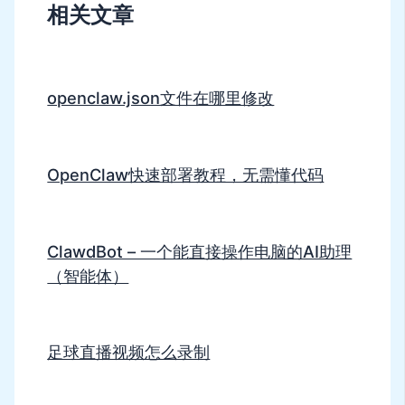
相关文章
openclaw.json文件在哪里修改
OpenClaw快速部署教程，无需懂代码
ClawdBot – 一个能直接操作电脑的AI助理
（智能体）
足球直播视频怎么录制