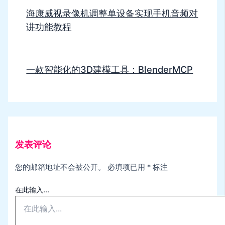
海康威视录像机调整单设备实现手机音频对
讲功能教程
一款智能化的3D建模工具：BlenderMCP
发表评论
您的邮箱地址不会被公开。
必填项已用
*
标注
在此输入...