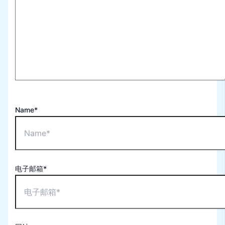
Name*
电子邮箱*