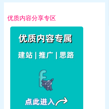
优质内容分享专区