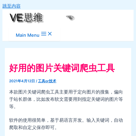
跳至内容
Main Menu
好用的图片关键词爬虫工具
2021年4月12日
/
工具or技术
本款图片关键词爬虫工具主要用于定向图片的搜集，偏向
于站长群体，比如发布软文需要用到指定关键词的图片等
等。
软件的使用很简单，基于易语言开发。输入关键词，自动
爬取和自定义保存即可。