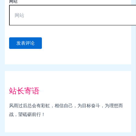
网站
站长寄语
风雨过后总会有彩虹，相信自己，为目标奋斗，为理想而
战，望砥砺前行！