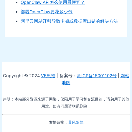
OpenClaw API怎么使用最便宜？
部署OpenClaw要花多少钱
阿里云网站迁移导致卡顿或数据库出错的解决方法
Copyright © 2024
VE思维
| 备案号：
湘ICP备15001102号
|
网站
地图
声明：本站部分资源来源于网络，仅限用于学习和交流目的，请勿用于其他
用途。如有问题请联系删除！
友情链接：
晨风随笔