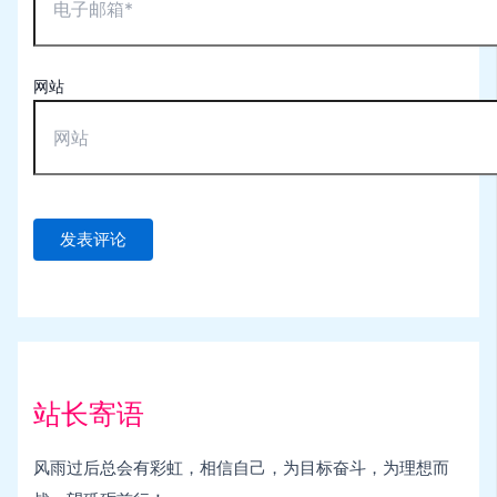
网站
站长寄语
风雨过后总会有彩虹，相信自己，为目标奋斗，为理想而