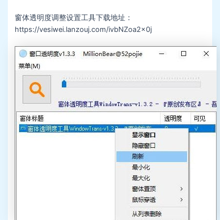
窗体透明度调整设置工具下载地址：
https://vesiwei.lanzouj.com/ivbNZoa2x0j