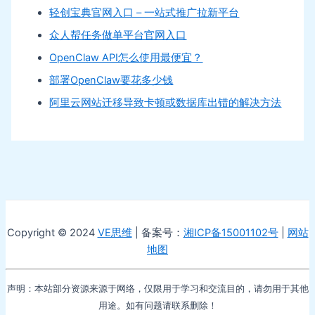
轻创宝典官网入口 – 一站式推广拉新平台
众人帮任务做单平台官网入口
OpenClaw API怎么使用最便宜？
部署OpenClaw要花多少钱
阿里云网站迁移导致卡顿或数据库出错的解决方法
Copyright © 2024
VE思维
| 备案号：
湘ICP备15001102号
|
网站
地图
声明：本站部分资源来源于网络，仅限用于学习和交流目的，请勿用于其他
用途。如有问题请联系删除！