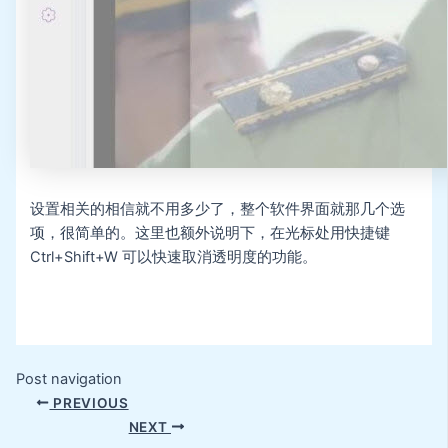
设置相关的相信就不用多少了，整个软件界面就那几个选
项，很简单的。这里也额外说明下，在光标处用快捷键
Ctrl+Shift+W 可以快速取消透明度的功能。
Post navigation
PREVIOUS
NEXT