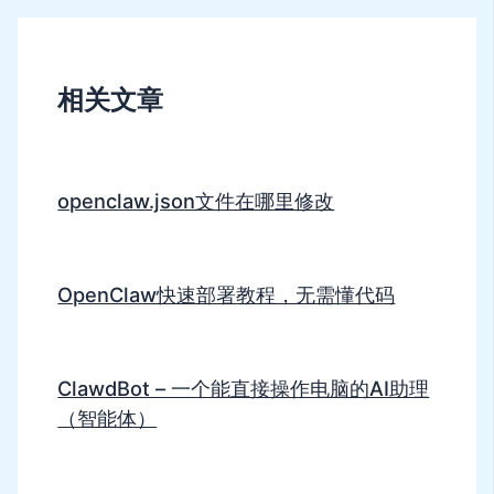
相关文章
openclaw.json文件在哪里修改
OpenClaw快速部署教程，无需懂代码
ClawdBot – 一个能直接操作电脑的AI助理
（智能体）