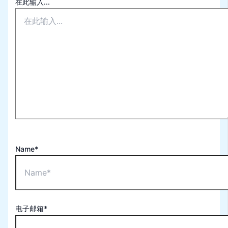
在此输入...
Name*
电子邮箱*