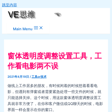
跳至内容
Main Menu
窗体透明度调整设置工具，工
作看电影两不误
2021年4月19日
/
工具or技术
做线上工作居多的朋友，有时候闲着的时候想着看看电
影，但遇到有弹窗或者需要紧急处理一些文件的时候，就
只能选择关掉。这个时候，用这款窗体透明度调整设置工
具就非常方便了，在你和客户微信或QQ聊天的时候，电影
界面一样会显示在你的窗口。