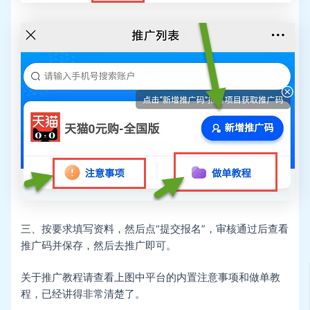
三、按要求填写资料，然后点“提交报名”，审核通过后查看
推广码并保存，然后去推广即可。
关于推广教程请查看上图中平台的内置注意事项和做单教
程，已经讲得非常清楚了。