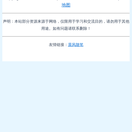
地图
声明：本站部分资源来源于网络，仅限用于学习和交流目的，请勿用于其他
用途。如有问题请联系删除！
友情链接：
晨风随笔