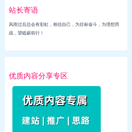
站长寄语
风雨过后总会有彩虹，相信自己，为目标奋斗，为理想而
战，望砥砺前行！
优质内容分享专区