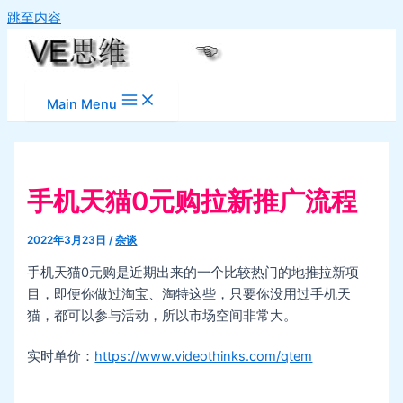
跳至内容
Main Menu
手机天猫0元购拉新推广流程
2022年3月23日
/
杂谈
手机天猫0元购是近期出来的一个比较热门的地推拉新项
目，即便你做过淘宝、淘特这些，只要你没用过手机天
猫，都可以参与活动，所以市场空间非常大。
实时单价：
https://www.videothinks.com/qtem