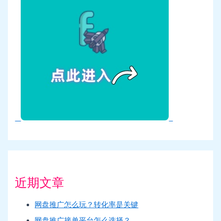
近期文章
网盘推广怎么玩？转化率是关键
网盘推广接单平台怎么选择？