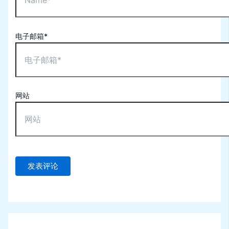
电子邮箱*
网站