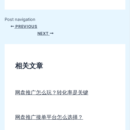
Post navigation
PREVIOUS
NEXT
相关文章
网盘推广怎么玩？转化率是关键
网盘推广接单平台怎么选择？