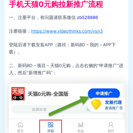
手机天猫0元购拉新推广流程
一、注册平台，有问题请联系微信
zb528886
注册链接：
https://www.videothinks.com/vsn3
登陆后请下载安装APP（路径：新码BD – 我的 – APP下
载）。
二、新码BD – 项目 – 天猫0元购，点击右侧的“申请推广”进
入，然后“新增推广码”：