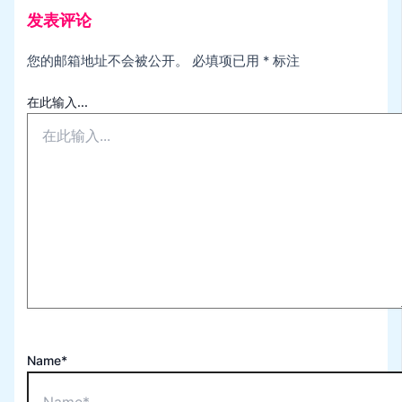
发表评论
您的邮箱地址不会被公开。
必填项已用
*
标注
在此输入...
Name*