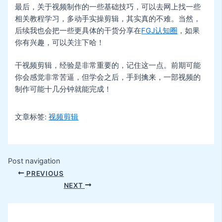
最后，关于视频制作的一些基础技巧，可以去网上找一些
相关教程学习，多动手实操剪辑，其实真的不难。当然，
后续我也会把一些更具体的干货分享在
FGJ认知圈
，如果
你有兴趣，可以关注下哈！
干视频剪辑，经验是非常重要的，记住这一点。前期可能
你会感觉非常苦逼，但学会之后，手到擒来，一部视频的
制作可能十几分钟就能完成！
文章标签:
视频剪辑
Post navigation
PREVIOUS
NEXT