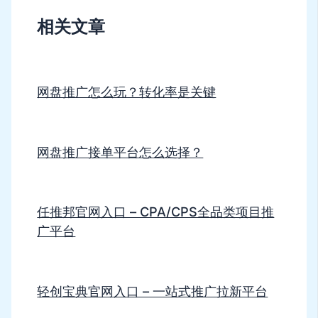
相关文章
网盘推广怎么玩？转化率是关键
网盘推广接单平台怎么选择？
任推邦官网入口 – CPA/CPS全品类项目推
广平台
轻创宝典官网入口 – 一站式推广拉新平台