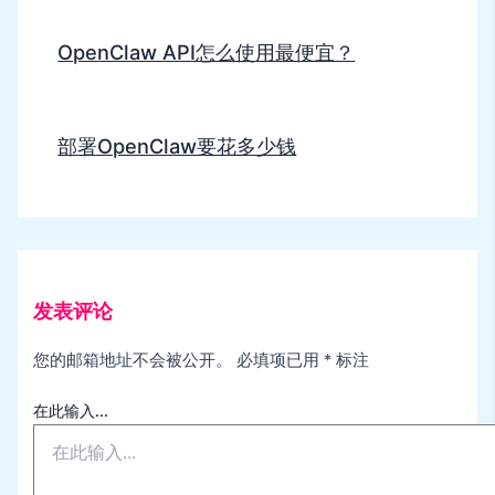
OpenClaw API怎么使用最便宜？
部署OpenClaw要花多少钱
发表评论
您的邮箱地址不会被公开。
必填项已用
*
标注
在此输入...