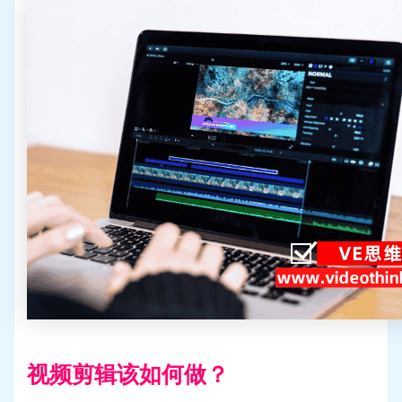
视频剪辑该如何做？