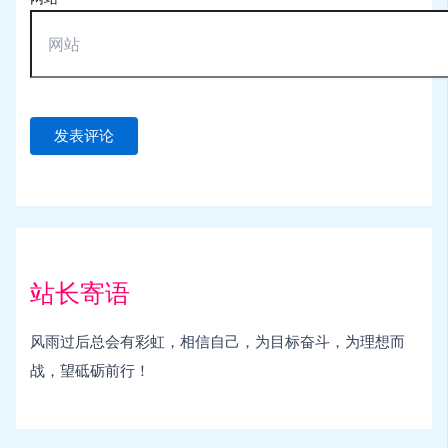
站长寄语
风雨过后总会有彩虹，相信自己，为目标奋斗，为理想而
战，望砥砺前行！