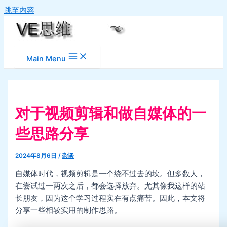
跳至内容
Main Menu
对于视频剪辑和做自媒体的一
些思路分享
2024年8月6日
/
杂谈
自媒体时代，视频剪辑是一个绕不过去的坎。但多数人，
在尝试过一两次之后，都会选择放弃。尤其像我这样的站
长朋友，因为这个学习过程实在有点痛苦。因此，本文将
分享一些相较实用的制作思路。