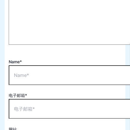
Name*
电子邮箱*
网站