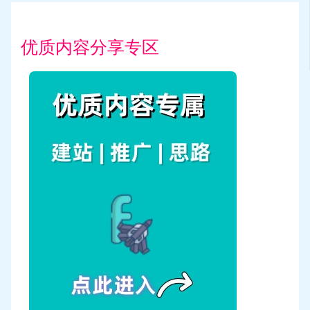
优质内容分享专区