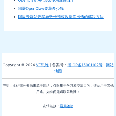
OpenClaw API怎么使用最便宜？
部署OpenClaw要花多少钱
阿里云网站迁移导致卡顿或数据库出错的解决方法
Copyright © 2024
VE思维
| 备案号：
湘ICP备15001102号
|
网站
地图
声明：本站部分资源来源于网络，仅限用于学习和交流目的，请勿用于其他
用途。如有问题请联系删除！
友情链接：
晨风随笔