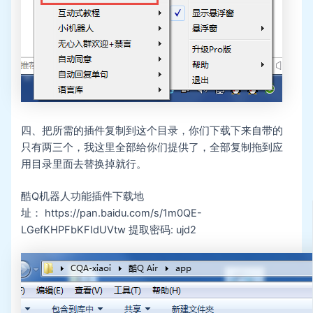
四、把所需的插件复制到这个目录，你们下载下来自带的
只有两三个，我这里全部给你们提供了，全部复制拖到应
用目录里面去替换掉就行。
酷Q机器人功能插件下载地
址： https://pan.baidu.com/s/1m0QE-
LGefKHPFbKFIdUVtw 提取密码: ujd2