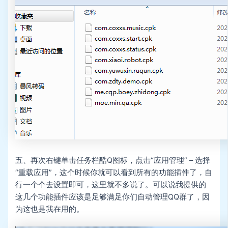
五、再次右键单击任务栏酷Q图标，点击“应用管理” – 选择
“重载应用”，这个时候你就可以看到所有的功能插件了，自
行一个个去设置即可，这里就不多说了。可以说我提供的
这几个功能插件应该是足够满足你们自动管理QQ群了，因
为这也是我在用的。