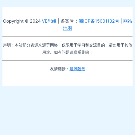
Copyright © 2024
VE思维
| 备案号：
湘ICP备15001102号
|
网站
地图
声明：本站部分资源来源于网络，仅限用于学习和交流目的，请勿用于其他
用途。如有问题请联系删除！
友情链接：
晨风随笔