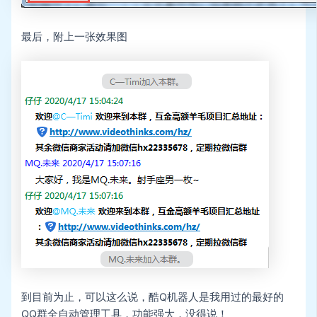
最后，附上一张效果图
到目前为止，可以这么说，酷Q机器人是我用过的最好的
QQ群全自动管理工具，功能强大，没得说！