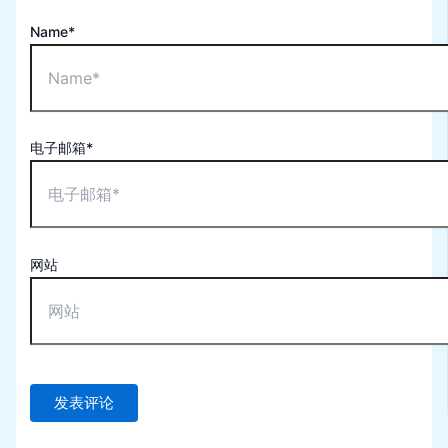
Name*
电子邮箱*
网站