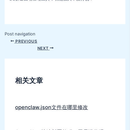
Post navigation
PREVIOUS
NEXT
相关文章
openclaw.json文件在哪里修改