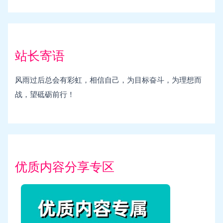
站长寄语
风雨过后总会有彩虹，相信自己，为目标奋斗，为理想而
战，望砥砺前行！
优质内容分享专区