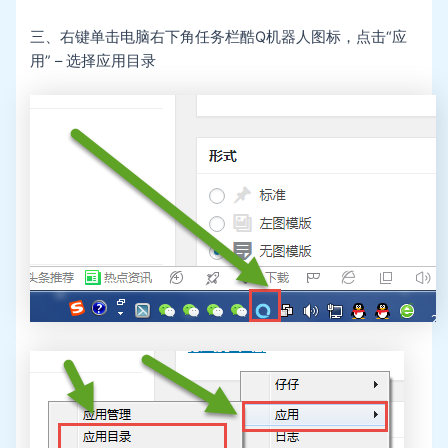
三、右键单击电脑右下角任务栏酷Q机器人图标，点击“应
用” – 选择应用目录