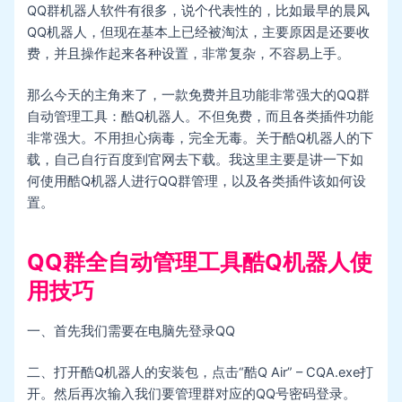
QQ群机器人软件有很多，说个代表性的，比如最早的晨风
QQ机器人，但现在基本上已经被淘汰，主要原因是还要收
费，并且操作起来各种设置，非常复杂，不容易上手。
那么今天的主角来了，一款免费并且功能非常强大的QQ群
自动管理工具：酷Q机器人。不但免费，而且各类插件功能
非常强大。不用担心病毒，完全无毒。关于酷Q机器人的下
载，自己自行百度到官网去下载。我这里主要是讲一下如
何使用酷Q机器人进行QQ群管理，以及各类插件该如何设
置。
QQ群全自动管理工具酷Q机器人使
用技巧
一、首先我们需要在电脑先登录QQ
二、打开酷Q机器人的安装包，点击“酷Q Air” – CQA.exe打
开。然后再次输入我们要管理群对应的QQ号密码登录。