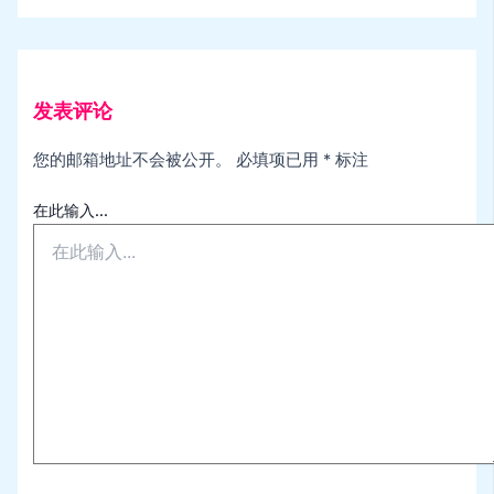
发表评论
您的邮箱地址不会被公开。
必填项已用
*
标注
在此输入...