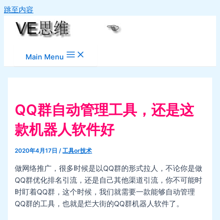
跳至内容
Main Menu
QQ群自动管理工具，还是这
款机器人软件好
2020年4月17日
/
工具or技术
做网络推广，很多时候是以QQ群的形式拉人，不论你是做
QQ群优化排名引流，还是自己其他渠道引流，你不可能时
时盯着QQ群，这个时候，我们就需要一款能够自动管理
QQ群的工具，也就是烂大街的QQ群机器人软件了。