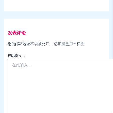
发表评论
您的邮箱地址不会被公开。
必填项已用
*
标注
在此输入...