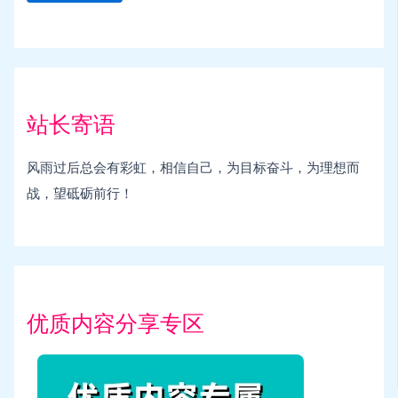
站长寄语
风雨过后总会有彩虹，相信自己，为目标奋斗，为理想而
战，望砥砺前行！
优质内容分享专区