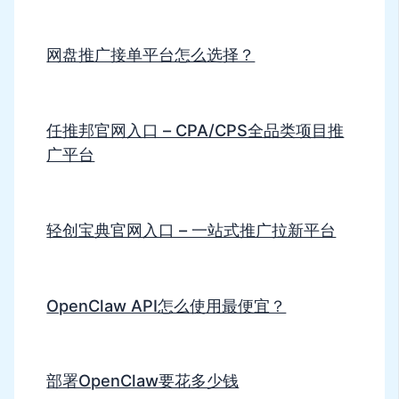
网盘推广接单平台怎么选择？
任推邦官网入口 – CPA/CPS全品类项目推
广平台
轻创宝典官网入口 – 一站式推广拉新平台
OpenClaw API怎么使用最便宜？
部署OpenClaw要花多少钱