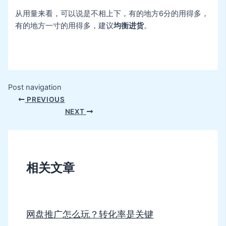
从用量来看，可以说是不相上下，有的地方6分的用得多，
有的地方一寸的用得多，建议
均衡进货
。
Post navigation
PREVIOUS
NEXT
相关文章
网盘推广怎么玩？转化率是关键