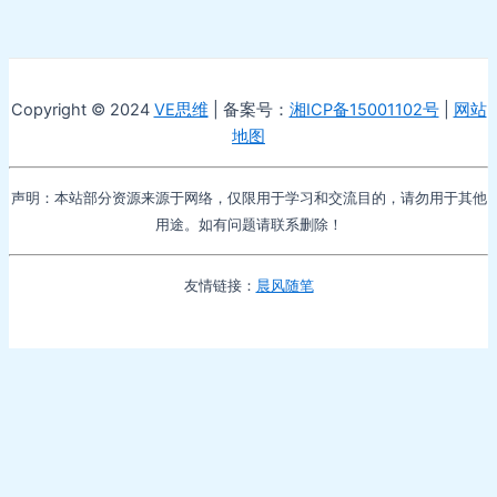
Copyright © 2024
VE思维
| 备案号：
湘ICP备15001102号
|
网站
地图
声明：本站部分资源来源于网络，仅限用于学习和交流目的，请勿用于其他
用途。如有问题请联系删除！
友情链接：
晨风随笔