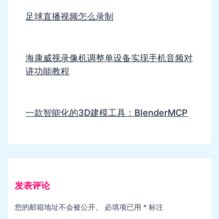
足球直播视频怎么录制
海康威视录像机调整单设备实现手机音频对
讲功能教程
一款智能化的3D建模工具：BlenderMCP
发表评论
您的邮箱地址不会被公开。
必填项已用
*
标注