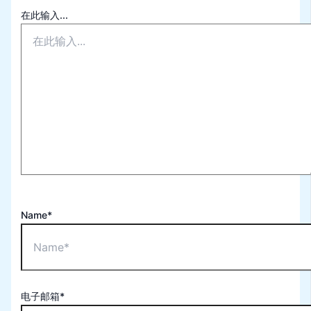
在此输入...
Name*
电子邮箱*