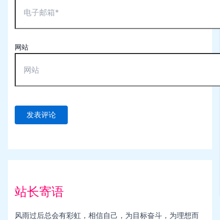
网站
站长寄语
风雨过后总会有彩虹，相信自己，为目标奋斗，为理想而