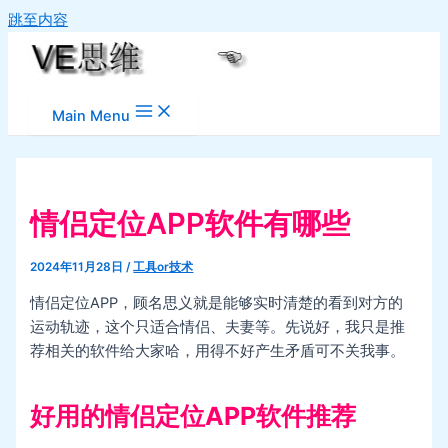
跳至内容
Main Menu
情侣定位APP软件有哪些
2024年11月28日
/
工具or技术
情侣定位APP，顾名思义就是能够实时清楚的看到对方的
运动轨迹，这个只适合情侣、夫妻等。先说好，我只是推
荐相关的软件给大家哈，用得不好产生矛盾可不关我事。
好用的情侣定位APP软件推荐