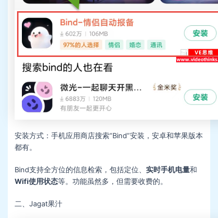
安装方式：手机应用商店搜索“Bind”安装，安卓和苹果版本
都有。
Bind支持全方位的信息检索，包括定位、
实时手机电量
和
Wifi使用状态
等。功能虽然多，但需要收费的。
二、Jagat果汁