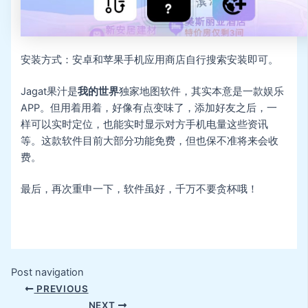
安装方式：安卓和苹果手机应用商店自行搜索安装即可。
Jagat果汁是
我的世界
独家地图软件，其实本意是一款娱乐
APP。但用着用着，好像有点变味了，添加好友之后，一
样可以实时定位，也能实时显示对方手机电量这些资讯
等。这款软件目前大部分功能免费，但也保不准将来会收
费。
最后，再次重申一下，软件虽好，千万不要贪杯哦！
Post navigation
PREVIOUS
NEXT