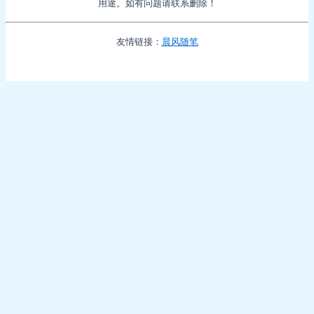
用途。如有问题请联系删除！
友情链接：
晨风随笔