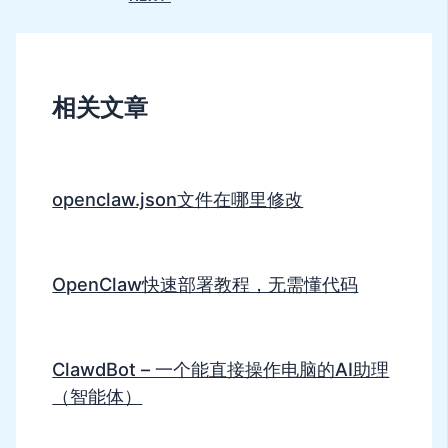
相关文章
openclaw.json文件在哪里修改
OpenClaw快速部署教程，无需懂代码
ClawdBot – 一个能直接操作电脑的AI助理
（智能体）