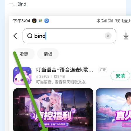
一、Bind