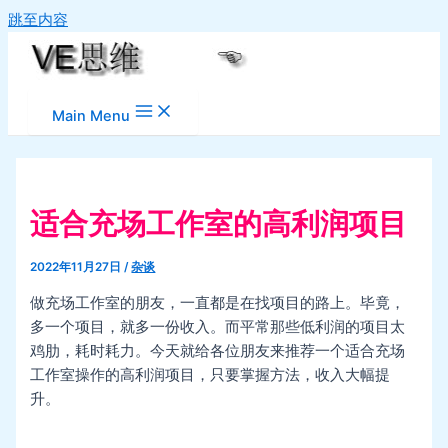
跳至内容
Main Menu
适合充场工作室的高利润项目
2022年11月27日
/
杂谈
做充场工作室的朋友，一直都是在找项目的路上。毕竟，
多一个项目，就多一份收入。而平常那些低利润的项目太
鸡肋，耗时耗力。今天就给各位朋友来推荐一个适合充场
工作室操作的高利润项目，只要掌握方法，收入大幅提
升。