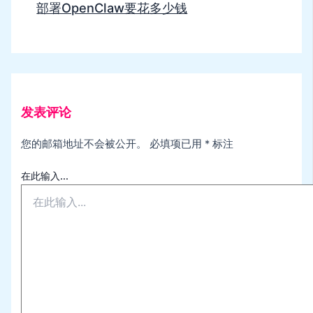
部署OpenClaw要花多少钱
发表评论
您的邮箱地址不会被公开。
必填项已用
*
标注
在此输入...