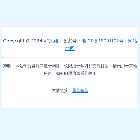
Copyright © 2024
VE思维
| 备案号：
湘ICP备15001102号
|
网站
地图
声明：本站部分资源来源于网络，仅限用于学习和交流目的，请勿用于其他
用途。如有问题请联系删除！
友情链接：
晨风随笔