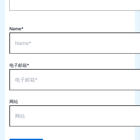
Name*
电子邮箱*
网站