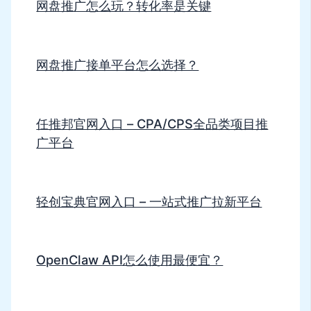
网盘推广怎么玩？转化率是关键
网盘推广接单平台怎么选择？
任推邦官网入口 – CPA/CPS全品类项目推
广平台
轻创宝典官网入口 – 一站式推广拉新平台
OpenClaw API怎么使用最便宜？