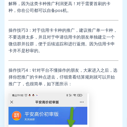
解释，因为这类卡种推广利润更高！对于需要首刷的卡
种，你在公司都可以自备pos机。
操作技巧3：对于信用卡卡种的推广，建议推广单一卡种，
不要选择太多，并且对于申请信用卡的朋友单独建立一个
微信群并拉群，便于后续追踪和进行返佣。因为信用卡申
卡并不是秒审的。
操作技巧4：针对平台不懂操作的朋友，大家进入之后，选
择你想推广的卡种点进去，仔细查看结算规则就可以开始
推广了，也很简单，如下图所示：