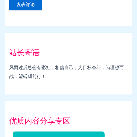
站长寄语
风雨过后总会有彩虹，相信自己，为目标奋斗，为理想而
战，望砥砺前行！
优质内容分享专区