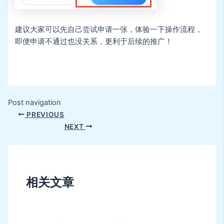
建议大家可以先自己尝试申请一张，体验一下操作流程，
即便申请不通过也没关系，更利于后续的推广！
Post navigation
PREVIOUS
NEXT
相关文章