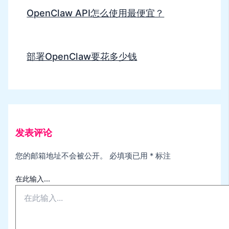
OpenClaw API怎么使用最便宜？
部署OpenClaw要花多少钱
发表评论
您的邮箱地址不会被公开。
必填项已用
*
标注
在此输入...