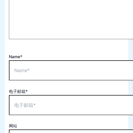
Name*
电子邮箱*
网站