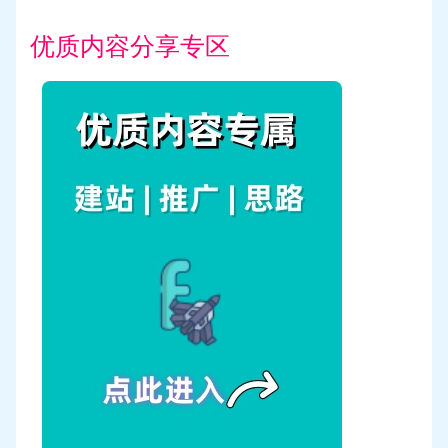
优质内容分享专区