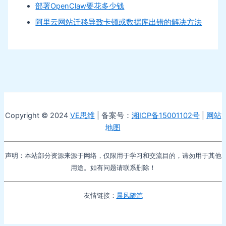
部署OpenClaw要花多少钱
阿里云网站迁移导致卡顿或数据库出错的解决方法
Copyright © 2024
VE思维
| 备案号：
湘ICP备15001102号
|
网站
地图
声明：本站部分资源来源于网络，仅限用于学习和交流目的，请勿用于其他
用途。如有问题请联系删除！
友情链接：
晨风随笔