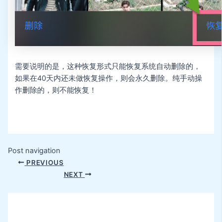
需要说明的是，这种恢复形式只能恢复系统自动删除的，
如果在40天内还未做恢复操作，则会永久删除。纯手动操
作删除的，则不能恢复！
Post navigation
PREVIOUS
NEXT