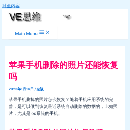
跳至内容
Main Menu
苹果手机删除的照片还能恢复
吗
2023年1月16日
/
杂谈
苹果手机删掉的照片怎么恢复？随着手机应用系统的完
善，是可以做到恢复最近系统自动删除的数据的，比如照
片，尤其是ios系统的手机。