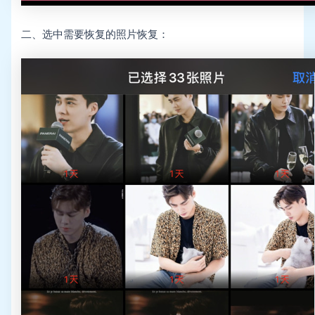
二、选中需要恢复的照片恢复：