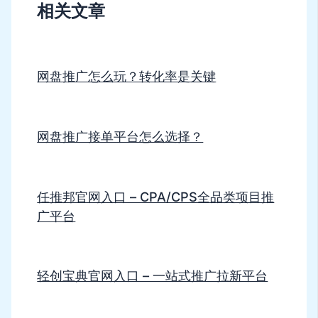
相关文章
网盘推广怎么玩？转化率是关键
网盘推广接单平台怎么选择？
任推邦官网入口 – CPA/CPS全品类项目推
广平台
轻创宝典官网入口 – 一站式推广拉新平台