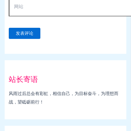
站长寄语
风雨过后总会有彩虹，相信自己，为目标奋斗，为理想而
战，望砥砺前行！