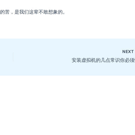
的苦，是我们这辈不敢想象的。
NEX
安装虚拟机的几点常识你必须