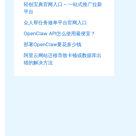
轻创宝典官网入口 – 一站式推广拉新
平台
众人帮任务做单平台官网入口
OpenClaw API怎么使用最便宜？
部署OpenClaw要花多少钱
阿里云网站迁移导致卡顿或数据库出
错的解决方法