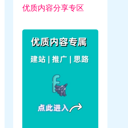
优质内容分享专区