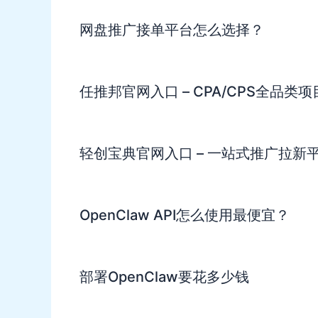
网盘推广接单平台怎么选择？
任推邦官网入口 – CPA/CPS全品类
轻创宝典官网入口 – 一站式推广拉新
OpenClaw API怎么使用最便宜？
部署OpenClaw要花多少钱