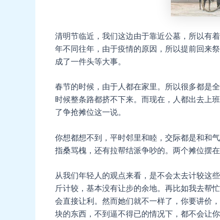
清明节临近，我们这边由于靠近公墓，所以有着
年不同往年，由于疫情的原因，所以提前回来祭
成了一件头等大事。
春节的时候，由于人都在家里。所以很多都是全
时候整条路都挤不下来。而现在，人都出去上班
了争抢摊位这一说。
你想都想不到，平时邻里和睦，交际都是和和气
指桑骂槐，还有拉帮结派争吵的。两个摊位摆在
从我们年轻人的观点来看，是不会太去计较这些
斤计较，基本没有让步的余地。再比如我去帮忙
会直接让利。然而她们就不一样了，你要讲价，
块的东西，不到逼不得已的情况下，都不会让你