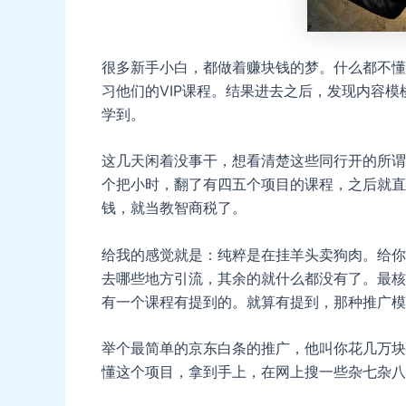
很多新手小白，都做着赚块钱的梦。什么都不懂
习他们的VIP课程。结果进去之后，发现内容
学到。
这几天闲着没事干，想看清楚这些同行开的所谓
个把小时，翻了有四五个项目的课程，之后就直
钱，就当教智商税了。
给我的感觉就是：纯粹是在挂羊头卖狗肉。给你
去哪些地方引流，其余的就什么都没有了。最核
有一个课程有提到的。就算有提到，那种推广模
举个最简单的京东白条的推广，他叫你花几万块
懂这个项目，拿到手上，在网上搜一些杂七杂八