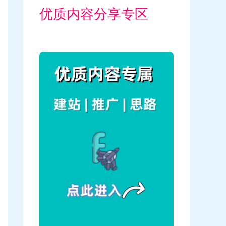
优质内容分享专区