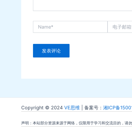
Name*
电
子
邮
箱
*
Copyright © 2024
VE思维
| 备案号：
湘ICP备1500
声明：本站部分资源来源于网络，仅限用于学习和交流目的，请