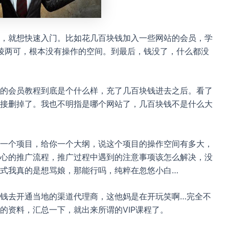
，就想快速入门。比如花几百块钱加入一些网站的会员，学
模棱两可，根本没有操作的空间。到最后，钱没了，什么都没
的会员教程到底是个什么样，充了几百块钱进去之后。看了
接删掉了。我也不明指是哪个网站了，几百块钱不是什么大
一个项目，给你一个大纲，说这个项目的操作空间有多大，
心的推广流程，推广过程中遇到的注意事项该怎么解决，没
式我真的是想骂娘，那能行吗，纯粹在忽悠小白…
钱去开通当地的渠道代理商，这他妈是在开玩笑啊…完全不
的资料，汇总一下，就出来所谓的VIP课程了。