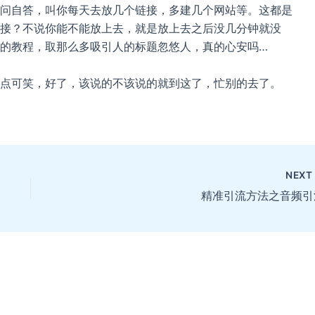
问自答，叫你每天去放几个链接，多建几个网站等。这都是
接？不说你能不能放上去，就是放上去之后没几分钟就没
的教程，取那么多吸引人的标题忽悠人，真的心安吗…
点可笑，好了，该说的不该说的就到这了，忙别的去了。
NEX
精准引流方法之音频引