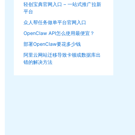
轻创宝典官网入口 – 一站式推广拉新
平台
众人帮任务做单平台官网入口
OpenClaw API怎么使用最便宜？
部署OpenClaw要花多少钱
阿里云网站迁移导致卡顿或数据库出
错的解决方法