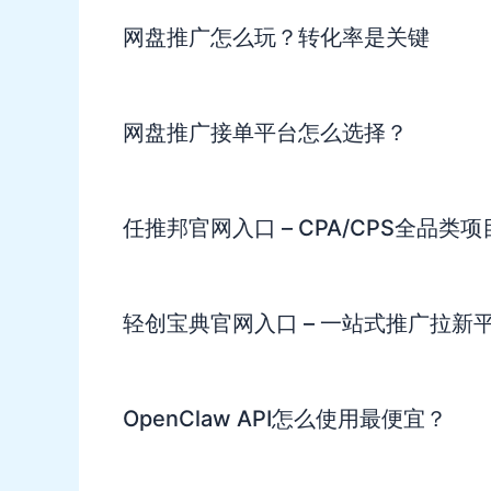
网盘推广怎么玩？转化率是关键
网盘推广接单平台怎么选择？
任推邦官网入口 – CPA/CPS全品类
轻创宝典官网入口 – 一站式推广拉新
OpenClaw API怎么使用最便宜？