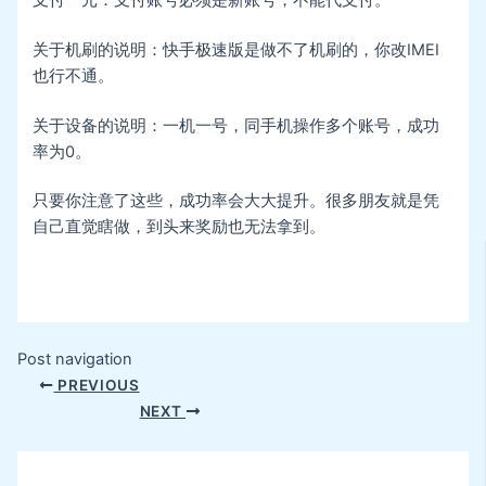
关于机刷的说明：快手极速版是做不了机刷的，你改IMEI
也行不通。
关于设备的说明：一机一号，同手机操作多个账号，成功
率为0。
只要你注意了这些，成功率会大大提升。很多朋友就是凭
自己直觉瞎做，到头来奖励也无法拿到。
Post navigation
PREVIOUS
NEXT