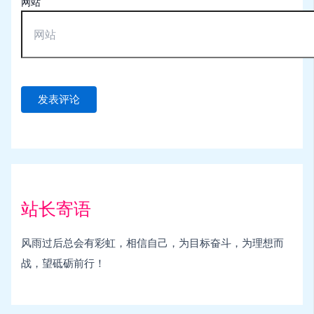
网站
站长寄语
风雨过后总会有彩虹，相信自己，为目标奋斗，为理想而
战，望砥砺前行！