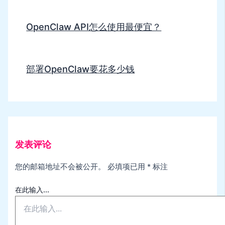
OpenClaw API怎么使用最便宜？
部署OpenClaw要花多少钱
发表评论
您的邮箱地址不会被公开。
必填项已用
*
标注
在此输入...