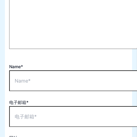
Name*
电子邮箱*