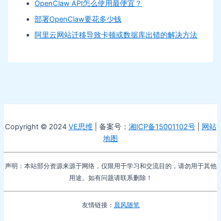
OpenClaw API怎么使用最便宜？
部署OpenClaw要花多少钱
阿里云网站迁移导致卡顿或数据库出错的解决方法
Copyright © 2024
VE思维
| 备案号：
湘ICP备15001102号
|
网站
地图
声明：本站部分资源来源于网络，仅限用于学习和交流目的，请勿用于其他
用途。如有问题请联系删除！
友情链接：
晨风随笔