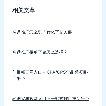
相关文章
网盘推广怎么玩？转化率是关键
网盘推广接单平台怎么选择？
任推邦官网入口 – CPA/CPS全品类项目推
广平台
轻创宝典官网入口 – 一站式推广拉新平台