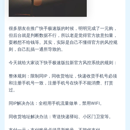
很多朋友在推广快手极速版的时候，明明完成了一元购，
但后台就是判断数据不行，所以老是觉得官方故意扣量，
耍赖想不给钱等。其实，实际是自己不懂得官方的风控规
则，自己乱搞一通所导致的。
今天就给大家说下快手极速版拉新官方风控系统的规则：
整体规则：限制同IP，同收货地址，快递收货手机号必须
和注册手机号一致，注册手机号在快手不能消费、打赏
过。
同IP解决办法：全程用手机流量做单，禁用WIFI。
同收货地址解决办法：寄送快递驿站、小区门卫室等。
支付一元：支付账号必须是新账号，不能代支付。