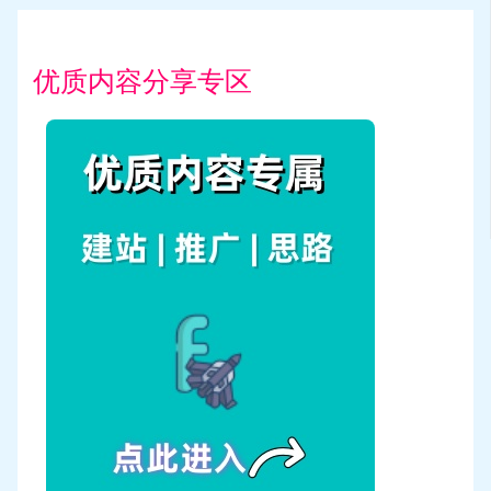
优质内容分享专区