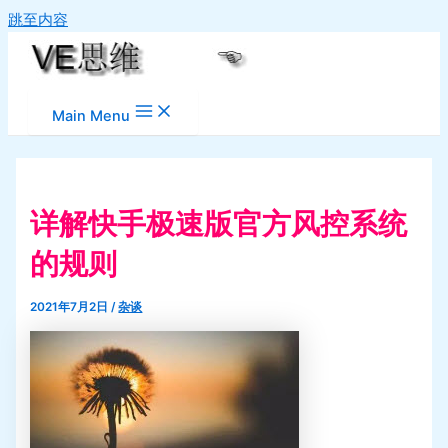
跳至内容
Main Menu
详解快手极速版官方风控系统
的规则
2021年7月2日
/
杂谈