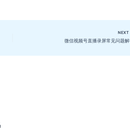
NEX
微信视频号直播录屏常见问题解
码