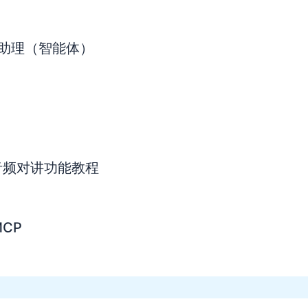
AI助理（智能体）
音频对讲功能教程
CP