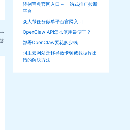
轻创宝典官网入口 – 一站式推广拉新
平台
众人帮任务做单平台官网入口
OpenClaw API怎么使用最便宜？
T
答
部署OpenClaw要花多少钱
阿里云网站迁移导致卡顿或数据库出
错的解决方法