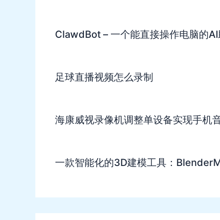
ClawdBot – 一个能直接操作电脑的
足球直播视频怎么录制
海康威视录像机调整单设备实现手机
一款智能化的3D建模工具：BlenderM