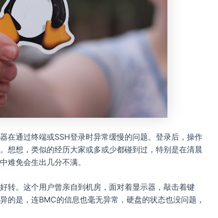
器在通过终端或SSH登录时异常缓慢的问题。登录后，操作
。想想，类似的经历大家或多或少都碰到过，特别是在清晨
中难免会生出几分不满。
好转。这个用户曾亲自到机房，面对着显示器，敲击着键
异的是，连BMC的信息也毫无异常，硬盘的状态也没问题，