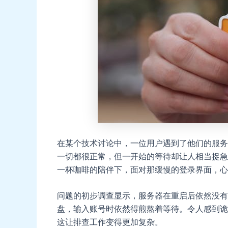
在某个技术讨论中，一位用户遇到了他们的服务
一切都很正常，但一开始的等待却让人相当捉急
一杯咖啡的陪伴下，面对那缓慢的登录界面，心
问题的初步调查显示，服务器在重启后依然没有
盘，输入账号时依然得煎熬着等待。令人感到诡
这让排查工作变得更加复杂。