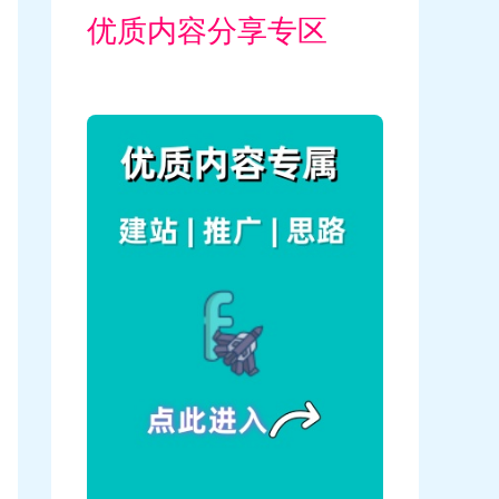
优质内容分享专区